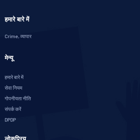
हमारे बारे में
Crime, व्यापार
मेन्यू
हमारे बारे में
सेवा नियम
गोपनीयता नीति
संपर्क करें
DPDP
लोकप्रिय