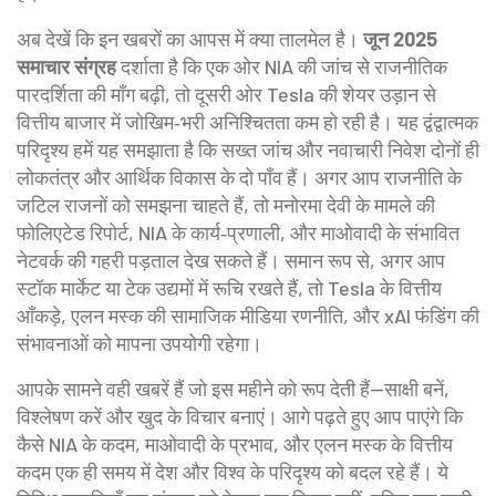
अब देखें कि इन खबरों का आपस में क्या तालमेल है।
जून 2025
समाचार संग्रह
दर्शाता है कि एक ओर NIA की जांच से राजनीतिक
पारदर्शिता की माँग बढ़ी, तो दूसरी ओर Tesla की शेयर उड़ान से
वित्तीय बाजार में जोखिम‑भरी अनिश्चितता कम हो रही है। यह द्वंद्वात्मक
परिदृश्य हमें यह समझाता है कि सख्त जांच और नवाचारी निवेश दोनों ही
लोकतंत्र और आर्थिक विकास के दो पाँव हैं। अगर आप राजनीति के
जटिल राजनों को समझना चाहते हैं, तो मनोरमा देवी के मामले की
फोलिएटेड रिपोर्ट, NIA के कार्य‑प्रणाली, और माओवादी के संभावित
नेटवर्क की गहरी पड़ताल देख सकते हैं। समान रूप से, अगर आप
स्टॉक मार्केट या टेक उद्यमों में रूचि रखते हैं, तो Tesla के वित्तीय
आँकड़े, एलन मस्क की सामाजिक मीडिया रणनीति, और xAI फंडिंग की
संभावनाओं को मापना उपयोगी रहेगा।
आपके सामने वही खबरें हैं जो इस महीने को रूप देती हैं—साक्षी बनें,
विश्लेषण करें और खुद के विचार बनाएं। आगे पढ़ते हुए आप पाएंगे कि
कैसे NIA के कदम, माओवादी के प्रभाव, और एलन मस्क के वित्तीय
कदम एक ही समय में देश और विश्व के परिदृश्य को बदल रहे हैं। ये