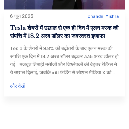
6 जून 2025
Chandni Mishra
Tesla शेयरों में उछाल से एक ही दिन में एलन मस्क की
संपत्ति में 18.2 अरब डॉलर का जबरदस्त इजाफा
Tesla के शेयरों में 9.8% की बढ़ोतरी के बाद एलन मस्क की
संपत्ति एक दिन में 18.2 अरब डॉलर बढ़कर 335 अरब डॉलर हो
गई। मजबूत तिमाही नतीजों और विश्लेषकों की बेहतर रेटिंग्स ने
ये उछाल दिलाई, जबकि xAI फंडिंग से सोशल मीडिया X को भी
बूस्ट मिलने की उम्मीद है।
और देखें