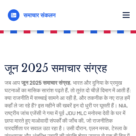
जून 2025 समाचार संग्रह
जब आप
जून 2025 समाचार संग्रह
,
भारत और दुनिया के प्रमुख
घटनाओं का मासिक सारांश
पढ़ते हैं, तो तुरंत दो चीज़ें दिमाग में आती हैं:
क्या राजनीति में सच्चाई सामने आ रही है, और तकनीक के नए राज़ हमें
कहाँ ले जा रहे हैं? इस महीने की खबरें इन दो धुरी पर घूमती हैं।
NIA
,
राष्ट्रीय जांच एजेंसी
ने गया में पूर्व JDU MLC मनोरमा देवी के घर में
छापा मारते हुए माओवादी संपर्कों की जाँच की, जो राजनीतिक
पारदर्शिता पर सवाल उठा रहा है। उसी दौरान,
एलन मस्क
,
टेस्ला के
संस्थापक और अंतरिक्ष उद्यमी
की संपत्ति शेयर उछाल से एक ही दिन में