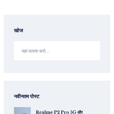
खोज
नवीनतम पोस्ट
Realme P2 Pro 5G और