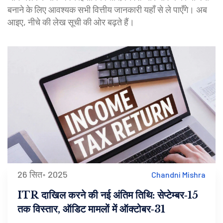
बनाने के लिए आवश्यक सभी वित्तीय जानकारी यहाँ से ले पाएँगे। अब
आइए, नीचे की लेख सूची की ओर बढ़ते हैं।
26 सित॰ 2025
Chandni Mishra
ITR दाखिल करने की नई अंतिम तिथि: सेप्टेम्बर‑15
तक विस्तार, ऑडिट मामलों में ऑक्टोबर‑31