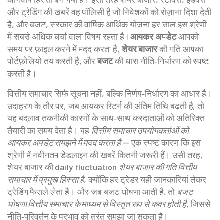
और ट्रेडिंग की खबरें
वह पॉलिसी है जो निवेशकों को रोज़ाना दिशा देती
है, और
बजट
,
सरकार की वार्षिक आर्थिक योजना
हर साल इस श्रेणी
में सबसे अधिक चर्चा वाला विषय रहता है।
आयकर अपडेट
आपको
समय पर फ़ाइल करने में मदद करता है,
शेयर बाजार
की गति आपका
पोर्टफ़ोलियो तय करती है, और
बजट
की धारा नीति‑निर्धारण को स्पष्ट
करती है।
वित्तीय समाचार सिर्फ सूचना नहीं, बल्कि निर्णय‑निर्धारण का आधार है।
उदाहरण के तौर पर, जब आयकर रिटर्न की अंतिम तिथि बढ़ती है, तो
यह बदलाव तकनीकी कारणों के साथ‑साथ करदाताओं को अतिरिक्त
तैयारी का समय देता है। यह
वित्तीय समाचार उपयोगकर्ताओं को
आयकर अपडेट समझने में मदद करता है
— एक स्पष्ट कारण कि इस
श्रेणी में नवीनतम डेडलाइन की खबरें कितनी जरूरी हैं। उसी तरह,
शेयर बाजार की daily fluctuation
शेयर बाजार की गति वित्तीय
समाचार में प्रमुख हिस्सा है
, क्योंकि हर ट्रेडर यही जानकारियां लेकर
ट्रेडिंग फैसले लेता है। और जब बजट घोषणा आती है, तो
बजट
घोषणा वित्तीय समाचार के माध्यम से विस्तृत रूप से कवर होती है
, जिससे
नीति‑परिवर्तन के प्रभाव को तुरंत समझा जा सकता है।