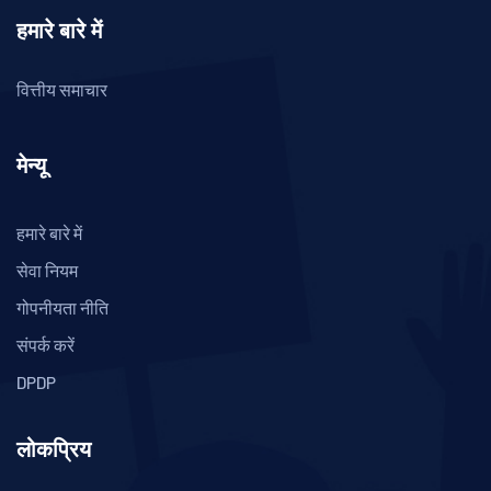
हमारे बारे में
वित्तीय समाचार
मेन्यू
हमारे बारे में
सेवा नियम
गोपनीयता नीति
संपर्क करें
DPDP
लोकप्रिय