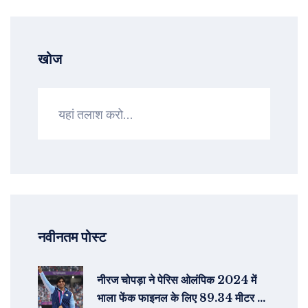
खोज
नवीनतम पोस्ट
नीरज चोपड़ा ने पेरिस ओलंपिक 2024 में
भाला फेंक फाइनल के लिए 89.34 मीटर के