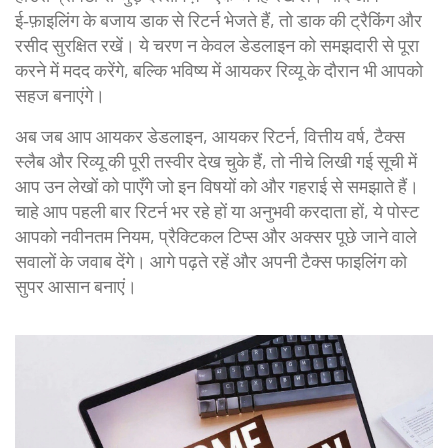
ई‑फ़ाइलिंग के बजाय डाक से रिटर्न भेजते हैं, तो डाक की ट्रैकिंग और
रसीद सुरक्षित रखें। ये चरण न केवल डेडलाइन को समझदारी से पूरा
करने में मदद करेंगे, बल्कि भविष्य में आयकर रिव्यू के दौरान भी आपको
सहज बनाएंगे।
अब जब आप आयकर डेडलाइन, आयकर रिटर्न, वित्तीय वर्ष, टैक्स
स्लैब और रिव्यू की पूरी तस्वीर देख चुके हैं, तो नीचे लिखी गई सूची में
आप उन लेखों को पाएँगे जो इन विषयों को और गहराई से समझाते हैं।
चाहे आप पहली बार रिटर्न भर रहे हों या अनुभवी करदाता हों, ये पोस्ट
आपको नवीनतम नियम, प्रैक्टिकल टिप्स और अक्सर पूछे जाने वाले
सवालों के जवाब देंगे। आगे पढ़ते रहें और अपनी टैक्स फाइलिंग को
सुपर आसान बनाएं।