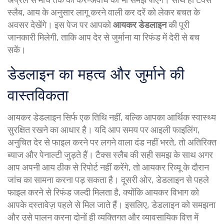
स्लैब
,
आय के अनुसार लागू करने वाली कर दरें
को लेकर बचत के
अवसर देखेंगे। इस पेज पर आपको
आयकर डेडलाइन
की पूरी
जानकारी मिलेगी, ताकि आप देर से जुर्माना या रिफंड में देरी से बच
सकें।
डेडलाइन का महत्व और जुर्माने की
वास्तविकता
आयकर डेडलाइन सिर्फ एक तिथि नहीं, बल्कि आपका आर्थिक स्वास्थ्य
सुरक्षित रखने का आधार है। यदि आप समय पर
आइली फाइलिंग
,
अनुचित देर से फाइल करने पर लगने वाला दंड
नहीं भरते, तो अतिरिक्त
ब्याज और पेनाल्टी जुड़ते हैं। टैक्स स्लैब की सही समझ के साथ अगर
आप अपनी आय ठीक से रिपोर्ट नहीं करेंगे, तो आयकर रिव्यू के दौरान
जांच का सामना करना पड़ सकता है। दूसरी ओर, डेडलाइन से पहले
फाइल करने से रिफंड जल्दी मिलता है, क्योंकि आयकर विभाग को
आपके दस्तावेज़ पहले से मिल जाते हैं। इसलिए, डेडलाइन को समझना
और उसे पालन करना दोनों ही व्यक्तिगत और व्यावसायिक वित्त में