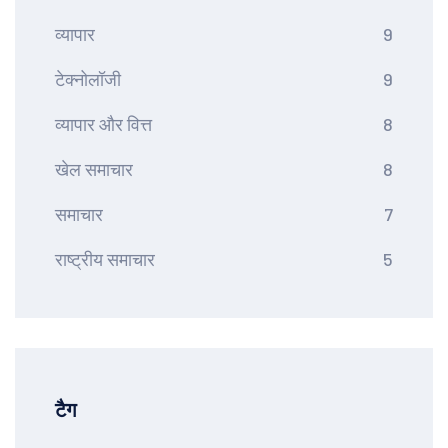
व्यापार
9
टेक्नोलॉजी
9
व्यापार और वित्त
8
खेल समाचार
8
समाचार
7
राष्ट्रीय समाचार
5
टैग