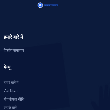
हमारे बारे में
वित्तीय समाचार
मेन्यू
हमारे बारे में
सेवा नियम
गोपनीयता नीति
संपर्क करें