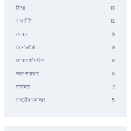
शिक्षा
13
राजनीति
12
व्यापार
9
टेक्नोलॉजी
9
व्यापार और वित्त
8
खेल समाचार
8
समाचार
7
राष्ट्रीय समाचार
5