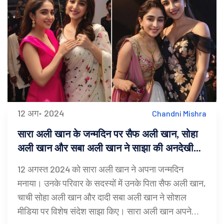
12 अग॰ 2024
Chandni Mishra
सारा अली खान के जन्मदिन पर सैफ अली खान, सोहा
अली खान और सबा अली खान ने साझा की अनदेखी
तस्वीरें और शुभकामनाएं
12 अगस्त 2024 को सारा अली खान ने अपना जन्मदिन
मनाया। उनके परिवार के सदस्यों में उनके पिता सैफ अली खान,
चाची सोहा अली खान और दादी सबा अली खान ने सोशल
मीडिया पर विशेष संदेश साझा किए। सारा अली खान अपने