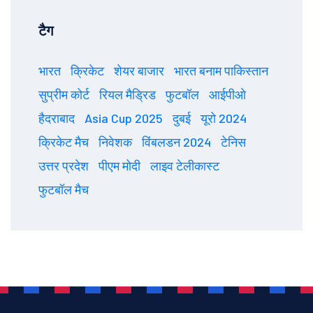
टैग
भारत
क्रिकेट
शेयर बाजार
भारत बनाम पाकिस्तान
सुप्रीम कोर्ट
रियल मैड्रिड
फुटबॉल
आईपीओ
हैदराबाद
Asia Cup 2025
दुबई
यूरो 2024
क्रिकेट मैच
निवेशक
विंबलडन 2024
टेनिस
उत्तर प्रदेश
पीएम मोदी
लाइव टेलीकास्ट
फुटबॉल मैच