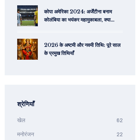
कोपा अमेरिका 2024: अर्जेंटीना बनाम
कोलंबिया का भयंकर महामुकाबला, क्या
लियोनेल मेस्सी करेंगे जादू?
2026 के अष्टमी और नवमी तिथि: पूरे साल
के प्रमुख तिथियाँ
श्रेणियाँ
खेल
62
मनोरंजन
22