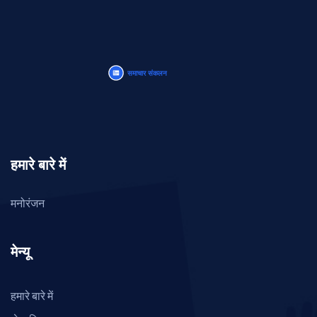
हमारे बारे में
मनोरंजन
मेन्यू
हमारे बारे में