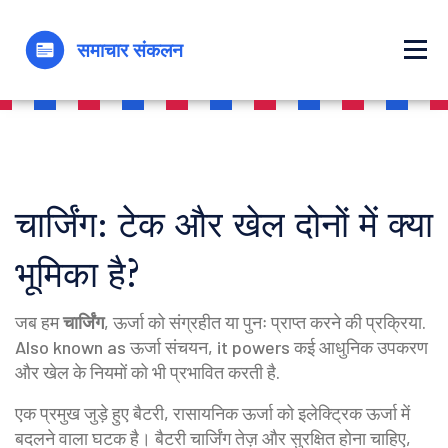
चार्जिंग: टेक और खेल दोनों में क्या
भूमिका है?
जब हम
चार्जिंग
,
ऊर्जा को संग्रहीत या पुनः प्राप्त करने की प्रक्रिया
.
Also known as
ऊर्जा संचयन
, it powers कई आधुनिक उपकरण
और खेल के नियमों को भी प्रभावित करती है.
एक प्रमुख जुड़े हुए
बैटरी
,
रासायनिक ऊर्जा को इलेक्ट्रिक ऊर्जा में
बदलने वाला घटक
है। बैटरी चार्जिंग तेज़ और सुरक्षित होना चाहिए,