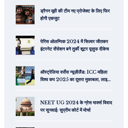
ड्रैगन मूवी की टीम नए प्रोजेक्ट के लिए फिर
होगी एकजुट
पेरिस ओलम्पिक 2024 में सिल्वर जीतकर
इंटरनेट सेंसेशन बने तुर्की शूटर यूसुफ दीकेच
ऑस्ट्रेलिया वर्सेस न्यूज़ीलैंड: ICC महिला
विश्व कप 2025 का दूसरा मुकाबला, लाइव
स्ट्रीमिंग
NEET UG 2024 के ग्रेस मार्क्स विवाद
पर सुनवाई: सुप्रीम कोर्ट में मोर्चा