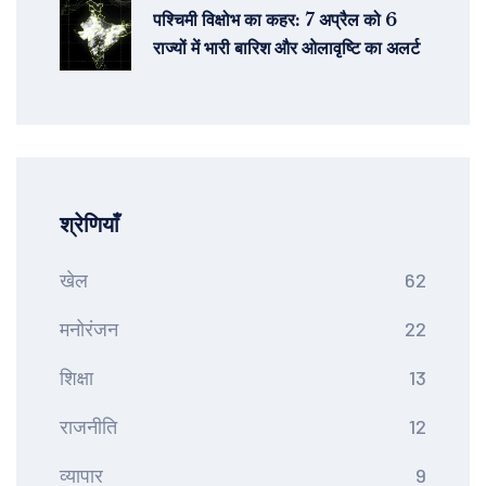
पश्चिमी विक्षोभ का कहर: 7 अप्रैल को 6
राज्यों में भारी बारिश और ओलावृष्टि का अलर्ट
श्रेणियाँ
खेल
62
मनोरंजन
22
शिक्षा
13
राजनीति
12
व्यापार
9