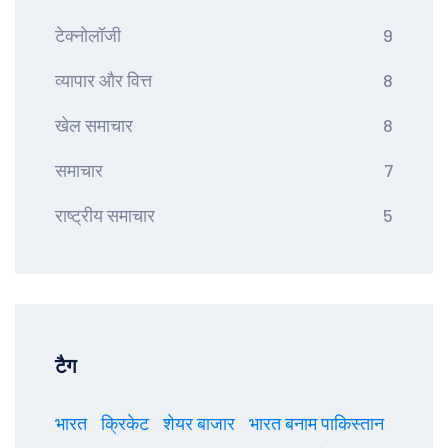
टेक्नोलॉजी
9
व्यापार और वित्त
8
खेल समाचार
8
समाचार
7
राष्ट्रीय समाचार
5
टैग
भारत
क्रिकेट
शेयर बाजार
भारत बनाम पाकिस्तान