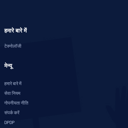
हमारे बारे में
टेक्नोलॉजी
मेन्यू
हमारे बारे में
सेवा नियम
गोपनीयता नीति
संपर्क करें
DPDP