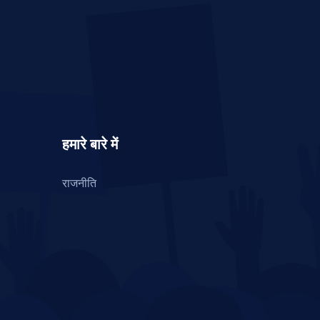
हमारे बारे में
राजनीति