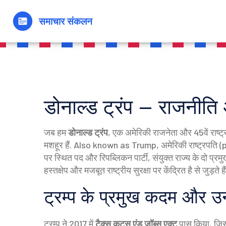
डोनाल्ड ट्रंप – राजनीति
जब हम
डोनाल्ड ट्रंप
,
एक अमेरिकी राजनेता और 45वें राष्ट
मशहूर हैं
. Also known as
Trump
,
अमेरिकी राष्ट्रपति
(p
पर स्थित पद
और
रिपब्लिकन पार्टी
,
संयुक्त राज्य के दो प्
हस्तक्षेप और मजबूत राष्ट्रीय सुरक्षा पर केंद्रित है
से जुड़ते 
ट्रम्प के प्रमुख कदम और
ट्रम्प ने 2017 में
टैक्स कट्स एंड़ जॉब्स एक्ट
पास किया, जिसस