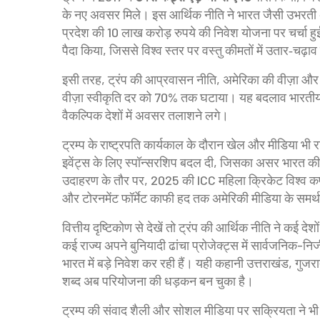
के नए अवसर मिले। इस आर्थिक नीति ने भारत जैसी उभरती अर्थ
प्रदेश की 10 लाख करोड़ रुपये की निवेश योजना पर चर्चा हु
पैदा किया, जिससे विश्व स्तर पर वस्तु कीमतों में उतार‑चढ़ा
इसी तरह, ट्रंप की
आप्रवासन नीति
,
अमेरिका की वीज़ा और 
वीज़ा स्वीकृति दर को 70% तक घटाया। यह बदलाव भारतीय 
वैकल्पिक देशों में अवसर तलाशने लगे।
ट्रम्प के राष्ट्रपति कार्यकाल के दौरान खेल और मीडिया भी 
इवेंट्स के लिए स्पॉन्सरशिप बदल दी, जिसका असर भारत की क्
उदाहरण के तौर पर, 2025 की ICC महिला क्रिकेट विश्व कप मे
और टोरनमेंट फॉर्मेट काफी हद तक अमेरिकी मीडिया के समर्थ
वित्तीय दृष्टिकोण से देखें तो ट्रंप की आर्थिक नीति ने कई 
कई राज्य अपने बुनियादी ढांचा प्रोजेक्ट्स में सार्वजनिक-निज
भारत में बड़े निवेश कर रही हैं। यही कहानी उत्तराखंड, गुजरात
शब्द अब परियोजना की धड़कन बन चुका है।
ट्रम्प की संवाद शैली और सोशल मीडिया पर सक्रियता ने भी र