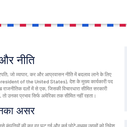
 और नीति
्रपति, जो व्यापार, कर और आप्रवासन नीति में बदलाव लाने के लिए
resident of the United States),
देश के मुख्य कार्यकारी पद
रमुख राजनीतिक दलों में से एक, जिसकी विचारधारा सीमित सरकारी
हैं, तो उनका प्रभाव सिर्फ अमेरिका तक सीमित नहीं रहता।
 उनका असर
े कंपनियों की कर दर घट गई और कई छोटे‑मध्यम उद्यमों को निवेश