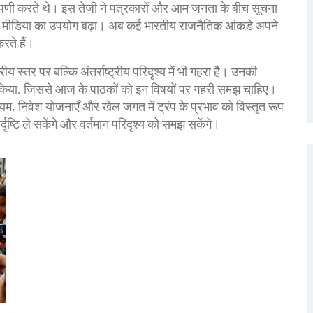
टिप्पणी करते थे। इस तेज़ी ने पत्रकारों और आम जनता के बीच सूचना
िटल मीडिया का उपयोग बढ़ा। अब कई भारतीय राजनैतिक आंकड़े अपने
रते हैं।
ीय स्तर पर बल्कि अंतर्राष्ट्रीय परिदृश्य में भी गहरा है। उनकी
ाषित किया, जिससे आज के पाठकों को इन विषयों पर गहरी समझ चाहिए।
यम, निवेश योजनाएँ और खेल जगत में ट्रंप के प्रभाव को विस्तृत रूप
्दृष्टि ले सकेंगे और वर्तमान परिदृश्य को समझ सकेंगे।