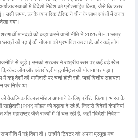
व्यवस्थाओं में विदेशी निवेश को प्रोत्साहित किया, जैसे कि उत्तर
ई। उसी समय, उनके व्यापारिक टैरिफ ने चीन के साथ संबंधों में तनाव
व देखा गया।
शरणार्थी मानदंडों को कड़ा करने वाली नीति
ने 2025 में F‑1 छात्र
छात्रों की पढ़ाई की योजना को प्रभावित करता है, और कई लोग
राजनीति से जुड़े। उनकी सरकार ने राष्ट्रीय स्तर पर कई बड़े खेल
रिकेट लीग और अंतर्राष्ट्रीय टूर्नामेंट्स की योजना पर पड़ा।
ं कई देशों की भागीदारी पर चर्चा होती रही, जहाँ वित्तीय सहायता
न पर निर्भर था।
देशों को वैकल्पिक विकास मॉडल अपनाने के लिए प्रेरित किया। भारत के
ी साझेदारी (PPP) मॉडल को बढ़ावा दे रहे हैं, जिससे विदेशी कंपनियां
 और महाराष्ट्र जैसे राज्यों में भी चल रही है, जहाँ "विदेशी निवेश"
ाजनीति में नई दिशा दी। उन्होंने ट्विटर को अपना प्रमुख मंच