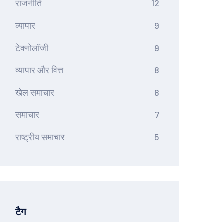
राजनीति
12
व्यापार
9
टेक्नोलॉजी
9
व्यापार और वित्त
8
खेल समाचार
8
समाचार
7
राष्ट्रीय समाचार
5
टैग