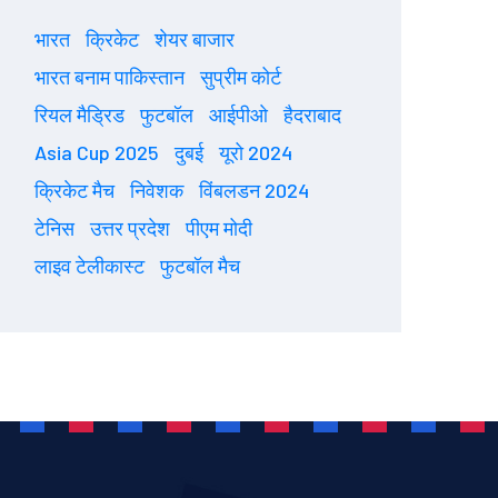
भारत
क्रिकेट
शेयर बाजार
भारत बनाम पाकिस्तान
सुप्रीम कोर्ट
रियल मैड्रिड
फुटबॉल
आईपीओ
हैदराबाद
Asia Cup 2025
दुबई
यूरो 2024
क्रिकेट मैच
निवेशक
विंबलडन 2024
टेनिस
उत्तर प्रदेश
पीएम मोदी
लाइव टेलीकास्ट
फुटबॉल मैच