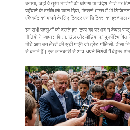
बनाया, जहाँ वे तुरंत नीतियों की घोषणा या विदेश नीति पर 
पहुँचाने के तरीके को बदल दिया, जिससे भारत में भी डिज
एंगेजमेंट को मापने के लिए ट्विटर एनालिटिक्स का इस्तेमाल क
इन सभी पहलुओं को देखते हुए, ट्रंप का प्रभाव न केवल राष्ट्र
नीतियों ने व्यापार, शिक्षा, खेल और मीडिया को पुनर्परिभ
नीचे आप उन लेखों की सूची पाएँगे जो ट्रेड‑पॉलिसी, वीसा नि
से बताते हैं। इस जानकारी से आप अपने निर्णयों में बेहतर अंतर