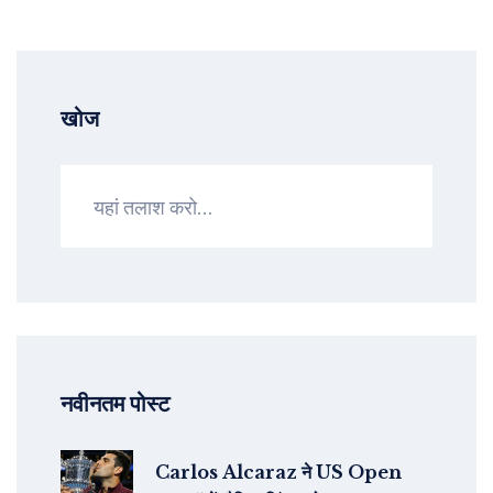
खोज
नवीनतम पोस्ट
Carlos Alcaraz ने US Open