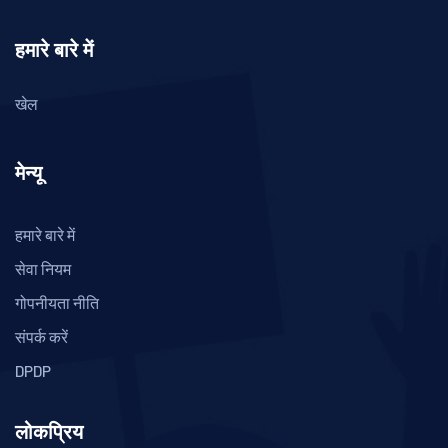
हमारे बारे में
खेल
मेन्यू
हमारे बारे में
सेवा नियम
गोपनीयता नीति
संपर्क करें
DPDP
लोकप्रिय