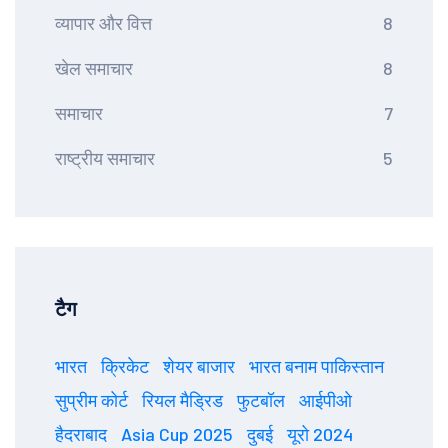
व्यापार और वित्त
8
खेल समाचार
8
समाचार
7
राष्ट्रीय समाचार
5
टैग
भारत
क्रिकेट
शेयर बाजार
भारत बनाम पाकिस्तान
सुप्रीम कोर्ट
रियल मैड्रिड
फुटबॉल
आईपीओ
हैदराबाद
Asia Cup 2025
दुबई
यूरो 2024