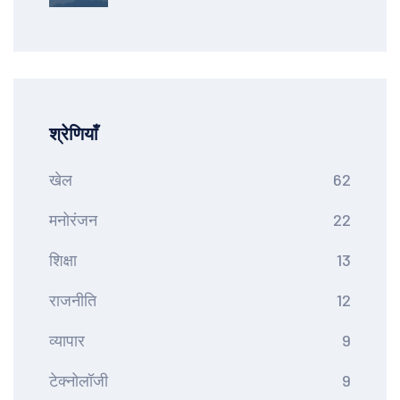
श्रेणियाँ
खेल
62
मनोरंजन
22
शिक्षा
13
राजनीति
12
व्यापार
9
टेक्नोलॉजी
9