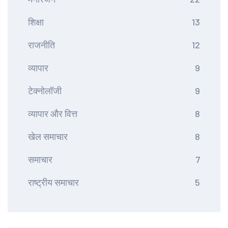
शिक्षा
13
राजनीति
12
व्यापार
9
टेक्नोलॉजी
9
व्यापार और वित्त
8
खेल समाचार
8
समाचार
7
राष्ट्रीय समाचार
5