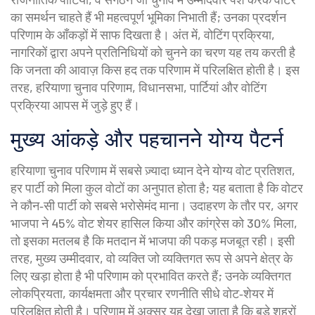
का समर्थन चाहते हैं
भी महत्वपूर्ण भूमिका निभाती हैं; उनका प्रदर्शन
परिणाम के आँकड़ों में साफ दिखता है। अंत में,
वोटिंग प्रक्रिया
,
नागरिकों द्वारा अपने प्रतिनिधियों को चुनने का चरण
यह तय करती है
कि जनता की आवाज़ किस हद तक परिणाम में परिलक्षित होती है। इस
तरह, हरियाणा चुनाव परिणाम, विधानसभा, पार्टियां और वोटिंग
प्रक्रिया आपस में जुड़े हुए हैं।
मुख्य आंकड़े और पहचानने योग्य पैटर्न
हरियाणा चुनाव परिणाम में सबसे ज़्यादा ध्यान देने योग्य
वोट प्रतिशत
,
हर पार्टी को मिला कुल वोटों का अनुपात
होता है; यह बताता है कि वोटर
ने कौन‑सी पार्टी को सबसे भरोसेमंद माना। उदाहरण के तौर पर, अगर
भाजपा ने 45% वोट शेयर हासिल किया और कांग्रेस को 30% मिला,
तो इसका मतलब है कि मतदान में भाजपा की पकड़ मजबूत रही। इसी
तरह,
मुख्य उम्मीदवार
,
वो व्यक्ति जो व्यक्तिगत रूप से अपने क्षेत्र के
लिए खड़ा होता है
भी परिणाम को प्रभावित करते हैं; उनके व्यक्तिगत
लोकप्रियता, कार्यक्षमता और प्रचार रणनीति सीधे वोट‑शेयर में
परिलक्षित होती है। परिणाम में अक्सर यह देखा जाता है कि बड़े शहरों