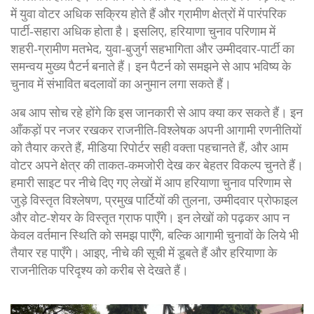
में युवा वोटर अधिक सक्रिय होते हैं और ग्रामीण क्षेत्रों में पारंपरिक
पार्टी‑सहारा अधिक होता है। इसलिए, हरियाणा चुनाव परिणाम में
शहरी‑ग्रामीण मतभेद, युवा‑बुजुर्ग सहभागिता और उम्मीदवार‑पार्टी का
समन्वय मुख्य पैटर्न बनाते हैं। इन पैटर्न को समझने से आप भविष्य के
चुनाव में संभावित बदलावों का अनुमान लगा सकते हैं।
अब आप सोच रहे होंगे कि इस जानकारी से आप क्या कर सकते हैं। इन
आँकड़ों पर नजर रखकर राजनीति‑विश्लेषक अपनी आगामी रणनीतियों
को तैयार करते हैं, मीडिया रिपोर्टर सही वक्ता पहचानते हैं, और आम
वोटर अपने क्षेत्र की ताकत‑कमजोरी देख कर बेहतर विकल्प चुनते हैं।
हमारी साइट पर नीचे दिए गए लेखों में आप हरियाणा चुनाव परिणाम से
जुड़े विस्तृत विश्लेषण, प्रमुख पार्टियों की तुलना, उम्मीदवार प्रोफाइल
और वोट‑शेयर के विस्तृत ग्राफ पाएँगे। इन लेखों को पढ़कर आप न
केवल वर्तमान स्थिति को समझ पाएँगे, बल्कि आगामी चुनावों के लिये भी
तैयार रह पाएँगे। आइए, नीचे की सूची में डूबते हैं और हरियाणा के
राजनीतिक परिदृश्य को करीब से देखते हैं।