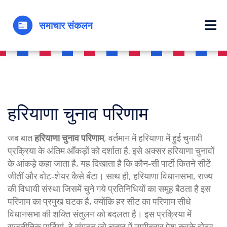
हरियाणा चुनाव परिणाम
जब बात
हरियाणा चुनाव परिणाम
,
वर्तमान में हरियाणा में हुई चुनावी
प्रक्रिया के अंतिम आँकड़ों को दर्शाता है
. इसे अक्सर
हरियाणा चुनावों
के आंकड़े
कहा जाता है, यह दिखाता है कि कौन‑सी पार्टी कितने सीटें
जीतीं और वोट‑शेयर कैसे बँटा। साथ ही,
हरियाणा विधानसभा
,
राज्य
की विधायी संस्था जिसमें चुने गये प्रतिनिधियों का समूह बैठता है
इस
परिणाम का प्रमुख घटक है, क्योंकि हर सीट का परिणाम सीधे
विधानसभा की शक्ति संतुलन को बदलता है। इस प्रक्रिया में
राजनीतिक पार्टियां
,
वे संगठन जो चुनाव में उम्मीदवार पेश करके वोटर