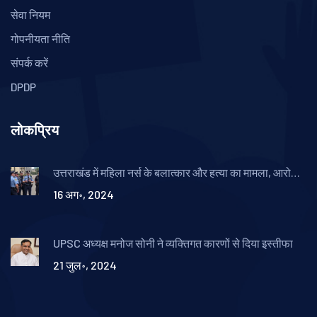
सेवा नियम
गोपनीयता नीति
संपर्क करें
DPDP
लोकप्रिय
उत्तराखंड में महिला नर्स के बलात्कार और हत्या का मामला, आरोपी
गिरफ्तार
16 अग॰, 2024
UPSC अध्यक्ष मनोज सोनी ने व्यक्तिगत कारणों से दिया इस्तीफा
21 जुल॰, 2024