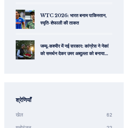
WTC 2026: भारत बनाम पाकिस्तान,
स्मृति-शेफाली की ताकत
जम्मू-कश्मीर में नई सरकार: कांग्रेस ने नेकां
को समर्थन देकर उमर अब्दुल्ला को बनाया
मुख्यमंत्री उम्मीदवार
श्रेणियाँ
खेल
62
मनोरंजन
22