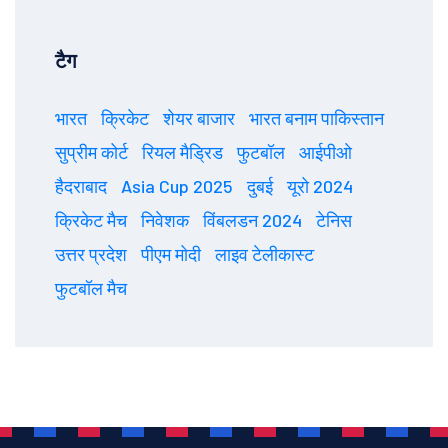
टैग
भारत
क्रिकेट
शेयर बाजार
भारत बनाम पाकिस्तान
सुप्रीम कोर्ट
रियल मैड्रिड
फुटबॉल
आईपीओ
हैदराबाद
Asia Cup 2025
दुबई
यूरो 2024
क्रिकेट मैच
निवेशक
विंबलडन 2024
टेनिस
उत्तर प्रदेश
पीएम मोदी
लाइव टेलीकास्ट
फुटबॉल मैच