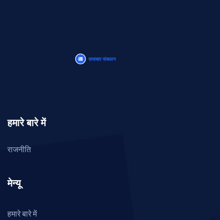
हमारे बारे में
राजनीति
मेन्यू
हमारे बारे में