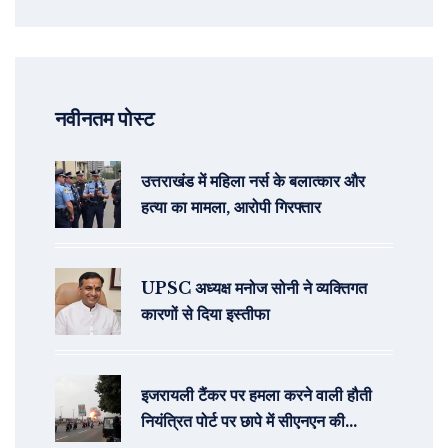
नवीनतम पोस्ट
उत्तराखंड में महिला नर्स के बलात्कार और
हत्या का मामला, आरोपी गिरफ्तार
UPSC अध्यक्ष मनोज सोनी ने व्यक्तिगत
कारणों से दिया इस्तीफा
इजरायली टैंकर पर हमला करने वाली हौती
नियंत्रित पोर्ट पर छापे में सीएनएन की
भागीदारी