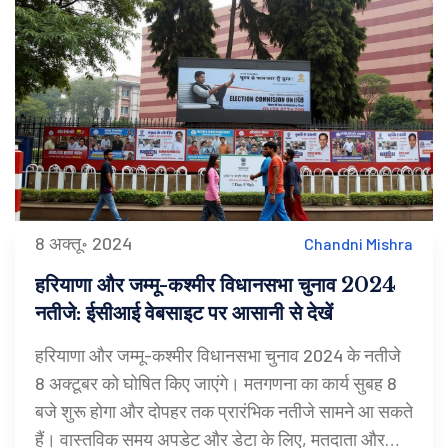
8 अक्तू॰ 2024
Chandni Mishra
हरियाणा और जम्मू-कश्मीर विधानसभा चुनाव 2024
नतीजे: ईसीआई वेबसाइट पर आसानी से देखें
हरियाणा और जम्मू-कश्मीर विधानसभा चुनाव 2024 के नतीजे
8 अक्टूबर को घोषित किए जाएंगे। मतगणना का कार्य सुबह 8
बजे शुरू होगा और दोपहर तक प्रारंभिक नतीजे सामने आ सकते
हैं। वास्तविक समय अपडेट और डेटा के लिए, मतदाता और