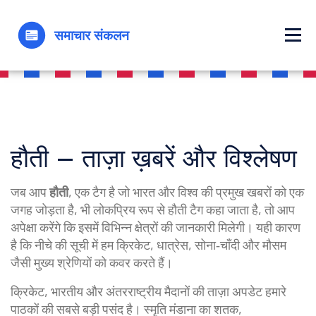
हौती – ताज़ा ख़बरें और विश्लेषण
जब आप
हौती
,
एक टैग है जो भारत और विश्व की प्रमुख खबरों को एक
जगह जोड़ता है
, भी लोकप्रिय रूप से
हौती टैग
कहा जाता है, तो आप
अपेक्षा करेंगे कि इसमें विभिन्न क्षेत्रों की जानकारी मिलेगी। यही कारण
है कि नीचे की सूची में हम क्रिकेट, धात्रेस, सोना‑चाँदी और मौसम
जैसी मुख्य श्रेणियों को कवर करते हैं।
क्रिकेट
,
भारतीय और अंतरराष्ट्रीय मैदानों की ताज़ा अपडेट
हमारे
पाठकों की सबसे बड़ी पसंद है। स्मृति मंडाना का शतक,