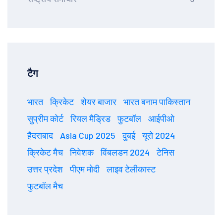
टैग
भारत
क्रिकेट
शेयर बाजार
भारत बनाम पाकिस्तान
सुप्रीम कोर्ट
रियल मैड्रिड
फुटबॉल
आईपीओ
हैदराबाद
Asia Cup 2025
दुबई
यूरो 2024
क्रिकेट मैच
निवेशक
विंबलडन 2024
टेनिस
उत्तर प्रदेश
पीएम मोदी
लाइव टेलीकास्ट
फुटबॉल मैच