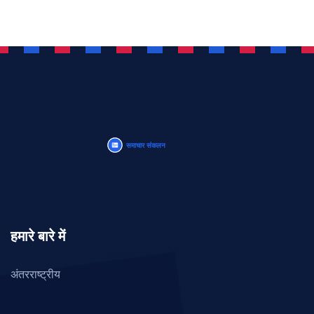
हमारे बारे में
अंतरराष्ट्रीय