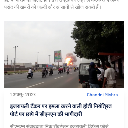
पसंद की खबरों को जल्दी और आसानी से खोज सकते हैं।
1 अक्तू॰ 2024
Chandni Mishra
इजरायली टैंकर पर हमला करने वाली हौती नियंत्रित
पोर्ट पर छापे में सीएनएन की भागीदारी
सीएनएन संवाददाता निक रॉबर्टसन इजरायली डिफेंस फोर्स