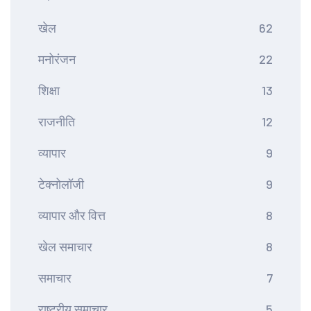
खेल
62
मनोरंजन
22
शिक्षा
13
राजनीति
12
व्यापार
9
टेक्नोलॉजी
9
व्यापार और वित्त
8
खेल समाचार
8
समाचार
7
राष्ट्रीय समाचार
5