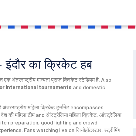
दौर का क्रिकेट हब
थित एक अंतरराष्ट्रीय मान्यता प्राप्त क्रिकेट स्टेडियम है
. Also
or international tournaments
and domestic
 अंतरराष्ट्रीय महिला क्रिकेट टूर्नामेंट
encompasses
,
देश की महिला टीम
and
ऑस्ट्रेलिया महिला क्रिकेट
,
ऑस्ट्रेलिया
itch preparation, good lighting and crowd
erience. Fans watching live on
जियोहॉटस्टार
,
स्ट्रीमिंग