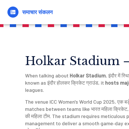
Holkar Stadium – इं
When talking about
Holkar Stadium
,
इंदौर में स्
known as
इंदौर होलकर क्रिकेट ग्राउंड
, it
hosts maj
leagues.
The venue
ICC Women's World Cup 2025
,
एक बड़े
matches between teams like
भारत महिला क्रिकेट
की महिला टीम
. The stadium requires meticulous p
management to deliver a smooth game‑day exp