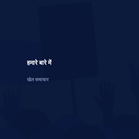
हमारे बारे में
खेल समाचार