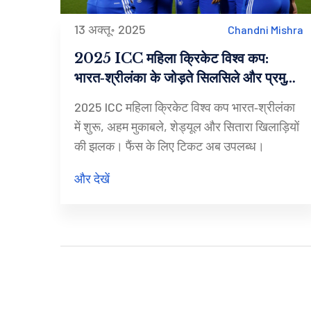
13 अक्तू॰ 2025
Chandni Mishra
2025 ICC महिला क्रिकेट विश्व कप:
भारत‑श्रीलंका के जोड़ते सिलसिले और प्रमुख
शेड्यूल
2025 ICC महिला क्रिकेट विश्व कप भारत‑श्रीलंका
में शुरू, अहम मुकाबले, शेड्यूल और सितारा खिलाड़ियों
की झलक। फैंस के लिए टिकट अब उपलब्ध।
और देखें