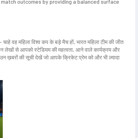
 match outcomes by providing a balanced surface
 चाहे वह महिला विश्व कप के बड़े मैच हों, भारत महिला टीम की जीत
न लेखों से आपको स्टेडियम की महत्वता, आने वाले कार्यक्रम और
उन ख़बरों की सूची देखें जो आपके क्रिकेट प्रेम को और भी ज़्यादा