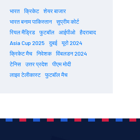
भारत
क्रिकेट
शेयर बाजार
भारत बनाम पाकिस्तान
सुप्रीम कोर्ट
रियल मैड्रिड
फुटबॉल
आईपीओ
हैदराबाद
Asia Cup 2025
दुबई
यूरो 2024
क्रिकेट मैच
निवेशक
विंबलडन 2024
टेनिस
उत्तर प्रदेश
पीएम मोदी
लाइव टेलीकास्ट
फुटबॉल मैच