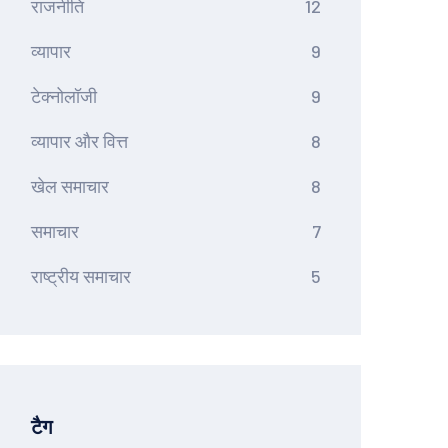
राजनीति
12
व्यापार
9
टेक्नोलॉजी
9
व्यापार और वित्त
8
खेल समाचार
8
समाचार
7
राष्ट्रीय समाचार
5
टैग