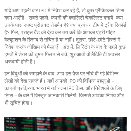
यदि आप पहली बार IPO में निवेश कर रहे हैं, तो कुछ प्रैक्टिकल टिप्स
काम आएँगी। सबसे पहले, कंपनी की क्वालिटी चेकलिस्ट बनायें: क्या
उनके पास स्पष्ट प्रोडक्ट रोडमैप है? क्या प्रबंधन टीम में ट्रैक रिकॉर्ड
है? फिर, प्राइस बैंड को देख कर तय करें कि आपका एंट्री पॉइंट
वैल्यूएशन के हिसाब से उचित है या नहीं। दूसरा, छोटे‑छोटे हिस्से में
निवेश करके जोखिम को फैलाएँ। अंत में, लिस्टिंग के बाद के पहले कुछ
हफ़्तों में शेयर को घुमन‑फिरन से बचें; शुरुआती वोलैटिलिटी अक्सर
अस्थायी होती है।
इन बिंदुओं को समझने के बाद, आप इस पेज पर नीचे दी गई विभिन्न
लेखों को देख सकते हैं। यहाँ आपको IPO की विभिन्न पहलुओं –
कानूनी प्रक्रिया, भारत में नवीनतम IPO केस, और निवेशकों के लिए
टिप्स – के बारे में विस्तृत जानकारी मिलेगी, जिससे आपका निर्णय और
भी सूचित होगा।