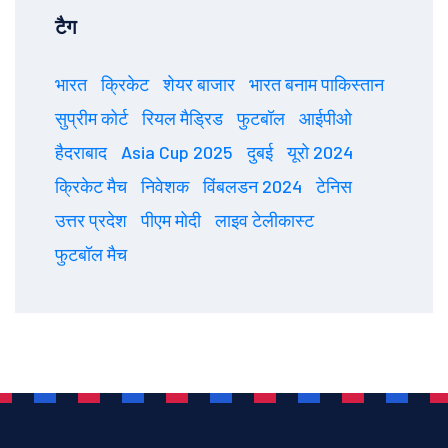
टैग
भारत
क्रिकेट
शेयर बाजार
भारत बनाम पाकिस्तान
सुप्रीम कोर्ट
रियल मैड्रिड
फुटबॉल
आईपीओ
हैदराबाद
Asia Cup 2025
दुबई
यूरो 2024
क्रिकेट मैच
निवेशक
विंबलडन 2024
टेनिस
उत्तर प्रदेश
पीएम मोदी
लाइव टेलीकास्ट
फुटबॉल मैच