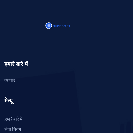
हमारे बारे में
व्यापार
मेन्यू
हमारे बारे में
सेवा नियम