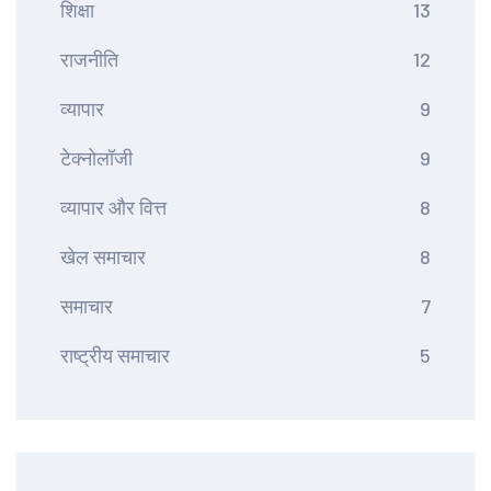
शिक्षा
13
राजनीति
12
व्यापार
9
टेक्नोलॉजी
9
व्यापार और वित्त
8
खेल समाचार
8
समाचार
7
राष्ट्रीय समाचार
5