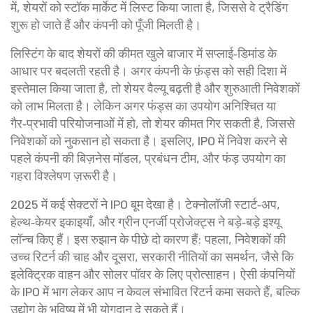
में, शेयरों को स्टॉक मार्केट में लिस्ट किया जाता है, जिससे वे ट्रैडिंग
शुरू हो जाते हैं और कंपनी को पूँजी मिलती है।
लिस्टिंग के बाद शेयरों की कीमत खुले बाजार में सप्लाई‑डिमांड के
आधार पर बदलती रहती है। अगर कंपनी के फ़ंड्स को सही दिशा में
इस्तेमाल किया जाता है, तो शेयर वैल्यू बढ़ती है और शुरुआती निवेशकों
को लाभ मिलता है। लेकिन अगर फंड्स का उपयोग अनिश्चित या
गैर‑प्रभावी परियोजनाओं में हो, तो शेयर कीमत गिर सकती है, जिससे
निवेशकों को नुकसान हो सकता है। इसलिए, IPO में निवेश करने से
पहले कंपनी की बिज़नेस मॉडल, प्रबंधन टीम, और फंड़ उपयोग का
गहरा विश्लेषण ज़रूरी है।
2025 में कई सेक्टरों ने IPO बूम देखा है। टेक्नोलॉजी स्टार्ट‑अप,
हेल्थ‑केयर इकाइयाँ, और ग्रीन एनर्जी प्रोजेक्ट्स ने बड़े‑बड़े इश्यू
लॉन्च किए हैं। इस रुझान के पीछे दो कारण हैं: पहला, निवेशकों की
उच्च रिटर्न की चाह और दूसरा, सरकारी नीतियों का समर्थन, जैसे कि
इलेक्ट्रिक वाहन और सोलर पॉवर के लिए प्रोत्साहन। ऐसी कंपनियों
के IPO में भाग लेकर आप न केवल संभावित रिटर्न कमा सकते हैं, बल्कि
उद्योग के भविष्य में भी योगदान दे सकते हैं।