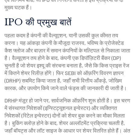
मुख्य घटक हैं।
IPO की प्रमुख बातें
पहला कदम है कंपनी की वैल्यूएशन, यानी उसकी कुल कीमत तय
करना। यह आंकड़ा कंपनी के मौजूदा राजस्व, भविष्य के प्रोजेक्टेड
कैश फ्लोज और बाज़ार में समान कंपनियों के मल्टिपल से निकाला जाता
है। वैल्यूएशन तय होने के बाद, कंपनी एक डिपॉज़िटरी बैंकर (DP)
चुनती है जो शेयर इश्यू की संरचना बनाता है, जैसे कि किस प्राइस रेंज
में कितने शेयर रिलीज़ होंगे। फिर SEBI को ऑफ़रिंग विवरण ज्ञापन
(DRHP) सबमिट किया जाता है, जहाँ सभी वित्तीय आँकड़े, जोखिम
कारक, और उपयोग किये जाने वाले फंड्स की जानकारी दी जाती है।
DRHP मंज़ूर हो जाने पर, सार्वजनिक ऑफ़रिंग शुरू होती है। इस चरण
में संस्थागत निवेशकों (इन्स्टिट्यूशनल इन्वेस्टर) और व्यक्तिगत
निवेशकों (रिटेल इन्वेस्टर) दोनों को शेयर बुक करने का मौका मिलता
है। बुकिंग क्लोज़ होने के बाद, शेयर अल्लॉटमेंट प्रक्रिया चलती है,
जहाँ बॉयट्स और लॉट साइज के आधार पर शेयर वितरित होते हैं। अंत