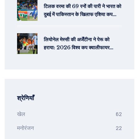
टिलक वरमा की 69 रनों की पारी ने भारत को
दुबई में पाकिस्तान के खिलाफ एशिया कप
2025 फाइनल में जीत दिलाई
लियोनेल मेस्सी की अर्जेंटीना ने पेरू को
हराया: 2026 विश्व कप क्वालीफायर
मुकाबले में शानदार जीत
श्रेणियाँ
खेल
62
मनोरंजन
22