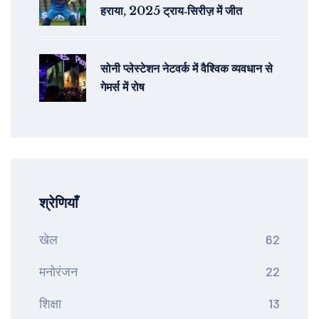
हराया, 2025 ट्राय‑सिरीज़ में जीत
सोनी प्लेस्टेशन नेटवर्क में वैश्विक व्यवधान से
गेमर्स में रोष
श्रेणियाँ
खेल
62
मनोरंजन
22
शिक्षा
13