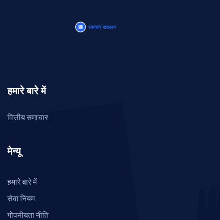
हमारे बारे में
वित्तीय समाचार
मेन्यू
हमारे बारे में
सेवा नियम
गोपनीयता नीति