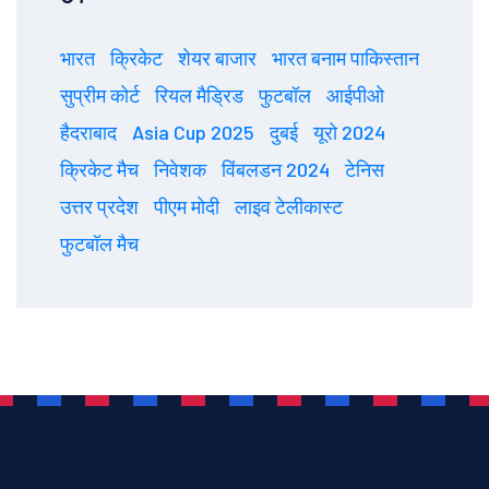
भारत
क्रिकेट
शेयर बाजार
भारत बनाम पाकिस्तान
सुप्रीम कोर्ट
रियल मैड्रिड
फुटबॉल
आईपीओ
हैदराबाद
Asia Cup 2025
दुबई
यूरो 2024
क्रिकेट मैच
निवेशक
विंबलडन 2024
टेनिस
उत्तर प्रदेश
पीएम मोदी
लाइव टेलीकास्ट
फुटबॉल मैच