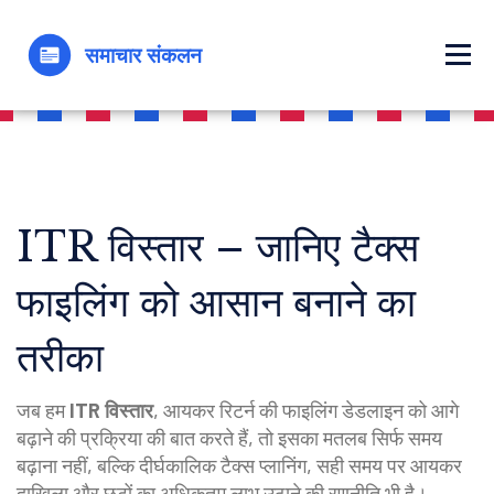
ITR विस्तार – जानिए टैक्स
फाइलिंग को आसान बनाने का
तरीका
जब हम
ITR विस्तार
,
आयकर रिटर्न की फाइलिंग डेडलाइन को आगे
बढ़ाने की प्रक्रिया
की बात करते हैं, तो इसका मतलब सिर्फ समय
बढ़ाना नहीं, बल्कि दीर्घकालिक
टैक्स प्लानिंग
,
सही समय पर आयकर
दाखिला और छूटों का अधिकतम लाभ उठाने की रणनीति
भी है।