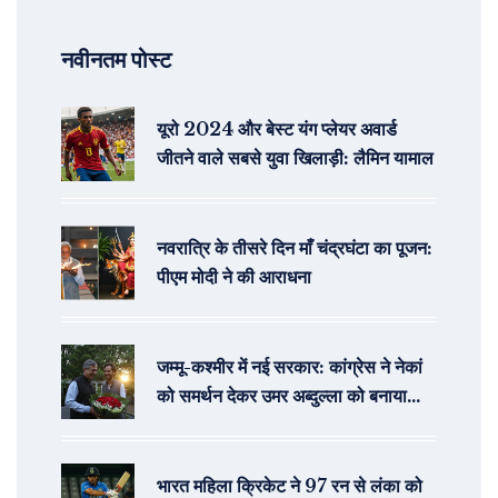
नवीनतम पोस्ट
यूरो 2024 और बेस्ट यंग प्लेयर अवार्ड
जीतने वाले सबसे युवा खिलाड़ी: लैमिन यामाल
नवरात्रि के तीसरे दिन माँ चंद्रघंटा का पूजन:
पीएम मोदी ने की आराधना
जम्मू-कश्मीर में नई सरकार: कांग्रेस ने नेकां
को समर्थन देकर उमर अब्दुल्ला को बनाया
मुख्यमंत्री उम्मीदवार
भारत महिला क्रिकेट ने 97 रन से लंका को