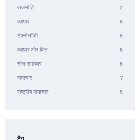
राजनीति
12
व्यापार
9
टेक्नोलॉजी
9
व्यापार और वित्त
8
खेल समाचार
8
समाचार
7
राष्ट्रीय समाचार
5
टैग