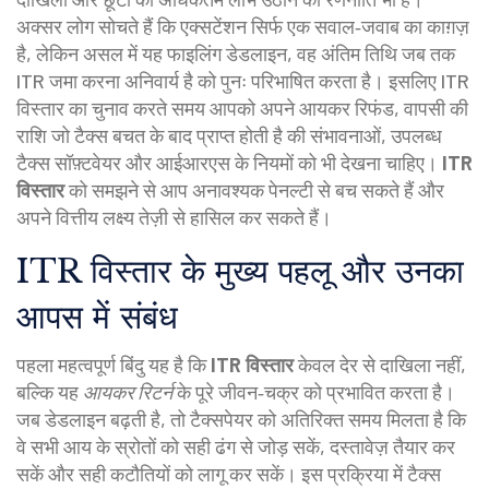
अक्सर लोग सोचते हैं कि एक्सटेंशन सिर्फ एक सवाल‑जवाब का काग़ज़
है, लेकिन असल में यह
फाइलिंग डेडलाइन
,
वह अंतिम तिथि जब तक
ITR जमा करना अनिवार्य है
को पुनः परिभाषित करता है। इसलिए ITR
विस्तार का चुनाव करते समय आपको अपने
आयकर रिफंड
,
वापसी की
राशि जो टैक्स बचत के बाद प्राप्त होती है
की संभावनाओं, उपलब्ध
टैक्स सॉफ़्टवेयर और आईआरएस के नियमों को भी देखना चाहिए।
ITR
विस्तार
को समझने से आप अनावश्यक पेनल्टी से बच सकते हैं और
अपने वित्तीय लक्ष्य तेज़ी से हासिल कर सकते हैं।
ITR विस्तार के मुख्य पहलू और उनका
आपस में संबंध
पहला महत्वपूर्ण बिंदु यह है कि
ITR विस्तार
केवल देर से दाखिला नहीं,
बल्कि यह
आयकर रिटर्न
के पूरे जीवन‑चक्र को प्रभावित करता है।
जब डेडलाइन बढ़ती है, तो टैक्सपेयर को अतिरिक्त समय मिलता है कि
वे सभी आय के स्रोतों को सही ढंग से जोड़ सकें, दस्तावेज़ तैयार कर
सकें और सही कटौतियों को लागू कर सकें। इस प्रक्रिया में
टैक्स