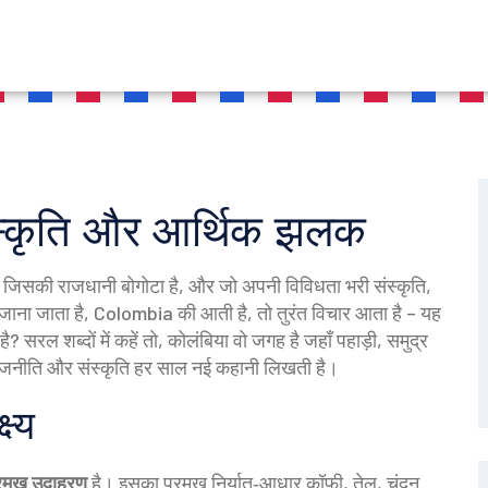
संस्कृति और आर्थिक झलक
ेश, जिसकी राजधानी बोगोटा है, और जो अपनी विविधता भरी संस्कृति,
 जाना जाता है
,
Colombia
की आती है, तो तुरंत विचार आता है – यह
 है? सरल शब्दों में कहें तो, कोलंबिया वो जगह है जहाँ पहाड़ी, समुद्र
ाजनीति और संस्कृति हर साल नई कहानी लिखती है।
ष्य
प्रमुख उदाहरण
है। इसका प्रमुख निर्यात‑आधार कॉफ़ी, तेल, चंदन