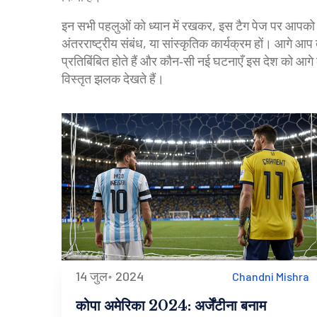
इन सभी पहलुओं को ध्यान में रखकर, इस टैग पेज पर आपको कोल
अंतरराष्ट्रीय संबंध, या सांस्कृतिक कार्यक्रम हों। आगे आप द
प्रतिबिंबित होते हैं और कौन‑सी नई घटनाएँ इस देश को आगे ल
विस्तृत झलक देखते हैं।
14 जुल॰ 2024
Chandni Mishra
कोपा अमेरिका 2024: अर्जेंटीना बनाम