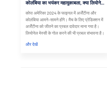
कोलंबिया का भयंकर महामुकाबला, क्या लियोनेल
मेस्सी करेंगे जादू?
कोपा अमेरिका 2024 के फाइनल में अर्जेंटीना और
कोलंबिया आमने-सामने होंगे। मैच के लिए प्रेडिक्शन में
अर्जेंटीना को जीतने का प्रबल दावेदार माना गया है।
लियोनेल मेस्सी के गोल करने की भी प्रबल संभावना है।
और देखें