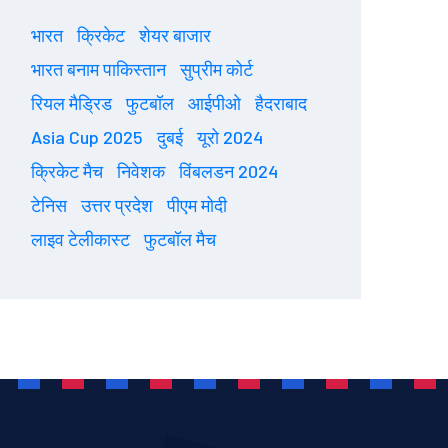
भारत
क्रिकेट
शेयर बाजार
भारत बनाम पाकिस्तान
सुप्रीम कोर्ट
रियल मैड्रिड
फुटबॉल
आईपीओ
हैदराबाद
Asia Cup 2025
दुबई
यूरो 2024
क्रिकेट मैच
निवेशक
विंबलडन 2024
टेनिस
उत्तर प्रदेश
पीएम मोदी
लाइव टेलीकास्ट
फुटबॉल मैच