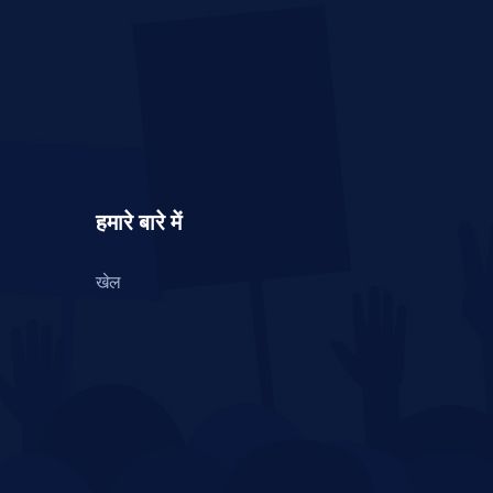
हमारे बारे में
खेल