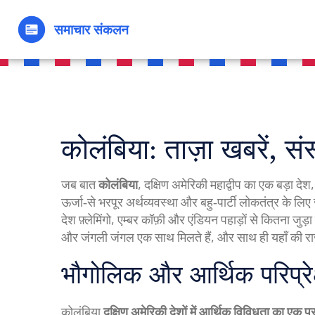
कोलंबिया: ताज़ा खबरें, 
जब बात
कोलंबिया
,
दक्षिण अमेरिकी महाद्वीप का एक बड़ा द
ऊर्जा‑से भरपूर अर्थव्यवस्था और बहु‑पार्टी लोकतंत्र के लिए
देश फ़्लेमिंगो, एम्बर कॉफ़ी और एंडियन पहाड़ों से कितना जुड़ा
और जंगली जंगल एक साथ मिलते हैं, और साथ ही यहाँ की र
भौगोलिक और आर्थिक परिप्रेक्
कोलंबिया
दक्षिण अमेरिकी देशों में आर्थिक विविधता का एक 