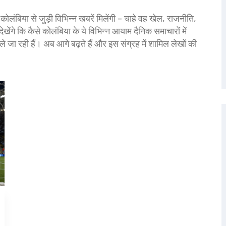
ंबिया से जुड़ी विभिन्न खबरें मिलेंगी – चाहे वह खेल, राजनीति,
ेखेंगे कि कैसे कोलंबिया के ये विभिन्न आयाम दैनिक समाचारों में
े जा रही हैं। अब आगे बढ़ते हैं और इस संग्रह में शामिल लेखों की