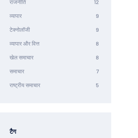
राजनीति
12
व्यापार
9
टेक्नोलॉजी
9
व्यापार और वित्त
8
खेल समाचार
8
समाचार
7
राष्ट्रीय समाचार
5
टैग