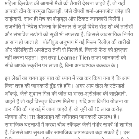
महिला क्रिकेट की आगामी मैचों की तैयारी देखना चाहते हैं, तो यहाँ
आपको टीम के प्रमुख खिलाड़ी, जैसे दीपती शर्मा‑अमनजोत कौड़ की
साझेदारी, साथ ही मैच का शेड्यूल और टिकट जानकारी मिलेंगी।
राजनीति में निवेश योजना के विस्तार से जुड़ी विदेश रोड शो की तारीखें
और संभावित उद्योगों की सूची भी उपलब्ध है, जिससे व्यवसायिक निर्णय
आसान हो जाता है। बॉलीवुड अनुभाग में नई फिल्म रिलीज़ की तारीखें
और सेलिब्रिटी अपडेट्स तेज़ी से मिलते हैं, जिससे फैंस को इंतज़ार
नहीं करना पड़ता। इस तरह
Learner Tien
ताज़ा जानकारी को
सीधे आपके स्क्रीन पर लाता है, बिना अनावश्यक बकबक के।
इन लेखों का चयन इस बात को ध्यान में रख कर किया गया है कि आप
किस तरह की जानकारी ढूँढ रहे होंगे। अगर आप खेल के स्टैण्डर्ड
आँकड़े, जैसे शुबमन गिल की जीत या भारत‑श्रीलंका की साझेदारी,
चाहते हैं तो यहाँ विस्तृत विवरण मिलेगा। यदि आप वित्तीय योजना या
कर नीति की गहराई में जाना चाहते हैं, तो यूपी की 10 लाख करोड़
योजना और ITR डेडलाइन की नवीनतम जानकारी उपलब्ध है।
सामाजिक घटनाओं में करवा चौथ स्कैंडल जैसी गंभीर खबरें भी शामिल
हैं, जिससे आप सुरक्षा और सामाजिक जागरूकता बढ़ा सकते हैं। इस