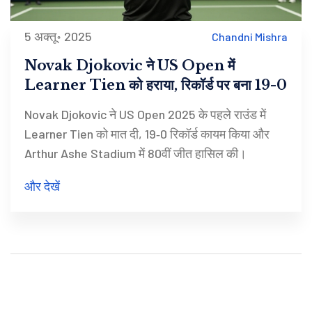
5 अक्तू॰ 2025
Chandni Mishra
Novak Djokovic ने US Open में
Learner Tien को हराया, रिकॉर्ड पर बना 19-0
Novak Djokovic ने US Open 2025 के पहले राउंड में
Learner Tien को मात दी, 19‑0 रिकॉर्ड कायम किया और
Arthur Ashe Stadium में 80वीं जीत हासिल की।
और देखें