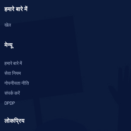
हमारे बारे में
खेल
मेन्यू
हमारे बारे में
सेवा नियम
गोपनीयता नीति
संपर्क करें
DPDP
लोकप्रिय