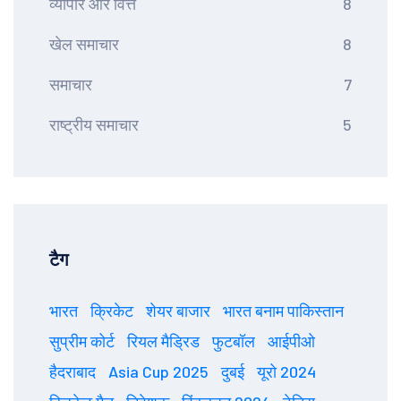
व्यापार और वित्त
8
खेल समाचार
8
समाचार
7
राष्ट्रीय समाचार
5
टैग
भारत
क्रिकेट
शेयर बाजार
भारत बनाम पाकिस्तान
सुप्रीम कोर्ट
रियल मैड्रिड
फुटबॉल
आईपीओ
हैदराबाद
Asia Cup 2025
दुबई
यूरो 2024