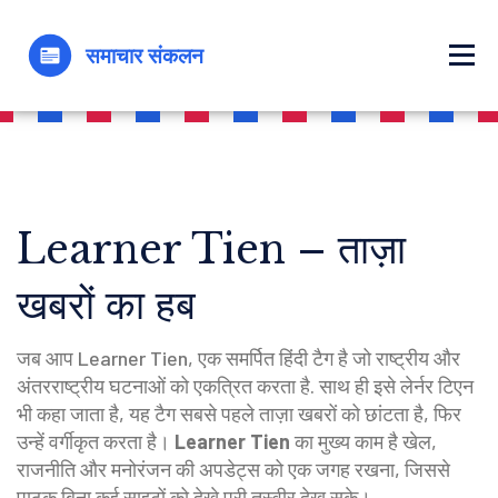
Learner Tien – ताज़ा
खबरों का हब
जब आप
Learner Tien
,
एक समर्पित हिंदी टैग है जो राष्ट्रीय और
अंतरराष्ट्रीय घटनाओं को एकत्रित करता है
. साथ ही इसे
लेर्नर टिएन
भी कहा जाता है, यह टैग सबसे पहले ताज़ा खबरों को छांटता है, फिर
उन्हें वर्गीकृत करता है।
Learner Tien
का मुख्य काम है खेल,
राजनीति और मनोरंजन की अपडेट्स को एक जगह रखना, जिससे
पाठक बिना कई साइटों को देखे पूरी तस्वीर देख सके।