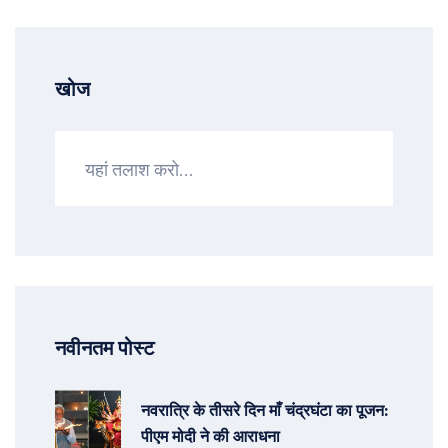
खोज
नवीनतम पोस्ट
नवरात्रि के तीसरे दिन माँ चंद्रघंटा का पूजन:
पीएम मोदी ने की आराधना