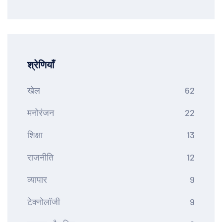
श्रेणियाँ
खेल
62
मनोरंजन
22
शिक्षा
13
राजनीति
12
व्यापार
9
टेक्नोलॉजी
9