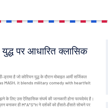
द्ध पर आधारित क्लासिक
‑ड्रामा है जो कोरियन युद्ध के दौरान मोबाइल आर्मी सर्जिकल
 as
MASH
, it blends
military comedy
with heartfelt
 समझने के लिए उस ऐतिहासिक संघर्ष की जानकारी होना फायदेमंद है।
तुलन बनाकर ही M*A*S*H ने दर्शकों को हँसाते‑हँसाते सोचने पर