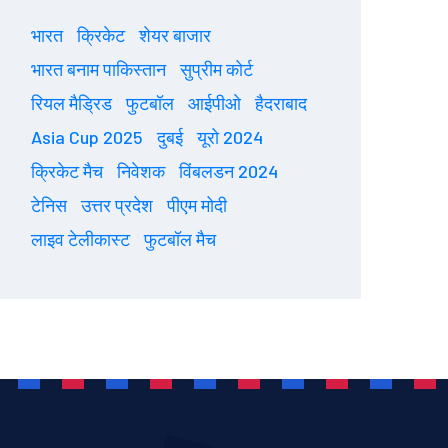
भारत
क्रिकेट
शेयर बाजार
भारत बनाम पाकिस्तान
सुप्रीम कोर्ट
रियल मैड्रिड
फुटबॉल
आईपीओ
हैदराबाद
Asia Cup 2025
दुबई
यूरो 2024
क्रिकेट मैच
निवेशक
विंबलडन 2024
टेनिस
उत्तर प्रदेश
पीएम मोदी
लाइव टेलीकास्ट
फुटबॉल मैच