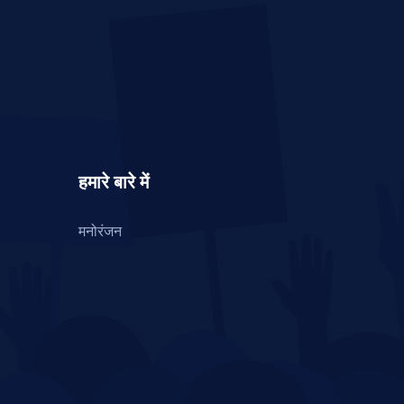
हमारे बारे में
मनोरंजन