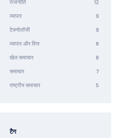
राजनीति
12
व्यापार
9
टेक्नोलॉजी
9
व्यापार और वित्त
8
खेल समाचार
8
समाचार
7
राष्ट्रीय समाचार
5
टैग