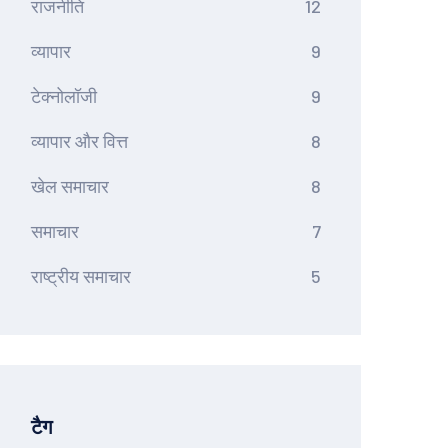
राजनीति
12
व्यापार
9
टेक्नोलॉजी
9
व्यापार और वित्त
8
खेल समाचार
8
समाचार
7
राष्ट्रीय समाचार
5
टैग