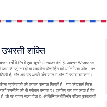
ें उभरती शक्ति
 वर्गों में रिंग में एक-दूसरे से टक्कर देती हैं
, अक्सर
Women's
 मैरी कॉम की जुगलबंदी या लवलीना बोरगोहैन की ऑलिम्पिक जीत। पर
ँ लिखी हैं, और अब यह अगले पाँच साल में और भी ज्यादा चमकेगा।
महिला मुक्केबाजी को बराबर मान्यता मिलती है
। यह प्लेटफ़ॉर्म सिर्फ
स्पर्धी रणनीति को भी ग्लोबल बनाता है। इसलिए जब हम कहते हैं कि
है, तो यह वाक्य सत्य होता है:
ऑलिम्पिक बॉक्सिंग
महिला मुक्केबाजी