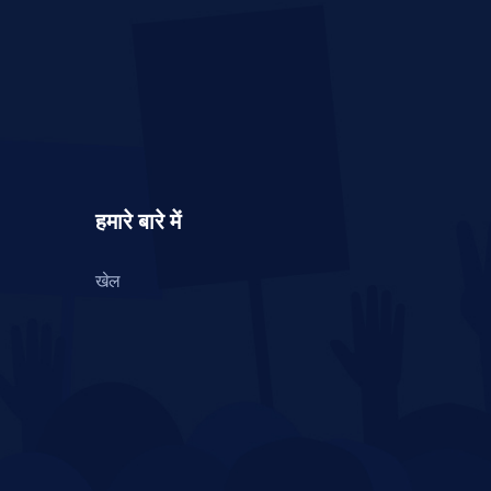
हमारे बारे में
खेल