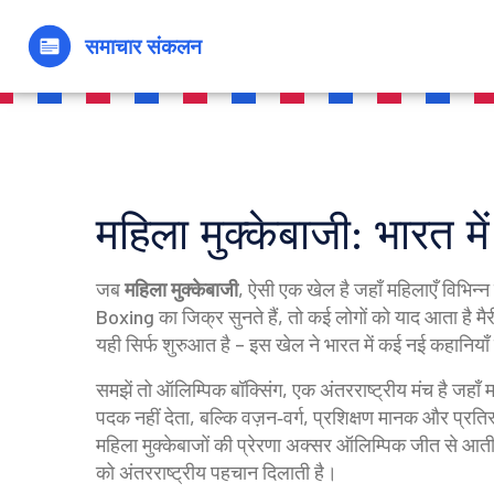
महिला मुक्केबाजी: भारत म
जब
महिला मुक्केबाजी
,
ऐसी एक खेल है जहाँ महिलाएँ विभिन्न वजन
Boxing
का जिक्र सुनते हैं, तो कई लोगों को याद आता है
यही सिर्फ शुरुआत है – इस खेल ने भारत में कई नई कहानिया
समझें तो
ऑलिम्पिक बॉक्सिंग
,
एक अंतरराष्ट्रीय मंच है जहाँ 
पदक नहीं देता, बल्कि वज़न‑वर्ग, प्रशिक्षण मानक और प्रति
महिला मुक्केबाजों की प्रेरणा अक्सर ऑलिम्पिक जीत से आती 
को अंतरराष्ट्रीय पहचान दिलाती है।