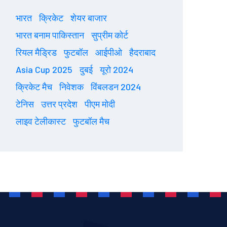
भारत
क्रिकेट
शेयर बाजार
भारत बनाम पाकिस्तान
सुप्रीम कोर्ट
रियल मैड्रिड
फुटबॉल
आईपीओ
हैदराबाद
Asia Cup 2025
दुबई
यूरो 2024
क्रिकेट मैच
निवेशक
विंबलडन 2024
टेनिस
उत्तर प्रदेश
पीएम मोदी
लाइव टेलीकास्ट
फुटबॉल मैच