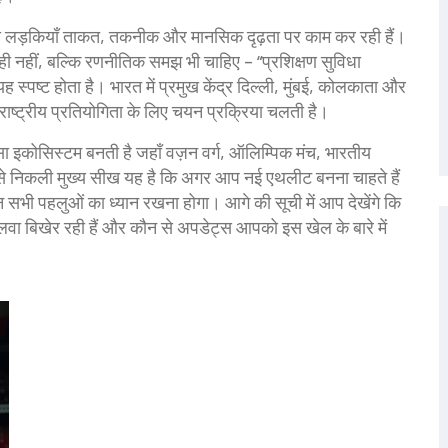
युवा लड़कियाँ ताकत, तकनीक और मानसिक दृढ़ता पर काम कर रही हैं।
ी नहीं, बल्कि रणनीतिक समझ भी चाहिए – “प्रशिक्षण सुविधा
ष्ट होता है। भारत में प्रमुख केंद्र दिल्ली, मुंबई, कोलकाता और
तरराष्ट्रीय प्रतियोगिता के लिए चयन प्रक्रिया चलती है।
 इकोसिस्टम बनती है जहाँ वज़न वर्ग, ऑलिम्पिक मंच, भारतीय
 से निकली मुख्य सीख यह है कि अगर आप नई एथलीट बनना चाहते हैं
इन सभी पहलुओं का ध्यान रखना होगा। आगे की सूची में आप देखेंगे कि
ा जलवा बिखेर रही हैं और कौन से अपडेट्स आपको इस खेल के बारे में