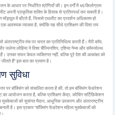
े वजन के आधार पर निर्धारित श्रेणियाँ
की। इन वर्गों में 45 किलोग्राम
ीट अपनी प्राकृतिक शक्ति के हिसाब से प्रतिस्पर्धा कर सकती है।
ंग मॉड्यूल में बाँटते हैं, जिससे एथलीट का प्रदर्शन अधिकतम हो
” एक आवश्यक व्याख्या है, क्योंकि यह सीधे प्रशिक्षण की दिशा तय
ो अंतरराष्ट्रीय मंच पर भारत का प्रतिनिधित्व करती हैं
। मैरी कॉम,
र जलेना लोहिया ने विश्व चैंपियनशिप, एशिया गेम्स और कॉमनवेल्थ
हैं। उनका सफर केवल व्यक्तिगत नहीं, बल्कि पूरे देश की आकांक्षा को
क जीतते हैं” इस बात का प्रमाण है।
षण सुविधा
स्तर पर बॉक्सिंग को संचालित करता है
की, तो हम बॉक्सिंग फेडरेशन
ट का आयोजन करता है, बल्कि प्रशिक्षण केंद्र, कोचिंग सर्टिफ़िकेशन
ला मुक्केबाजों को सुसंगत मैदान, आधुनिक उपकरण और अंतरराष्ट्रीय
नाती है। इस प्रकार “बॉक्सिंग फेडरेशन महिला मुक्केबाजों को
है।