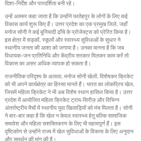
दिशा-निर्देश और पारदर्शिता बनी रहे।
उन्हें अक्सर कहा जाता है कि उन्होंने
फातेहपुर
के लोगों के लिए कई
विकास कार्य शुरू किए हैं।
उत्तर प्रदेश का एक प्रमुख जिले, जहाँ
मनोज सोनी ने कई बुनियादी ढाँचे के प्रोजेक्ट्स को प्रेरित किया है
।
इस क्षेत्र में सड़कों, स्कूलों और स्वास्थ्य सुविधाओं के सुधार ने
स्थानीय जनता की आशा को जगाया है। उनका मानना है कि जब
विधायक-जन प्रतिनिधि और केंद्रीय सरकार मिलकर काम करें तो
विकास का असर अधिक व्यापक हो सकता है।
राजनीतिक परिदृश्य के अलावा, मनोज सोनी खेलों, विशेषकर
क्रिकेट
को भी अपने कार्यक्षेत्र का हिस्सा मानते हैं।
भारत का लोकप्रिय खेल,
जिसमें महिला क्रिकेट ने भी अब विशेष स्थान हासिल किया है
। उत्तर
प्रदेश में आयोजित महिला क्रिकेट ट्राय‑सिरीज़ और विभिन्न
अंतर्राष्ट्रीय मैचों में स्थानीय युवा खिलाड़ियों को मंच मिलता है। सोनी
ने बार-बार कहा है कि खेल न केवल स्वास्थ्य हेतु बल्कि सामाजिक
समावेश और महिला सशक्तिकरण के लिए भी महत्वपूर्ण हैं। इस
दृष्टिकोण से उन्होंने राज्य में खेल सुविधाओं के विकास के लिए अनुदान
और समर्थन की मांग की है।