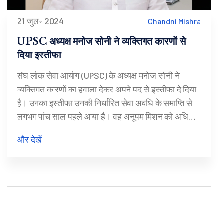
21 जुल॰ 2024
Chandni Mishra
UPSC अध्यक्ष मनोज सोनी ने व्यक्तिगत कारणों से
दिया इस्तीफा
संघ लोक सेवा आयोग (UPSC) के अध्यक्ष मनोज सोनी ने
व्यक्तिगत कारणों का हवाला देकर अपने पद से इस्तीफा दे दिया
है। उनका इस्तीफा उनकी निर्धारित सेवा अवधि के समाप्ति से
लगभग पांच साल पहले आया है। वह अनूपम मिशन को अधिक
समय देने के लिए अपना पद छोड़ रहे हैं।
और देखें