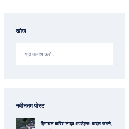
खोज
नवीनतम पोस्ट
हिमाचल बारिश लाइव अपडेट्स: बादल फटने,