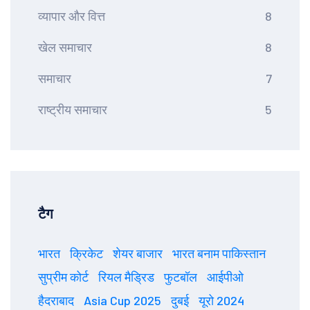
व्यापार और वित्त
8
खेल समाचार
8
समाचार
7
राष्ट्रीय समाचार
5
टैग
भारत
क्रिकेट
शेयर बाजार
भारत बनाम पाकिस्तान
सुप्रीम कोर्ट
रियल मैड्रिड
फुटबॉल
आईपीओ
हैदराबाद
Asia Cup 2025
दुबई
यूरो 2024