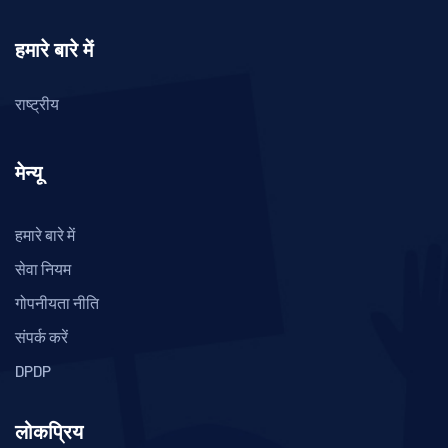
हमारे बारे में
राष्ट्रीय
मेन्यू
हमारे बारे में
सेवा नियम
गोपनीयता नीति
संपर्क करें
DPDP
लोकप्रिय