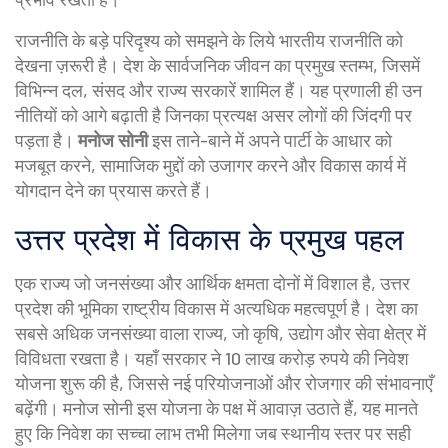
राजनीति के बड़े परिदृश्य को समझने के लिये
भारतीय राजनीति
को
देखना ज़रूरी है।
देश के सार्वजनिक जीवन का प्रमुख स्तम्भ, जिसमें
विभिन्न दल, संसद और राज्य सरकारें शामिल हैं
। यह प्रणाली ही उन
नीतियों को आगे बढ़ाती है जिनका प्रत्यक्ष असर लोगों की जिंदगी पर
पड़ता है।
मनोज सोनी
इस ताने-बाने में अपने पार्टी के आधार को
मजबूत करने, सामाजिक मुद्दों को उजागर करने और विकास कार्य में
योगदान देने का प्रयास करते हैं।
उत्तर प्रदेश में विकास के प्रमुख पहल
एक राज्य जो जनसंख्या और आर्थिक क्षमता दोनों में विशाल है,
उत्तर
प्रदेश
की भूमिका राष्ट्रीय विकास में अत्यधिक महत्वपूर्ण है।
देश का
सबसे अधिक जनसंख्या वाला राज्य, जो कृषि, उद्योग और सेवा क्षेत्र में
विविधता रखता है
। यहाँ सरकार ने 10 लाख करोड़ रुपये की निवेश
योजना शुरू की है, जिससे नई परियोजनाओं और रोजगार की संभावनाएँ
बढ़ेंगी। मनोज सोनी इस योजना के पक्ष में आवाज़ उठाते हैं, यह मानते
हुए कि निवेश का सच्चा लाभ तभी मिलेगा जब स्थानीय स्तर पर सही