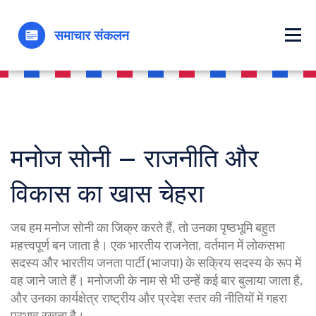
मनोज सोनी – राजनीति और
विकास का खास चेहरा
जब हम
मनोज सोनी
का जिक्र करते हैं, तो उनका पृष्ठभूमि बहुत
महत्त्वपूर्ण बन जाता है।
एक भारतीय राजनेता, वर्तमान में लोकसभा
सदस्य और भारतीय जनता पार्टी (भाजपा) के सक्रिय सदस्य
के रूप में
वह जाने जाते हैं।
मनोजजी
के नाम से भी उन्हें कई बार बुलाया जाता है,
और उनका कार्यक्षेत्र राष्ट्रीय और प्रदेश स्तर की नीतियों में गहरा
प्रभाव रखता है।