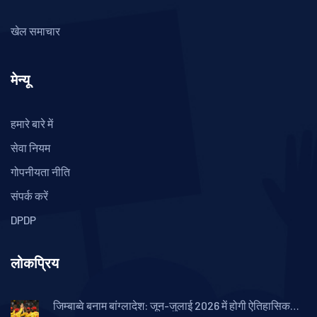
खेल समाचार
मेन्यू
हमारे बारे में
सेवा नियम
गोपनीयता नीति
संपर्क करें
DPDP
लोकप्रिय
जिम्बाब्वे बनाम बांग्लादेश: जून-जुलाई 2026 में होगी ऐतिहासिक
क्रिकेट श्रृंखला