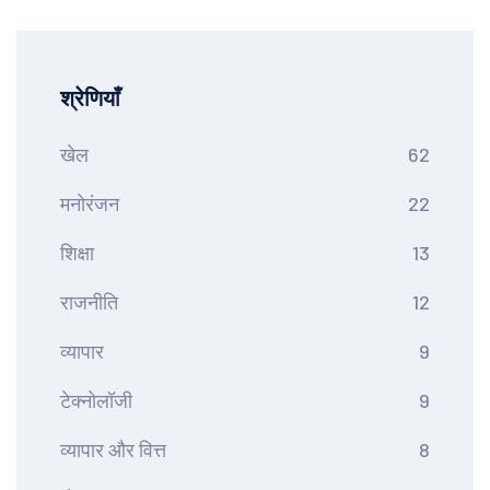
श्रेणियाँ
खेल
62
मनोरंजन
22
शिक्षा
13
राजनीति
12
व्यापार
9
टेक्नोलॉजी
9
व्यापार और वित्त
8