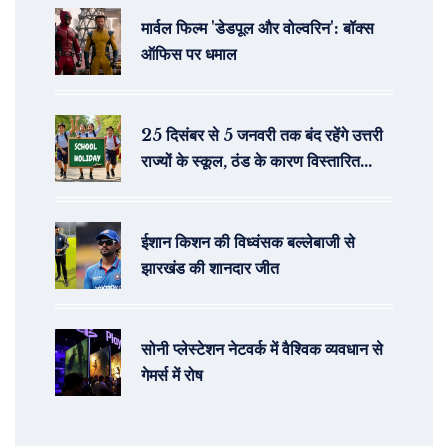
मार्वल फिल्म 'डेडपूल और वोल्वरिन': बॉक्स
ऑफिस पर धमाल
25 दिसंबर से 5 जनवरी तक बंद रहेंगे उत्तरी
राज्यों के स्कूल, ठंड के कारण विस्तारित
छुट्टियाँ
ईशान किशन की विध्वंसक बल्लेबाजी से
झारखंड की शानदार जीत
सोनी प्लेस्टेशन नेटवर्क में वैश्विक व्यवधान से
गेमर्स में रोष