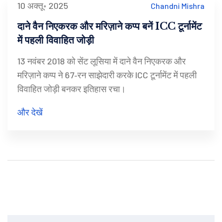
10 अक्तू॰ 2025
Chandni Mishra
दाने वैन निएकरक और मरिज़ाने कप्प बनें ICC टूर्नामेंट
में पहली विवाहित जोड़ी
13 नवंबर 2018 को सेंट लूसिया में दाने वैन निएकरक और
मरिज़ाने कप्प ने 67‑रन साझेदारी करके ICC टूर्नामेंट में पहली
विवाहित जोड़ी बनकर इतिहास रचा।
और देखें