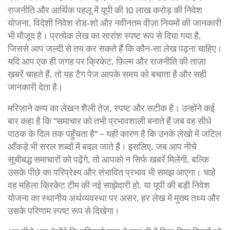
राजनीति और आर्थिक पहलू में यूपी की 10 लाख करोड़ की निवेश
योजना, विदेशी निवेश रोड‑शो और नवीनतम वीज़ा नियमों की जानकारी
भी मौजूद है। प्रत्येक लेख का सारांश स्पष्ट रूप से दिया गया है,
जिससे आप जल्दी से तय कर सकते हैं कि कौन‑सा लेख पढ़ना चाहिए।
यदि आप एक ही जगह पर क्रिकेट, फ़िल्म और राजनीति की ताज़ा
ख़बरें चाहते हैं, तो यह टैग पेज आपके समय को बचाता है और सही
जानकारी देता है।
मरिज़ाने कप्प का लेखन शैली तेज़, स्पष्ट और सटीक है। उन्होंने कई
बार कहा है कि "समाचार को तभी प्रभावशाली बनाते हैं जब वह सीधे
पाठक के दिल तक पहुँचता है" – यही कारण है कि उनके लेखो में जटिल
आँकड़े भी सरल शब्दों में बदल जाते हैं। इसलिए, जब आप नीचे
सूचीबद्ध समाचारों को पढ़ेंगे, तो आपको न सिर्फ खबरें मिलेंगी, बल्कि
उसके पीछे का परिप्रेक्ष्य और संभावित प्रभाव भी समझ आएगा। चाहे
वह महिला क्रिकेट टीम की नई साझेदारी हो, या यूपी की बड़ी निवेश
योजना का स्थानीय अर्थव्यवस्था पर असर, हर लेख में मुख्य तथ्य और
उसके परिणाम स्पष्ट रूप से दिखेगा।