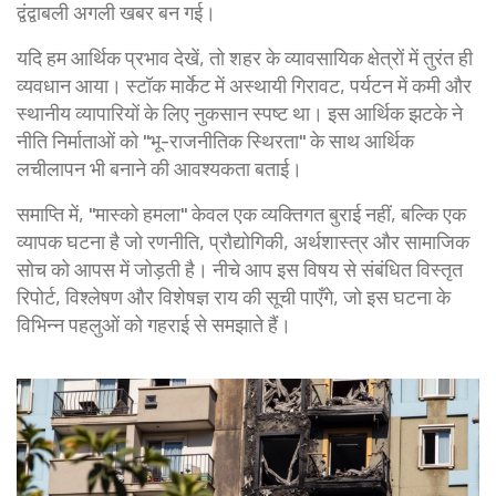
द्वंद्वाबली अगली खबर बन गई।
यदि हम आर्थिक प्रभाव देखें, तो शहर के व्यावसायिक क्षेत्रों में तुरंत ही
व्यवधान आया। स्टॉक मार्केट में अस्थायी गिरावट, पर्यटन में कमी और
स्थानीय व्यापारियों के लिए नुकसान स्पष्ट था। इस आर्थिक झटके ने
नीति निर्माताओं को "भू-राजनीतिक स्थिरता" के साथ आर्थिक
लचीलापन भी बनाने की आवश्यकता बताई।
समाप्ति में, "मास्को हमला" केवल एक व्यक्तिगत बुराई नहीं, बल्कि एक
व्यापक घटना है जो रणनीति, प्रौद्योगिकी, अर्थशास्त्र और सामाजिक
सोच को आपस में जोड़ती है। नीचे आप इस विषय से संबंधित विस्तृत
रिपोर्ट, विश्लेषण और विशेषज्ञ राय की सूची पाएँगे, जो इस घटना के
विभिन्न पहलुओं को गहराई से समझाते हैं।