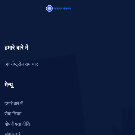
हमारे बारे में
अंतर्राष्ट्रीय समाचार
मेन्यू
हमारे बारे में
सेवा नियम
गोपनीयता नीति
संपर्क करें