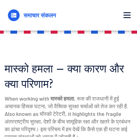
मास्को हमला – क्या कारण और
क्या परिणाम?
When working with
मास्को हमला
,
रूस की राजधानी में हुई
अचानक हिंसक घटना, जो वैश्विक सुरक्षा चर्चाओं को तेज कर रही है
.
Also known as
मॉस्को टेरेटरी
, it highlights the fragile
अंतरराष्ट्रीय सुरक्षा
,
देशों के बीच सामूहिक रक्षा और खतरे के प्रबंधन
का ढांचा
परिदृश्य। इस परिचय में हम देखें कि कैसे एक ही घटना कई
प्रमुख संस्थाओं को आपस में जोड़ती है।