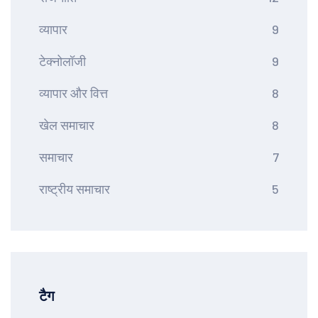
व्यापार
9
टेक्नोलॉजी
9
व्यापार और वित्त
8
खेल समाचार
8
समाचार
7
राष्ट्रीय समाचार
5
टैग