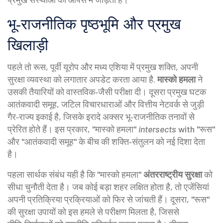
भू‑राजनीतिक पृष्ठभूमि और प्रमुख
खिलाड़ी
पहले तो
रूस
,
पूर्वी यूरोप और मध्य एशिया में प्रमुख शक्ति, अपनी
सुरक्षा व्यवस्था को लगातार अपडेट करता आया है
.
मास्को हमला
ने
उसकी तैयारियों को वास्तविक‑जैसी परीक्षा दी। दूसरा प्रमुख घटक
आतंकवादी समूह
,
जटिल विचारधाराओं और वित्तीय नेटवर्क से जुड़ी
गैर‑राज्य इकाई
है, जिसके इरादे अक्सर भू‑राजनीतिक तनावों से
प्रेरित होते हैं। इस प्रकार, "मास्को हमला"
intersects
with "रूस"
और "आतंकवादी समूह" के बीच की शक्ति‑संतुलन को नई दिशा देता
है।
पहला सार्थक संबंध यही है कि "मास्को हमला"
अंतरराष्ट्रीय सुरक्षा
को
सीधा चुनौती देता है। जब कोई बड़ा शहर लक्षित होता है, तो एजेंसियां
अपनी प्रतिक्रिया प्रक्रियाओं को फिर से जांचती हैं। दूसरा, "रूस"
की सुरक्षा उपायों को इस हमले से परीक्षण मिलता है, जिससे