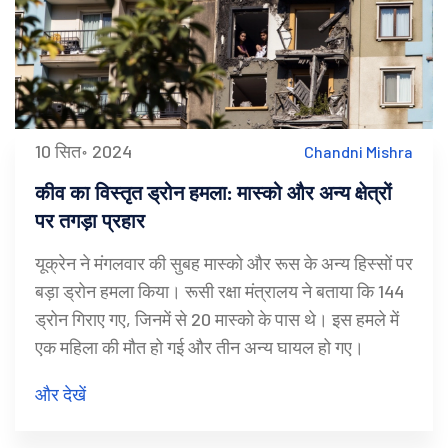
10 सित॰ 2024
Chandni Mishra
कीव का विस्तृत ड्रोन हमला: मास्को और अन्य क्षेत्रों
पर तगड़ा प्रहार
यूक्रेन ने मंगलवार की सुबह मास्को और रूस के अन्य हिस्सों पर
बड़ा ड्रोन हमला किया। रूसी रक्षा मंत्रालय ने बताया कि 144
ड्रोन गिराए गए, जिनमें से 20 मास्को के पास थे। इस हमले में
एक महिला की मौत हो गई और तीन अन्य घायल हो गए।
और देखें