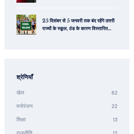
झलक
25 दिसंबर से 5 जनवरी तक बंद रहेंगे उत्तरी
राज्यों के स्कूल, ठंड के कारण विस्तारित
छुट्टियाँ
श्रेणियाँ
खेल
62
मनोरंजन
22
शिक्षा
13
राजनीति
12