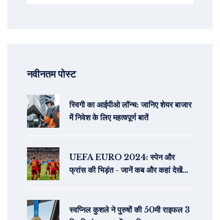
नवीनतम पोस्ट
स्विगी का आईपीओ लॉन्च: जानिए शेयर बाजार
में निवेश के लिए महत्वपूर्ण बातें
UEFA EURO 2024: स्पेन और
फ्रांस की भिड़ंत - जानें कब और कहां देखें
लाइव
स्वप्निल कुशले ने पुरुषों की 50मी राइफल 3