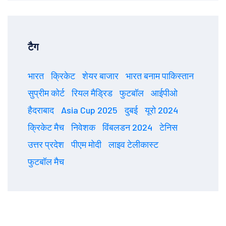
टैग
भारत
क्रिकेट
शेयर बाजार
भारत बनाम पाकिस्तान
सुप्रीम कोर्ट
रियल मैड्रिड
फुटबॉल
आईपीओ
हैदराबाद
Asia Cup 2025
दुबई
यूरो 2024
क्रिकेट मैच
निवेशक
विंबलडन 2024
टेनिस
उत्तर प्रदेश
पीएम मोदी
लाइव टेलीकास्ट
फुटबॉल मैच