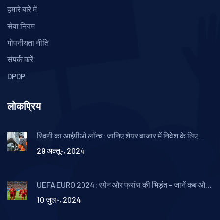
हमारे बारे में
सेवा नियम
गोपनीयता नीति
संपर्क करें
DPDP
लोकप्रिय
स्विगी का आईपीओ लॉन्च: जानिए शेयर बाजार में निवेश के लिए
महत्वपूर्ण बातें
29 अक्तू॰, 2024
UEFA EURO 2024: स्पेन और फ्रांस की भिड़ंत - जानें कब और
कहां देखें लाइव
10 जुल॰, 2024