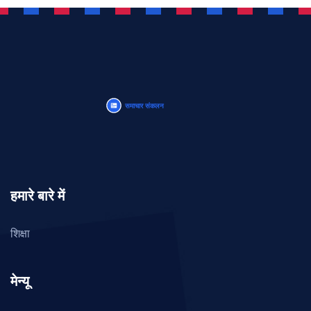
हमारे बारे में
शिक्षा
मेन्यू