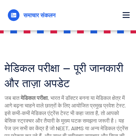
मेडिकल परीक्षा – पूरी जानकारी
और ताज़ा अपडेट
जब बात
मेडिकल परीक्षा
,
भारत में डॉक्टर बनना या मेडिकल क्षेत्र में
आगे बढ़ना चाहने वाले छात्रों के लिए आयोजित प्रमुख प्रवेश टेस्ट
.
इसे कभी‑कभी
मेडिकल एंट्रेंस टेस्ट
भी कहा जाता है
, तो आपको
बेसिक स्ट्रक्चर और तैयारी के मुख्य घटक समझना जरूरी है। यह
पेज उन सभी का केंद्र है जो NEET, AIIMS या अन्य मेडिकल एंट्रेंस
पर फोकस कर रहे हैं, और साथ ही नवीनतम समाचार और टिप्स की