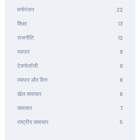
मनोरंजन
22
शिक्षा
13
राजनीति
12
व्यापार
9
टेक्नोलॉजी
9
व्यापार और वित्त
8
खेल समाचार
8
समाचार
7
राष्ट्रीय समाचार
5