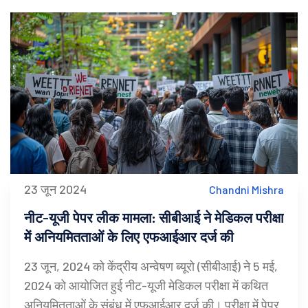
23 जून 2024
Chandni Mishra
नीट-यूजी पेपर लीक मामला: सीबीआई ने मेडिकल परीक्षा
में अनियमितताओं के लिए एफआईआर दर्ज की
23 जून, 2024 को केंद्रीय अन्वेषण ब्यूरो (सीबीआई) ने 5 मई,
2024 को आयोजित हुई नीट-यूजी मेडिकल परीक्षा में कथित
अनियमितताओं के संबंध में एफआईआर दर्ज की। परीक्षा में पेपर