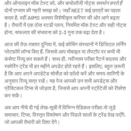
और ऑनलाइन मॉक टेस्ट को, और बायोलॉजी नोट्स
समर्थन करते हैं
दोनों एग्जाम की गहरी समझ को। जहाँ NEET कई छात्रों का पहला
कदम है, वहीं AIIMS अक्सर विशेषीकृत करियर की ओर आगे बढ़ता
है। तैयारी में एक ठोस स्टडी प्लान, नियमित मॉक टेस्ट और सही नोट्स
होना, सफलता की संभावना को 2‑3 गुना तक बढ़ा देता है।
आज की तेज़‑रफ़्तार दुनिया में, कई कोचिंग संस्थानों ने डिजिटल लर्निंग
प्लेटफ़ॉर्म लॉन्च किए हैं, जिससे आप मोबाइल या लैपटॉप पर कभी भी
कंसेप्ट रिव्यू कर सकते हैं। साथ ही, नवीनतम परीक्षा पैटर्न बदलाव और
स्कोरिंग ट्रेंड भी हर महीने अपडेट होते रहते हैं। इसलिए, बहुत ज़रूरी
है कि आप अपने अपडेटेड सोर्सेज़ को फ़ॉलो करें और समय‑सारिणी के
अनुसार रिव्यू सत्र रखें। यह पेज आपको उन सभी अपडेट्स और
प्रैक्टिकल टिप्स से जोड़ता है, जिससे आप अपनी स्ट्रैटेजी को रीफ़्रेश
कर सकें।
अब आप नीचे दी गई लेख‑सूची में विभिन्न मेडिकल परीक्षा‑से जुड़े
समाचार, टिप्स, विस्तृत विश्लेषण और पिछले सालों के ट्रेंड देख पाएँगे,
जो आपकी तैयारी को दिशा देंगे।