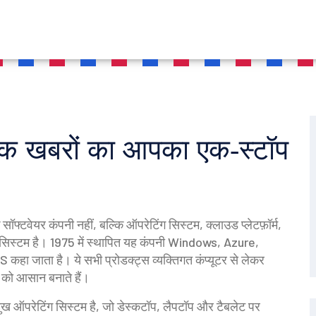
क खबरों का आपका एक‑स्टॉप
फ्टवेयर कंपनी नहीं, बल्कि ऑपरेटिंग सिस्टम, क्लाउड प्लेटफ़ॉर्म,
कोसिस्टम है।
1975 में स्थापित यह कंपनी Windows, Azure,
S
कहा जाता है
। ये सभी प्रोडक्ट्स व्यक्तिगत कंप्यूटर से लेकर
को आसान बनाते हैं।
ख ऑपरेटिंग सिस्टम है, जो डेस्कटॉप, लैपटॉप और टैबलेट पर