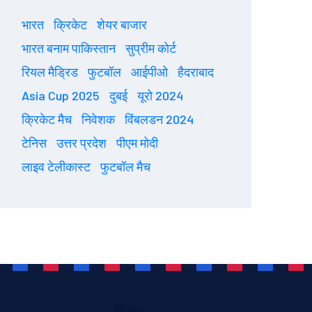
भारत
क्रिकेट
शेयर बाजार
भारत बनाम पाकिस्तान
सुप्रीम कोर्ट
रियल मैड्रिड
फुटबॉल
आईपीओ
हैदराबाद
Asia Cup 2025
दुबई
यूरो 2024
क्रिकेट मैच
निवेशक
विंबलडन 2024
टेनिस
उत्तर प्रदेश
पीएम मोदी
लाइव टेलीकास्ट
फुटबॉल मैच