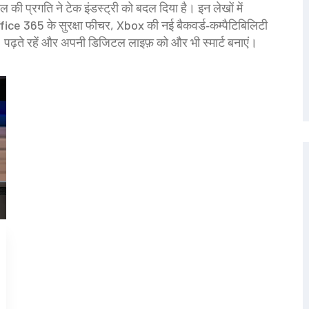
ल की प्रगति ने टेक इंडस्ट्री को बदल दिया है। इन लेखों में
ice 365 के सुरक्षा फीचर, Xbox की नई बैकवर्ड‑कम्पैटिबिलिटी
 पढ़ते रहें और अपनी डिजिटल लाइफ़ को और भी स्मार्ट बनाएं।