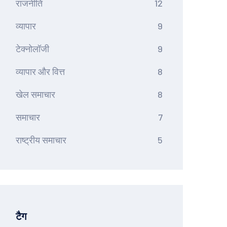
राजनीति
12
व्यापार
9
टेक्नोलॉजी
9
व्यापार और वित्त
8
खेल समाचार
8
समाचार
7
राष्ट्रीय समाचार
5
टैग