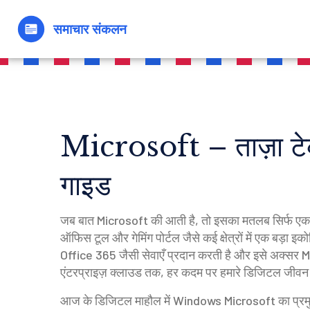
Microsoft – ताज़ा टे
गाइड
जब बात
Microsoft
की आती है, तो इसका मतलब सिर्फ एक सॉ
ऑफिस टूल और गेमिंग पोर्टल जैसे कई क्षेत्रों में एक बड़ा इ
Office 365 जैसी सेवाएँ प्रदान करती है और इसे अक्सर
M
एंटरप्राइज़ क्लाउड तक, हर कदम पर हमारे डिजिटल जीवन 
आज के डिजिटल माहौल में
Windows
Microsoft का प्रमु