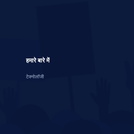
हमारे बारे में
टेक्नोलॉजी