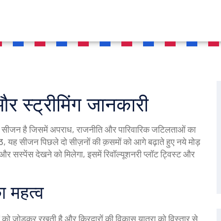
और स्ट्रीमिंग जानकारी
ीय सीजन है जिसमें अपराध, राजनीति और पारिवारिक जटिलताओं का
3
, यह सीजन पिछले दो सीज़नों की क़समों को आगे बढ़ाते हुए नये मोड़
र सस्पेंस देखने को मिलेगा, इसमें रिवॉल्यूशनरी प्लॉट ट्विस्ट और
ा महत्व
ं को जोड़कर रखती है और किरदारों की विकास यात्रा को विस्तार से