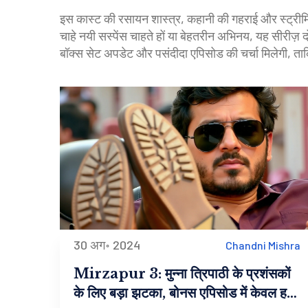
इस कास्ट की रसायन शास्त्र, कहानी की गहराई और स्ट्रीमिं
चाहे नयी सस्पेंस चाहते हों या बेहतरीन अभिनय, यह सीरीज़
बॉक्स सेट अपडेट और पसंदीदा एपिसोड की चर्चा मिलेगी, 
30 अग॰ 2024
Chandni Mishra
Mirzapur 3: मुन्‍ना त्रिपाठी के प्रशंसकों
के लिए बड़ा झटका, बोनस एपिसोड में केवल हटा