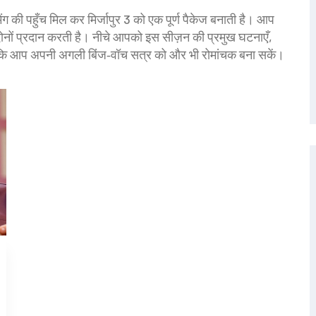
ग की पहुँच मिल कर मिर्जापुर 3 को एक पूर्ण पैकेज बनाती है। आप
 दोनों प्रदान करती है। नीचे आपको इस सीज़न की प्रमुख घटनाएँ,
ताकि आप अपनी अगली बिंज‑वॉच सत्र को और भी रोमांचक बना सकें।