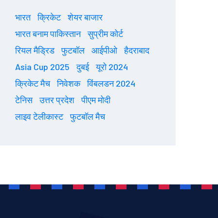
भारत
क्रिकेट
शेयर बाजार
भारत बनाम पाकिस्तान
सुप्रीम कोर्ट
रियल मैड्रिड
फुटबॉल
आईपीओ
हैदराबाद
Asia Cup 2025
दुबई
यूरो 2024
क्रिकेट मैच
निवेशक
विंबलडन 2024
टेनिस
उत्तर प्रदेश
पीएम मोदी
लाइव टेलीकास्ट
फुटबॉल मैच