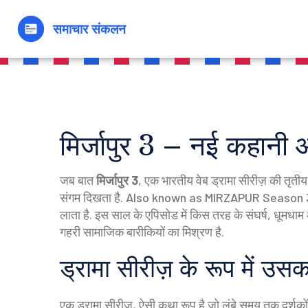
मिर्जापुर 3 – नई कहानी 
जब बात
मिर्जापुर 3
,
एक भारतीय वेब ड्रामा सीरीज़ की तृत
संगम दिखता है
. Also known as
MIRZAPUR Season 
लाता है.
इस साल के एपिसोड में किस तरह के संघर्ष, धूमधाम औ
गहरी सामाजिक बारीकियों का मिश्रण है.
ड्रामा सीरीज़ के रूप में उसक
एक
ड्रामा सीरीज़
,
ऐसी कथा रूप है जो लंबे समय तक दर्शको