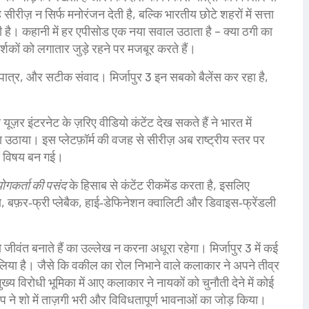
सीरीज़ न सिर्फ मनोरंजन देती है, बल्कि भारतीय छोटे शहरों में सत्ता
है। कहानी में हर एपीसोड एक नया सवाल उठाता है – क्या ठगी का
्शकों को लगातार जुड़े रहने पर मजबूर करते हैं।
ात्र, और सटीक संवाद। मिर्जापुर 3 इन सबको बैलेंस कर रहा है,
ूज़र इंटरनेट के ज़रिए वीडियो कंटेंट देख सकते हैं
ने भारत में
ा उठाया। इस प्लेटफ़ॉर्म की वजह से सीरीज़ अब राष्ट्रीय स्तर पर
ा का विषय बन गई।
ोगकर्ता की पसंद
के हिसाब से कंटेंट रीकमेंड करता है, इसलिए
ावा, बफ़र‑फ्री प्लेबैक, हाई‑डेफिनेशन क्वालिटी और डिवाइस‑फ्रेंडली
।
जीवंत बनाते हैं
का उल्लेख न करना अधूरा रहेगा। मिर्जापुर 3 में कई
 लिया है। जैसे कि वकील का रोल निभाने वाले कलाकार ने अपने तीव्र
 विरोधी भूमिका में आए कलाकार ने नायकों को चुनौती देने में कोई
े शो में ताज़गी भरी और विविधतापूर्ण भावनाओं का जोड़ किया।