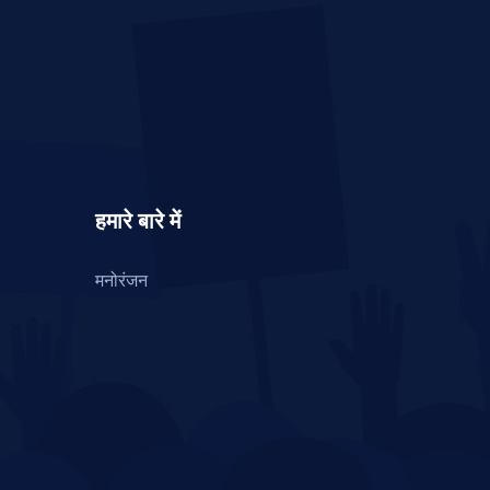
हमारे बारे में
मनोरंजन