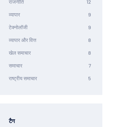
राजनीति
12
व्यापार
9
टेक्नोलॉजी
9
व्यापार और वित्त
8
खेल समाचार
8
समाचार
7
राष्ट्रीय समाचार
5
टैग