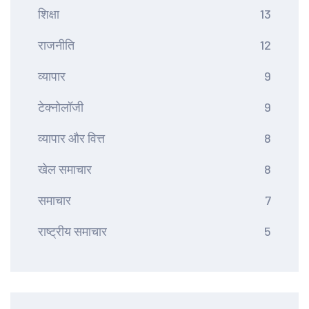
शिक्षा
13
राजनीति
12
व्यापार
9
टेक्नोलॉजी
9
व्यापार और वित्त
8
खेल समाचार
8
समाचार
7
राष्ट्रीय समाचार
5