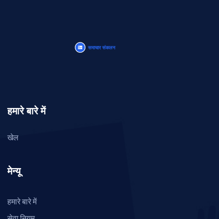
हमारे बारे में
खेल
मेन्यू
हमारे बारे में
सेवा नियम