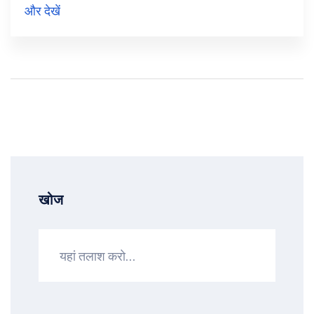
और देखें
खोज