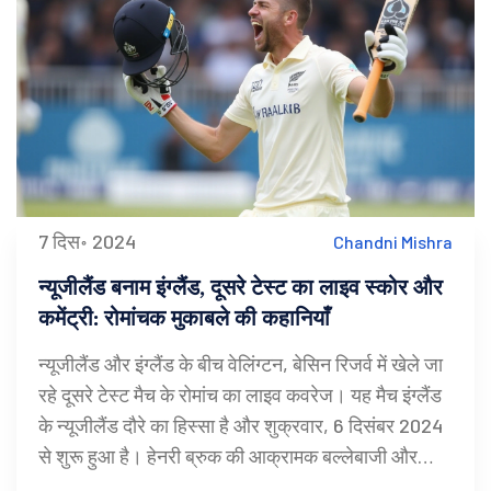
7 दिस॰ 2024
Chandni Mishra
न्यूजीलैंड बनाम इंग्लैंड, दूसरे टेस्ट का लाइव स्कोर और
कमेंट्री: रोमांचक मुकाबले की कहानियाँ
न्यूजीलैंड और इंग्लैंड के बीच वेलिंग्टन, बेसिन रिजर्व में खेले जा
रहे दूसरे टेस्ट मैच के रोमांच का लाइव कवरेज। यह मैच इंग्लैंड
के न्यूजीलैंड दौरे का हिस्सा है और शुक्रवार, 6 दिसंबर 2024
से शुरू हुआ है। हेनरी ब्रुक की आक्रामक बल्लेबाजी और
न्यूजीलैंड की कमजोरी इस मैच की मुख्य बातें हैं।