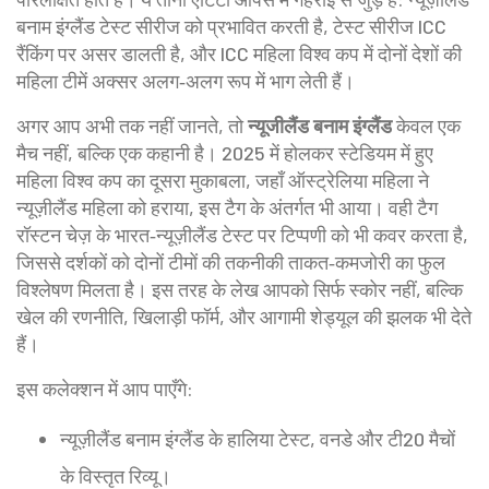
बनाम इंग्लैंड टेस्ट सीरीज को प्रभावित करती है, टेस्ट सीरीज ICC
रैंकिंग पर असर डालती है, और ICC महिला विश्व कप में दोनों देशों की
महिला टीमें अक्सर अलग‑अलग रूप में भाग लेती हैं।
अगर आप अभी तक नहीं जानते, तो
न्यूजीलैंड बनाम इंग्लैंड
केवल एक
मैच नहीं, बल्कि एक कहानी है। 2025 में होलकर स्टेडियम में हुए
महिला विश्व कप का दूसरा मुकाबला, जहाँ ऑस्ट्रेलिया महिला ने
न्यूज़ीलैंड महिला को हराया, इस टैग के अंतर्गत भी आया। वही टैग
रॉस्टन चेज़ के भारत‑न्यूज़ीलैंड टेस्ट पर टिप्पणी को भी कवर करता है,
जिससे दर्शकों को दोनों टीमों की तकनीकी ताकत‑कमजोरी का फुल
विश्लेषण मिलता है। इस तरह के लेख आपको सिर्फ स्कोर नहीं, बल्कि
खेल की रणनीति, खिलाड़ी फॉर्म, और आगामी शेड्यूल की झलक भी देते
हैं।
इस कलेक्शन में आप पाएँगे:
न्यूज़ीलैंड बनाम इंग्लैंड के हालिया टेस्ट, वनडे और टी20 मैचों
के विस्तृत रिव्यू।