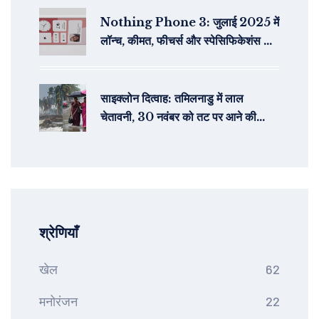
Nothing Phone 3: जुलाई 2025 में
लॉन्च, कीमत, फीचर्स और स्पेसिफिकेशंस की
पूरी जानकारी
साइक्लोन दित्वाह: तमिलनाडु में लाल
चेतावनी, 30 नवंबर को तट पर आने की
आशंका
श्रेणियाँ
खेल
62
मनोरंजन
22