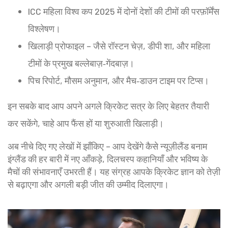
ICC महिला विश्व कप 2025 में दोनों देशों की टीमों की परफ़ॉर्मेंस
विश्लेषण।
खिलाड़ी प्रोफाइल – जैसे रॉस्टन चेज़, डीपी शा, और महिला
टीमों के प्रमुख बल्लेबाज़‑गेंदबाज़।
पिच रिपोर्ट, मौसम अनुमान, और मैच‑डाउन टाइम पर टिप्स।
इन सबके बाद आप अपने अगले क्रिकेट सत्र के लिए बेहतर तैयारी
कर सकेंगे, चाहे आप फैंस हों या शुरुआती खिलाड़ी।
अब नीचे दिए गए लेखों में झाँकिए – आप देखेंगे कैसे न्यूज़ीलैंड बनाम
इंग्लैंड की हर बारी में नए आँकड़े, दिलचस्प कहानियाँ और भविष्य के
मैचों की संभावनाएँ उभरती हैं। यह संग्रह आपके क्रिकेट ज्ञान को तेज़ी
से बढ़ाएगा और अगली बड़ी जीत की उम्मीद दिलाएगा।