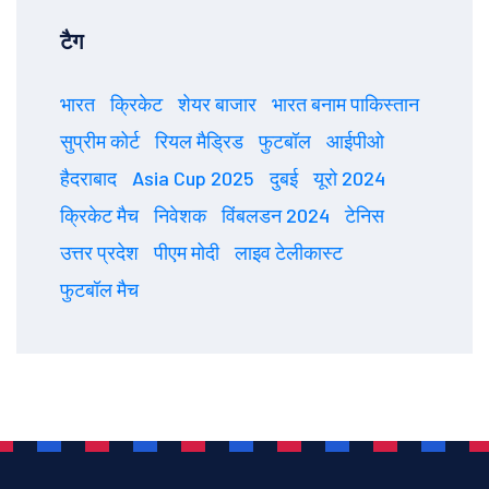
टैग
भारत
क्रिकेट
शेयर बाजार
भारत बनाम पाकिस्तान
सुप्रीम कोर्ट
रियल मैड्रिड
फुटबॉल
आईपीओ
हैदराबाद
Asia Cup 2025
दुबई
यूरो 2024
क्रिकेट मैच
निवेशक
विंबलडन 2024
टेनिस
उत्तर प्रदेश
पीएम मोदी
लाइव टेलीकास्ट
फुटबॉल मैच