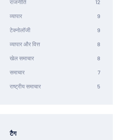
राजनीति
12
व्यापार
9
टेक्नोलॉजी
9
व्यापार और वित्त
8
खेल समाचार
8
समाचार
7
राष्ट्रीय समाचार
5
टैग