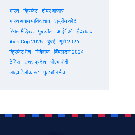
भारत
क्रिकेट
शेयर बाजार
भारत बनाम पाकिस्तान
सुप्रीम कोर्ट
रियल मैड्रिड
फुटबॉल
आईपीओ
हैदराबाद
Asia Cup 2025
दुबई
यूरो 2024
क्रिकेट मैच
निवेशक
विंबलडन 2024
टेनिस
उत्तर प्रदेश
पीएम मोदी
लाइव टेलीकास्ट
फुटबॉल मैच