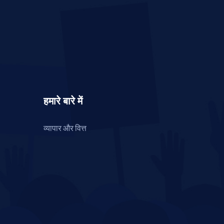
हमारे बारे में
व्यापार और वित्त