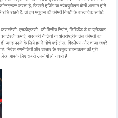
कॉन्स्ट्रक्ट करता है, जिससे हेजिंग या स्पेक्युलेशन दोनों आसान होते
रुचि रखते हैं, तो इन फ्यूचर्स की कीमतें निफ्टी के वास्तविक सपोर्ट
।
कंसल्टेंसी, एचडीएफसी—की वित्तीय रिपोर्ट, डिविडेंड डे या प्रोडक्ट
्वार्टरली कमाई, सरकारी नीतियाँ या अंतर्राष्ट्रीय तेल कीमतों का
 ही जगह पढ़ने के लिये हमने नीचे कई लेख, विश्लेषण और ताज़ा खबरें
ार्ट, निवेश रणनीतियों और बाजार के प्रमुख घटनाक्रम की पूरी
से लेख आपके लिए सबसे उपयोगी हो सकते हैं।