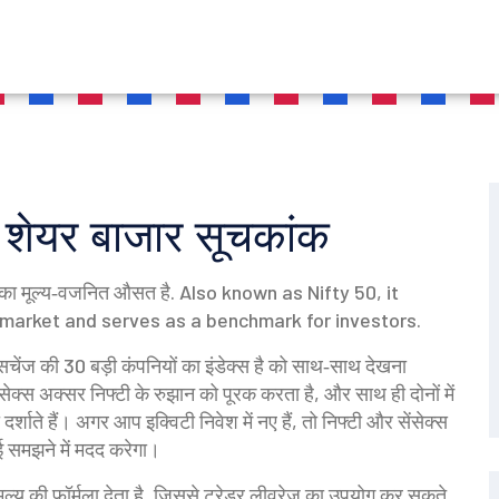
 शेयर बाजार सूचकांक
ों का मूल्य‑वजनित औसत है
. Also known as
Nifty 50
, it
ty market and serves as a benchmark for investors.
्सचेंज की 30 बड़ी कंपनियों का इंडेक्स है
को साथ‑साथ देखना
नसेक्स अक्सर निफ्टी के रुझान को पूरक करता है, और साथ ही दोनों में
्शाते हैं। अगर आप इक्विटी निवेश में नए हैं, तो निफ्टी और सेंसेक्स
ई समझने में मदद करेगा।
 मूल्य की फॉर्मूला देता है, जिससे ट्रेडर लीवरेज का उपयोग कर सकते