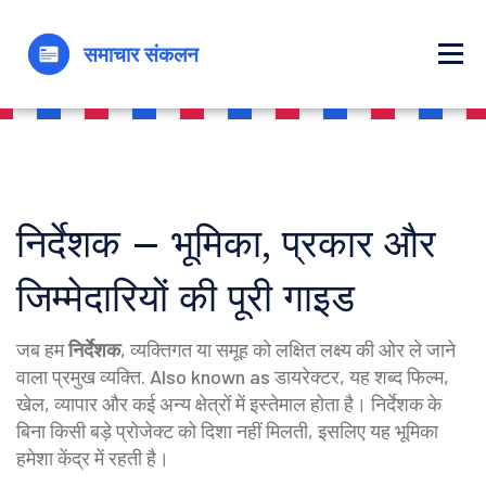
निर्देशक – भूमिका, प्रकार और
जिम्मेदारियों की पूरी गाइड
जब हम
निर्देशक
,
व्यक्तिगत या समूह को लक्षित लक्ष्य की ओर ले जाने
वाला प्रमुख व्यक्ति
. Also known as
डायरेक्टर
, यह शब्द फिल्म,
खेल, व्यापार और कई अन्य क्षेत्रों में इस्तेमाल होता है। निर्देशक के
बिना किसी बड़े प्रोजेक्ट को दिशा नहीं मिलती, इसलिए यह भूमिका
हमेशा केंद्र में रहती है।