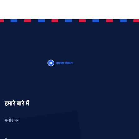
हमारे बारे में
मनोरंजन