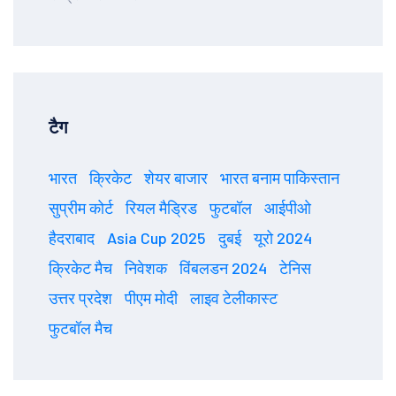
टैग
भारत
क्रिकेट
शेयर बाजार
भारत बनाम पाकिस्तान
सुप्रीम कोर्ट
रियल मैड्रिड
फुटबॉल
आईपीओ
हैदराबाद
Asia Cup 2025
दुबई
यूरो 2024
क्रिकेट मैच
निवेशक
विंबलडन 2024
टेनिस
उत्तर प्रदेश
पीएम मोदी
लाइव टेलीकास्ट
फुटबॉल मैच