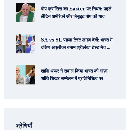
पोप फ्रांसिस का Easter पर निधन: पहले
लैटिन अमेरिकी और जेसुइट पोप की याद
SA vs SL पहला टेस्ट लाइव देखें: भारत में
दक्षिण अफ्रीका बनाम श्रीलंका टेस्ट मैच की
लाइव स्ट्रीमिंग कैसे देखें
शाशि थरूर ने सवाल किया भारत की गाज़ा
शांति शिखर सम्मेलन में प्रतिनिधित्व पर
श्रेणियाँ