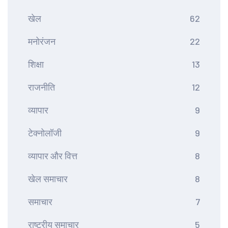
खेल
62
मनोरंजन
22
शिक्षा
13
राजनीति
12
व्यापार
9
टेक्नोलॉजी
9
व्यापार और वित्त
8
खेल समाचार
8
समाचार
7
राष्ट्रीय समाचार
5