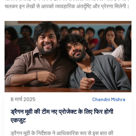
चलकर इन लेखों से आपको व्यावहारिक अंतर्दृष्टि और प्रेरणा मिलेगी।
8 मार्च 2025
Chandni Mishra
ड्रैगन मूवी की टीम नए प्रोजेक्ट के लिए फिर होगी
एकजुट
ड्रैगन मूवी के निर्देशक ने आधिकारिक रूप से इस बात की