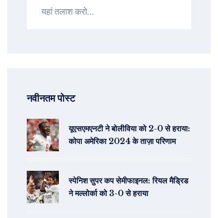
नवीनतम पोस्ट
यूएसएमएनटी ने बोलीविया को 2-0 से हराया:
कोपा अमेरिका 2024 के ताज़ा परिणाम
स्पेनिश सुपर कप सेमीफाइनल: रियल मैड्रिड
ने मल्लोर्का को 3-0 से हराया