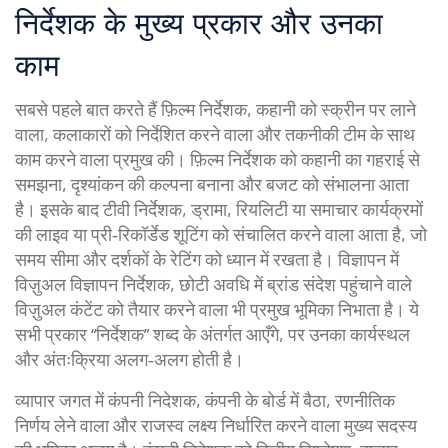
निर्देशक के मुख्य प्रकार और उनका
काम
सबसे पहले बात करते हैं
फ़िल्म निर्देशक
,
कहानी को स्क्रीन पर लाने
वाला, कलाकारों को निर्देशित करने वाला और तकनीकी टीम के साथ
काम करने वाला प्रमुख
की। फ़िल्म निर्देशक को कहानी का गहराई से
समझना, दृश्यांकन की कल्पना बनाना और बजट को संभालना आता
है। इसके बाद
टीवी निर्देशक
,
ड्रामा, रियलिटी या समाचार कार्यक्रमों
की लाइव या प्री‑रिकॉर्डेड शूटिंग को संचालित करने वाला
आता है, जो
समय सीमा और दर्शकों के रेटिंग को ध्यान में रखता है। विज्ञापन में
विज़ुअल विज्ञापन निर्देशक
,
छोटी अवधि में ब्रांड संदेश पहुंचाने वाले
विज़ुअल कंटेंट को तैयार करने वाला
भी प्रमुख भूमिका निभाता है। ये
सभी प्रकार “निर्देशक” शब्द के अंतर्गत आएँगे, पर उनका कार्यस्थल
और अंतःक्रिया अलग‑अलग होती है।
व्यापार जगत में
कंपनी निदेशक
,
कंपनी के बोर्ड में बैठा, रणनीतिक
निर्णय लेने वाला और राजस्व लक्ष्य निर्धारित करने वाला मुख्य सदस्य