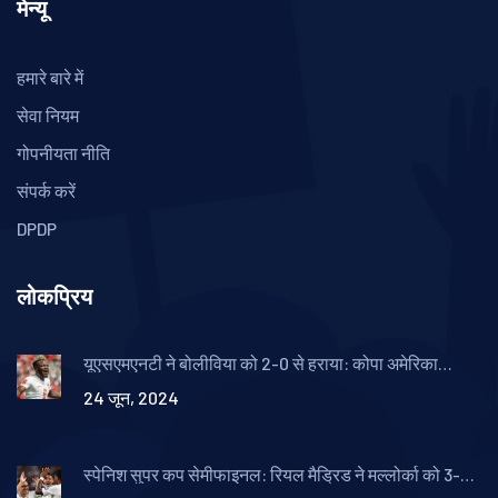
मेन्यू
हमारे बारे में
सेवा नियम
गोपनीयता नीति
संपर्क करें
DPDP
लोकप्रिय
यूएसएमएनटी ने बोलीविया को 2-0 से हराया: कोपा अमेरिका
2024 के ताज़ा परिणाम
24 जून, 2024
स्पेनिश सुपर कप सेमीफाइनल: रियल मैड्रिड ने मल्लोर्का को 3-0
से हराया