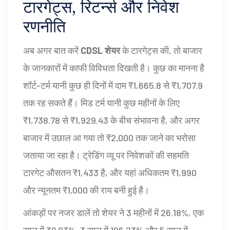
टारगेट्स, रिटर्न्स और निवेश
रणनीति
अब अगर बात करें
CDSL शेयर
के टारगेट्स की, तो बाजार
के जानकारों में काफी विविधता दिखती है। कुछ का मानना है
शॉर्ट-टर्म यानी कुछ ही दिनों में दाम ₹1,665.8 से ₹1,707.9
तक रह सकते हैं। मिड टर्म यानी कुछ महीनों के लिए
₹1,738.78 से ₹1,929.43 के बीच संभावना है, और अगर
बाजार में उछाल आ गया तो ₹2,000 तक जाने का भरोसा
जताया जा रहा है। ट्रेडिंग व्यू पर निवेशकों की सहमति
टारगेट औसतन ₹1,433 है, और यहां अधिकतम ₹1,990
और न्यूनतम ₹1,000 की राय बनी हुई है।
आंकड़ों पर नजर डालें तो शेयर ने 3 महीनों में 26.18%, एक
साल में 39.03%, 3 साल में 196.23% और 5 साल में