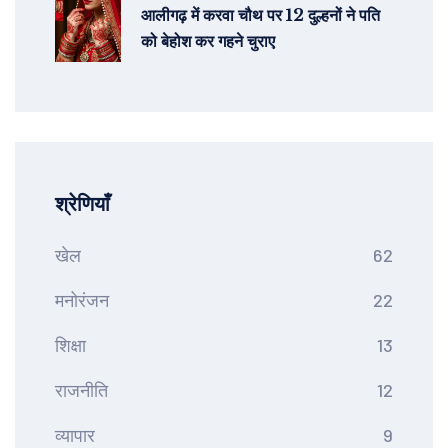
आलीगढ़ में करवा चौथ पर 12 दुल्हनों ने पति
को बेहोश कर गहने चुराए
श्रेणियाँ
खेल
62
मनोरंजन
22
शिक्षा
13
राजनीति
12
व्यापार
9