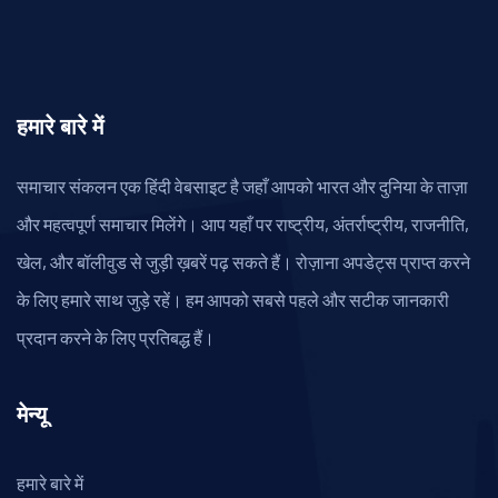
हमारे बारे में
समाचार संकलन एक हिंदी वेबसाइट है जहाँ आपको भारत और दुनिया के ताज़ा
और महत्वपूर्ण समाचार मिलेंगे। आप यहाँ पर राष्ट्रीय, अंतर्राष्ट्रीय, राजनीति,
खेल, और बॉलीवुड से जुड़ी ख़बरें पढ़ सकते हैं। रोज़ाना अपडेट्स प्राप्त करने
के लिए हमारे साथ जुड़े रहें। हम आपको सबसे पहले और सटीक जानकारी
प्रदान करने के लिए प्रतिबद्ध हैं।
मेन्यू
हमारे बारे में