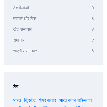
टेक्नोलॉजी
9
व्यापार और वित्त
8
खेल समाचार
8
समाचार
7
राष्ट्रीय समाचार
5
टैग
भारत
क्रिकेट
शेयर बाजार
भारत बनाम पाकिस्तान