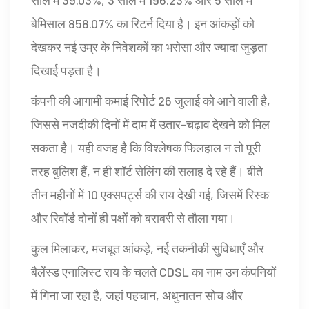
बेमिसाल 858.07% का रिटर्न दिया है। इन आंकड़ों को
देखकर नई उम्र के निवेशकों का भरोसा और ज्यादा जुड़ता
दिखाई पड़ता है।
कंपनी की आगामी कमाई रिपोर्ट 26 जुलाई को आने वाली है,
जिससे नजदीकी दिनों में दाम में उतार-चढ़ाव देखने को मिल
सकता है। यही वजह है कि विश्लेषक फिलहाल न तो पूरी
तरह बुलिश हैं, न ही शॉर्ट सेलिंग की सलाह दे रहे हैं। बीते
तीन महीनों में 10 एक्सपर्ट्स की राय देखी गई, जिसमें रिस्क
और रिवॉर्ड दोनों ही पक्षों को बराबरी से तौला गया।
कुल मिलाकर, मजबूत आंकड़े, नई तकनीकी सुविधाएँ और
बैलेंस्ड एनालिस्ट राय के चलते CDSL का नाम उन कंपनियों
में गिना जा रहा है, जहां पहचान, अधुनातन सोच और