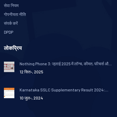
सेवा नियम
गोपनीयता नीति
संपर्क करें
DPDP
लोकप्रिय
Nothing Phone 3: जुलाई 2025 में लॉन्च, कीमत, फीचर्स और
स्पेसिफिकेशंस की पूरी जानकारी
12 सित॰, 2025
Karnataka SSLC Supplementary Result 2024:
नवीनतम अपडेट और रिजल्ट की जानकारी
10 जुल॰, 2024