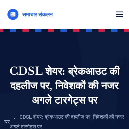
CDSL शेयर: ब्रेकआउट की
दहलीज पर, निवेशकों की नजर
अगले टारगेट्स पर
CDSL शेयर: ब्रेकआउट की दहलीज पर, निवेशकों की नजर
घर
अगले टारगेट्स पर