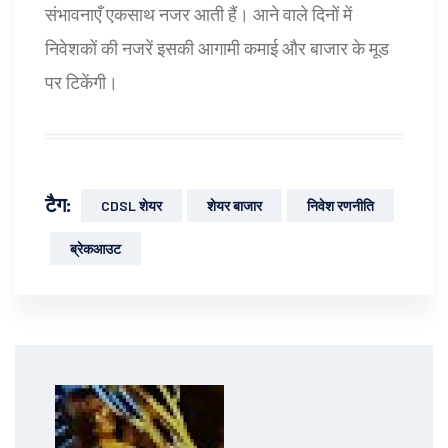
संभावनाएँ एकसाथ नजर आती हैं। आने वाले दिनों में
निवेशकों की नजरें इसकी आगामी कमाई और बाजार के मूड
पर टिकेंगी।
टैग:
CDSL शेयर
शेयर बाजार
निवेश रणनीति
ब्रेकआउट