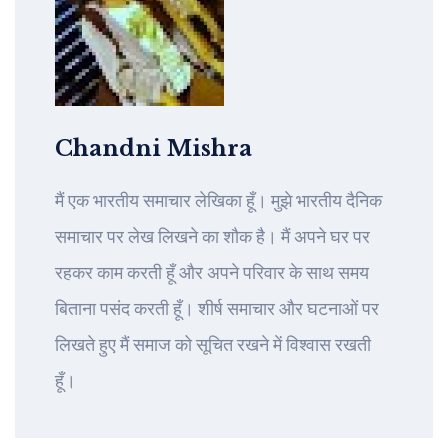
Chandni Mishra
मैं एक भारतीय समाचार लेखिका हूँ। मुझे भारतीय दैनिक
समाचार पर लेख लिखने का शौक है। मैं अपने घर पर
रहकर काम करती हूँ और अपने परिवार के साथ समय
बिताना पसंद करती हूँ। शीर्ष समाचार और घटनाओं पर
लिखते हुए मैं समाज को सूचित रखने में विश्वास रखती
हूँ।