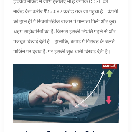
इक्विटी मार्केट में जोश इसलिए भी है क्योंकि CDSL का
मार्केट कैप करीब ₹35,097 करोड़ तक जा पहुंचा है। कंपनी
को हाल ही में सिक्योरिटीज बाजार में मान्यता मिली और कुछ
अहम साझेदारियाँ की हैं, जिससे इसकी स्थिति पहले से और
मजबूत दिखाई देती है। हालांकि, कमाई में गिरावट के चलते
मार्जिन पर दबाव है, पर इसकी सुध आती दिखाई देती है।