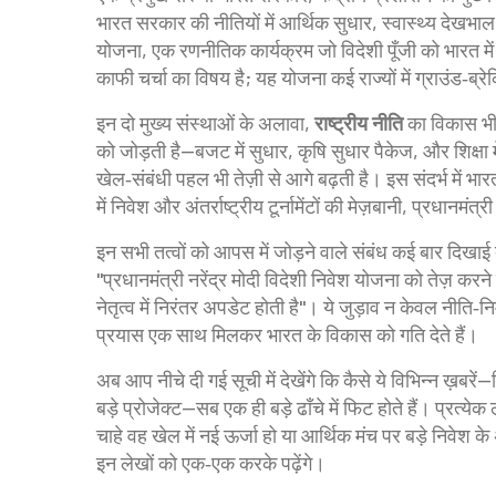
भारत सरकार की नीतियों में आर्थिक सुधार, स्वास्थ्य देखभ
योजना
,
एक रणनीतिक कार्यक्रम जो विदेशी पूँजी को भारत में ल
काफी चर्चा का विषय है; यह योजना कई राज्यों में ग्राउंड‑ब्रे
इन दो मुख्य संस्थाओं के अलावा,
राष्ट्रीय नीति
का विकास भी प्
को जोड़ती है—बजट में सुधार, कृषि सुधार पैकेज, और शिक्षा 
खेल‑संबंधी पहल भी तेज़ी से आगे बढ़ती है। इस संदर्भ में भार
में निवेश और अंतर्राष्ट्रीय टूर्नामेंटों की मेज़बानी, प्रधानमंत्
इन सभी तत्वों को आपस में जोड़ने वाले संबंध कई बार दिखाई देत
"प्रधानमंत्री नरेंद्र मोदी विदेशी निवेश योजना को तेज़ करने
नेतृत्व में निरंतर अपडेट होती है"। ये जुड़ाव न केवल नीति‑निर
प्रयास एक साथ मिलकर भारत के विकास को गति देते हैं।
अब आप नीचे दी गई सूची में देखेंगे कि कैसे ये विभिन्न ख़बरे
बड़े प्रोजेक्ट—सब एक ही बड़े ढाँचे में फिट होते हैं। प्रत्य
चाहे वह खेल में नई ऊर्जा हो या आर्थिक मंच पर बड़े नि
इन लेखों को एक‑एक करके पढ़ेंगे।