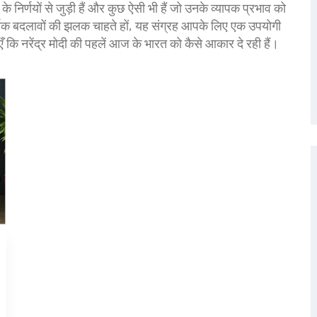
के निर्णयों से जुड़ी हैं और कुछ ऐसी भी हैं जो उनके व्यापक प्रभाव को
आर्थिक बदलावों की झलक चाहते हों, यह संग्रह आपके लिए एक उपयोगी
ँ कि नरेंद्र मोदी की पहलें आज के भारत को कैसे आकार दे रही हैं।