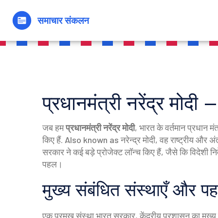
प्रधानमंत्री नरेंद्र मोदी 
जब हम
प्रधानमंत्री नरेंद्र मोदी
,
भारत के वर्तमान प्रधान म
किए हैं
. Also known as
नरेन्द्र मोदी
, वह राष्ट्रीय और अंत
सरकार ने कई बड़े प्रोजेक्ट लॉन्च किए हैं, जैसे कि विदेशी न
पहल।
मुख्य संबंधित संस्थाएँ और पहल
एक प्रमुख संस्था
भारत सरकार
,
केंद्रीय प्रशासन का मुख्य 