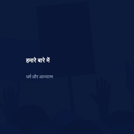
हमारे बारे में
धर्म और आध्यात्म