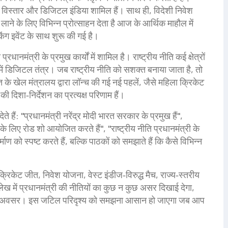
ाल विस्तार और डिजिटल इंडिया शामिल हैं। साथ ही,
विदेशी निवेश
ाने के लिए विभिन्न प्रोत्साहन देता है
आज के आर्थिक माहौल में
किंग इवेंट के साथ शुरू की गई है।
रधानमंत्री के प्रमुख कार्यों में शामिल है। राष्ट्रीय नीति कई क्षेत्रों
में डिजिटल तंत्र। जब राष्ट्रीय नीति को सशक्त बनाया जाता है, तो
त के खेल मंत्रालय द्वारा लॉन्च की गई नई पहलें, जैसे महिला क्रिकेट
री की दिशा‑निर्देशन का प्रत्यक्ष परिणाम हैं।
े हैं: "प्रधानमंत्री नरेंद्र मोदी भारत सरकार के प्रमुख हैं",
 के लिए रोड शो आयोजित करते हैं", "राष्ट्रीय नीति प्रधानमंत्री के
्माण को स्पष्ट करते हैं, बल्कि पाठकों को समझाते हैं कि कैसे विभिन्न
ं—क्रिकेट जीत, निवेश योजना, वेस्ट इंडीज‑विरुद्ध मैच, राज्य‑स्तरीय
ेक लेख में प्रधानमंत्री की नीतियों का कुछ न कुछ असर दिखाई देगा,
वेश के अवसर। इस जटिल परिदृश्य को समझना आसान हो जाएगा जब आप