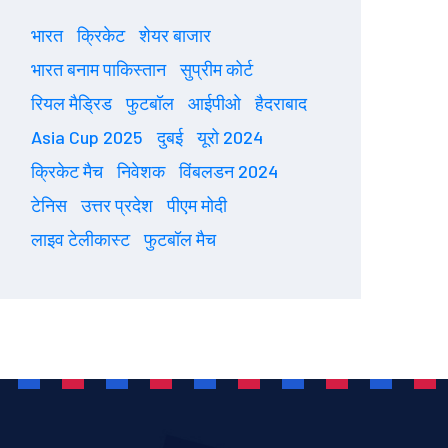
भारत
क्रिकेट
शेयर बाजार
भारत बनाम पाकिस्तान
सुप्रीम कोर्ट
रियल मैड्रिड
फुटबॉल
आईपीओ
हैदराबाद
Asia Cup 2025
दुबई
यूरो 2024
क्रिकेट मैच
निवेशक
विंबलडन 2024
टेनिस
उत्तर प्रदेश
पीएम मोदी
लाइव टेलीकास्ट
फुटबॉल मैच