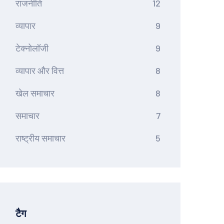
राजनीति
12
व्यापार
9
टेक्नोलॉजी
9
व्यापार और वित्त
8
खेल समाचार
8
समाचार
7
राष्ट्रीय समाचार
5
टैग