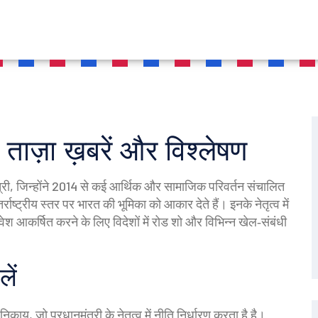
– ताज़ा ख़बरें और विश्लेषण
ंत्री, जिन्होंने 2014 से कई आर्थिक और सामाजिक परिवर्तन संचालित
र्राष्ट्रीय स्तर पर भारत की भूमिका को आकार देते हैं
। इनके नेतृत्व में
िवेश आकर्षित करने के लिए विदेशों में रोड शो और विभिन्न खेल‑संबंधी
ें
निकाय, जो प्रधानमंत्री के नेतृत्व में नीति निर्धारण करता है
है।