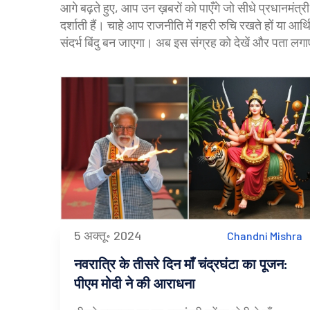
आगे बढ़ते हुए, आप उन ख़बरों को पाएँगे जो सीधे प्रधानमंत्री 
दर्शाती हैं। चाहे आप राजनीति में गहरी रुचि रखते हों या 
संदर्भ बिंदु बन जाएगा। अब इस संग्रह को देखें और पता लगाए
5 अक्तू॰ 2024
Chandni Mishra
नवरात्रि के तीसरे दिन माँ चंद्रघंटा का पूजन:
पीएम मोदी ने की आराधना