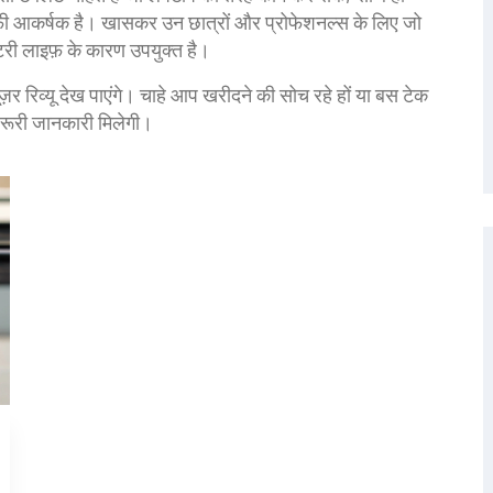
ाफी आकर्षक है। खासकर उन छात्रों और प्रोफेशनल्स के लिए जो
ैटरी लाइफ़ के कारण उपयुक्त है।
़र रिव्यू देख पाएंगे। चाहे आप खरीदने की सोच रहे हों या बस टेक
जरूरी जानकारी मिलेगी।