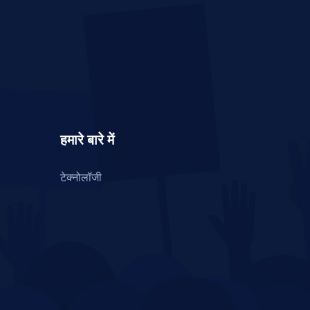
हमारे बारे में
टेक्नोलॉजी