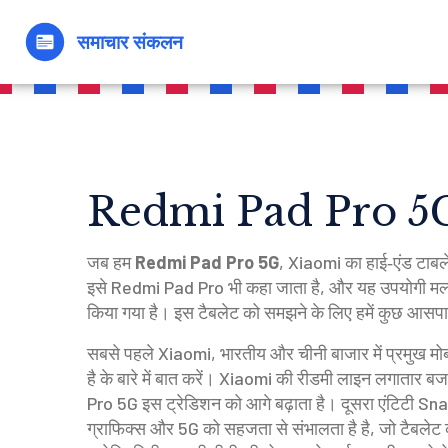
Redmi Pad Pro 5G – क
जब हम
Redmi Pad Pro 5G
,
Xiaomi का हाई‑एंड टाबलेट 
इसे
Redmi Pad Pro
भी कहा जाता है, और यह उपयोगी मल्ट
किया गया है।
इस टैबलेट को समझने के लिए हमें कुछ आसपास 
सबसे पहले
Xiaomi
,
भारतीय और चीनी बाजार में प्रमुख मोबा
है
के बारे में बात करें। Xiaomi की रीडमी लाइन लगातार 
Pro 5G इस ट्रेडिशन को आगे बढ़ाता है। दूसरा एंटिटी
Sna
ग्राफिक्स और 5G को सहजता से संभालता है
है, जो टैबलेट