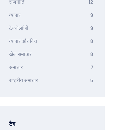
राजनीति
12
व्यापार
9
टेक्नोलॉजी
9
व्यापार और वित्त
8
खेल समाचार
8
समाचार
7
राष्ट्रीय समाचार
5
टैग