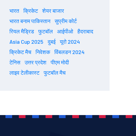
भारत
क्रिकेट
शेयर बाजार
भारत बनाम पाकिस्तान
सुप्रीम कोर्ट
रियल मैड्रिड
फुटबॉल
आईपीओ
हैदराबाद
Asia Cup 2025
दुबई
यूरो 2024
क्रिकेट मैच
निवेशक
विंबलडन 2024
टेनिस
उत्तर प्रदेश
पीएम मोदी
लाइव टेलीकास्ट
फुटबॉल मैच