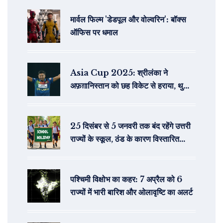
मार्वल फिल्म 'डेडपूल और वोल्वरिन': बॉक्स
ऑफिस पर धमाल
Asia Cup 2025: श्रीलंका ने
अफ़ग़ानिस्तान को छह विकेट से हराया, थुशारा
की जबरदस्त बौंटी
25 दिसंबर से 5 जनवरी तक बंद रहेंगे उत्तरी
राज्यों के स्कूल, ठंड के कारण विस्तारित
छुट्टियाँ
पश्चिमी विक्षोभ का कहर: 7 अप्रैल को 6
राज्यों में भारी बारिश और ओलावृष्टि का अलर्ट