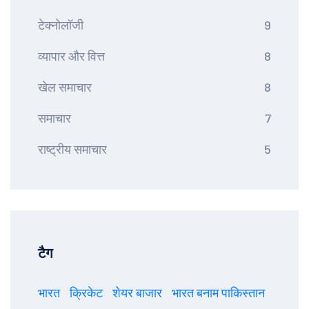
टेक्नोलॉजी
9
व्यापार और वित्त
8
खेल समाचार
8
समाचार
7
राष्ट्रीय समाचार
5
टैग
भारत
क्रिकेट
शेयर बाजार
भारत बनाम पाकिस्तान