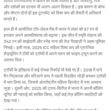
विविध परिस्थितियों में खेलने का मौका मिलता है और जलवायु, पिच
और दर्शकों का प्रभाव भी अलग-अलग दिखता है। इस कारण से कोच
और कॅप्टन दोनों ही इस टूरनमेंट को विश्व कप की तैयारी में अनिवार्य
मानते हैं।
हाल ही में आयोजित टॉप‑लेवल मैच में भारत ने लंका को 97 रन से
हराकर अपने आत्मविश्वास को बढ़ाया। इस जीत में स्मृति मंडाना की
342 रन की साझेदारी और स्नेह राना की तेज़ गेंदबाज़ी ने अहम भूमिका
निभाई। इसी तरह, 2025 ICC महिला विश्व कप की प्रारंभिक
शेड्यूलिंग ने टीमों को ट्रॉफी में अपने प्लान को फाइन‑ट्यून करने का
अवसर दिया।
ट्रॉफी के इतिहास में कई रोचक रिकॉर्ड भी देखे गए हैं। 2018 में दाने
वैन निएकरक और मरिज़ाने कप्प ने पहली विवाहित जोड़ी बनकर ट्रॉफी
में भाग लिया था, जिससे अंतर्राष्ट्रीय महिला क्रिकेट में नया अध्याय
जुड़ा। दूसरी ओर, 2025 की ट्राय‑सिरीज़ में भारत ने अपनी बॉलिंग
यूनिट की गहराई को साबित किया, जहाँ कई तेज़ बॉलिंग क्वालिटी को
देखा गया।