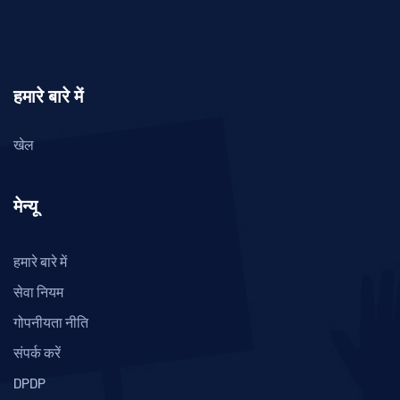
हमारे बारे में
खेल
मेन्यू
हमारे बारे में
सेवा नियम
गोपनीयता नीति
संपर्क करें
DPDP