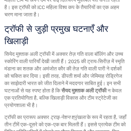
है। इस ट्रॉफी को
ICC महिला विश्व कप
के तैयारियों का एक अहम
चरण माना जाता है।
ट्रॉफी से जुड़ी प्रमुख घटनाएँ और
खिलाड़ी
सियेद मुश्ताक अली ट्रॉफी में अक्सर तेज़ गति वाला बॉलिंग और उच्च
स्कोरिंग वाली पारियाँ देखी जाती हैं। 2025 की ट्राय‑सिरीज़ में स्मृति
मंडाना का शतक और अमंजोत कौर की तेज़ गति वाली पारी ने दर्शकों
को चकित कर दिया। इसी तरह, डीपती शर्मा और जेमिमाह रोड्रिगेज
का साझेदारी भारत को जीत दिलाने में मददगार साबित हुई। इन सभी
घटनाओं से यह स्पष्ट होता है कि
सैयद मुश्ताक अली ट्रॉफी
न केवल
एक प्रतियोगिता है, बल्कि खिलाड़ी विकास और टीम स्ट्रेटेजी का
प्रयोगशाला भी है।
ट्रॉफी का प्रारूप अक्सर
ट्राइ‑नेशन श्रृंखला
के रूप में रहता है, जहाँ
तीन टीमें एक-दूसरे को एक-एक बार मिलती हैं। इससे प्रत्येक टीम को