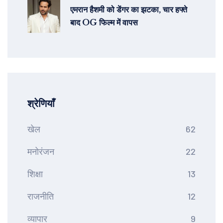
एमरान हैशमी को डेंगर का झटका, चार हफ्ते
बाद OG फिल्म में वापस
श्रेणियाँ
खेल
62
मनोरंजन
22
शिक्षा
13
राजनीति
12
व्यापार
9