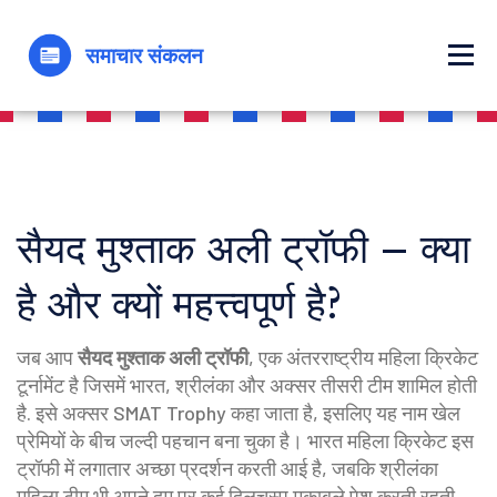
सैयद मुश्ताक अली ट्रॉफी – क्या
है और क्यों महत्त्वपूर्ण है?
जब आप
सैयद मुश्ताक अली ट्रॉफी
,
एक अंतरराष्ट्रीय महिला क्रिकेट
टूर्नामेंट है जिसमें भारत, श्रीलंका और अक्सर तीसरी टीम शामिल होती
है
. इसे अक्सर
SMAT Trophy
कहा जाता है, इसलिए यह नाम खेल
प्रेमियों के बीच जल्दी पहचान बना चुका है।
भारत महिला क्रिकेट
इस
ट्रॉफी में लगातार अच्छा प्रदर्शन करती आई है, जबकि
श्रीलंका
महिला टीम
भी अपने दम पर कई दिलचस्प मुकाबले पेश करती रहती