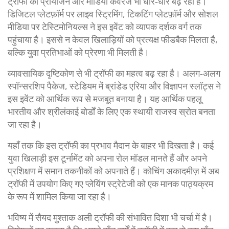
ट्रॉफी का प्रायोजन और मीडिया कवरेज भी धीरे‑धीरे बढ़ रहा है।
डिजिटल प्लेटफ़ॉर्म पर लाइव स्ट्रिमिंग, टिकटिंग प्लेटफ़ॉर्म और सोशल
मीडिया पर टेस्टिमोनियल्स ने इस इवेंट को व्यापक दर्शक वर्ग तक
पहुंचाया है। इससे न केवल खिलाड़ियों को प्रत्यक्ष फीडबैक मिलता है,
बल्कि युवा प्रतिभाओं को प्रेरणा भी मिलती है।
व्यावसायिक दृष्टिकोण से भी ट्रॉफी का महत्व बढ़ रहा है। अलग‑अलग
स्पॉन्सरशिप पैकेज, स्टेडियम में ब्रांडेड एरिया और विज्ञापन स्लॉट्स ने
इस इवेंट को आर्थिक रूप से मजबूत बनाया है। यह आर्थिक पहलू
भारतीय और श्रीलंकाई बोर्डों के लिए एक स्थायी राजस्व स्रोत बनता
जा रहा है।
यहाँ तक कि इस ट्रॉफी का प्रभाव मैदान के बाहर भी दिखता है। कई
युवा खिलाड़ी इस टूर्नामेंट को अपना रोल मॉडल मानते हैं और अपने
प्रशिक्षण में समान तकनीकों को अपनाते हैं। कोचिंग अकादमीज़ में अब
ट्रॉफी में उपयोग किए गए प्लेयिंग स्ट्रेटेजी को एक मानक पाठ्यक्रम
के रूप में शामिल किया जा रहा है।
भविष्‍य में सैयद मुश्ताक अली ट्रॉफी की संभावित दिशा भी चर्चा में है।