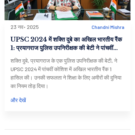
23 नव॰ 2025
Chandni Mishra
UPSC 2024 में शक्ति दुबे का अखिल भारतीय रैंक
1: प्रयागराज पुलिस उपनिरीक्षक की बेटी ने पांचवीं
कोशिश में जीता इतिहास
शक्ति दुबे, प्रयागराज के एक पुलिस उपनिरीक्षक की बेटी, ने
UPSC 2024 में पांचवीं कोशिश में अखिल भारतीय रैंक 1
हासिल की। उनकी सफलता ने शिक्षा के लिए अमीरों की दुनिया
का नियम तोड़ दिया।
और देखें