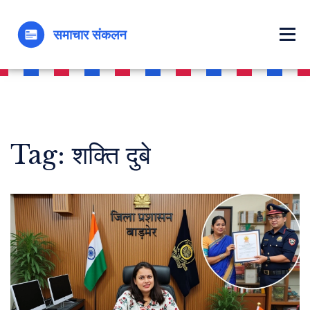
Tag: शक्ति दुबे