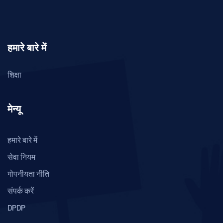
हमारे बारे में
शिक्षा
मेन्यू
हमारे बारे में
सेवा नियम
गोपनीयता नीति
संपर्क करें
DPDP