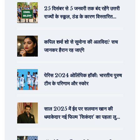
25 दिसंबर से 5 जनवरी तक बंद रहेंगे उत्तरी
राज्यों के स्कूल, ठंड के कारण विस्तारित
छुट्टियाँ
कपिल शर्मा शो से सुमोना की अलविदा? सच
जानकर हैरान रह जाएंगे
पेरिस 2024 ओलिंपिक हॉकी: भारतीय पुरुष
टीम के परिणाम और स्कोर
साल 2025 में ईद पर सलमान खान की
धमाकेदार नई फिल्म 'सिकंदर' का पहला लुक
जारी