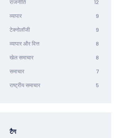
राजनीति
12
व्यापार
9
टेक्नोलॉजी
9
व्यापार और वित्त
8
खेल समाचार
8
समाचार
7
राष्ट्रीय समाचार
5
टैग