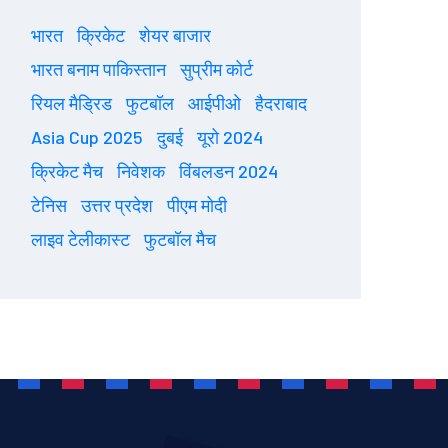
भारत
क्रिकेट
शेयर बाजार
भारत बनाम पाकिस्तान
सुप्रीम कोर्ट
रियल मैड्रिड
फुटबॉल
आईपीओ
हैदराबाद
Asia Cup 2025
दुबई
यूरो 2024
क्रिकेट मैच
निवेशक
विंबलडन 2024
टेनिस
उत्तर प्रदेश
पीएम मोदी
लाइव टेलीकास्ट
फुटबॉल मैच