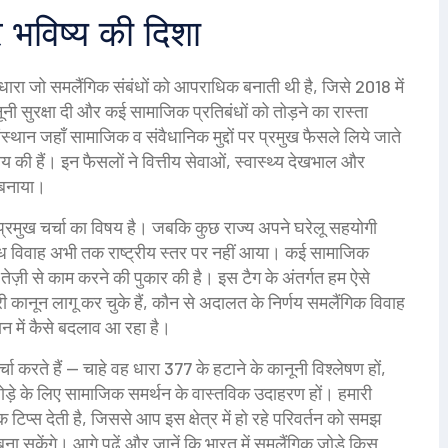
और भविष्य की दिशा
 धारा जो समलैंगिक संबंधों को आपराधिक बनाती थी
है, जिसे 2018 में
नूनी सुरक्षा दी और कई सामाजिक प्रतिबंधों को तोड़ने का रास्ता
ंस्थान जहाँ सामाजिक व संवैधानिक मुद्दों पर प्रमुख फैसले लिये जाते
य की हैं। इन फैसलों ने वित्तीय सेवाओं, स्वास्थ्य देखभाल और
त बनाया।
रमुख चर्चा का विषय है। जबकि कुछ राज्य अपने घरेलू सहयोगी
्ण वैध विवाह अभी तक राष्ट्रीय स्तर पर नहीं आया। कई सामाजिक
 तेज़ी से काम करने की पुकार की है। इस टैग के अंतर्गत हम ऐसे
री कानून लागू कर चुके हैं, कौन से अदालत के निर्णय समलैंगिक विवाह
ञान में कैसे बदलाव आ रहा है।
्चा करते हैं — चाहे वह धारा 377 के हटाने के कानूनी विश्लेषण हों,
ड़े के लिए सामाजिक समर्थन के वास्तविक उदाहरण हों। हमारी
 टिप्स देती है, जिससे आप इस क्षेत्र में हो रहे परिवर्तन को समझ
 सकेंगे। आगे पढ़ें और जानें कि भारत में समलैंगिक जोड़े किस