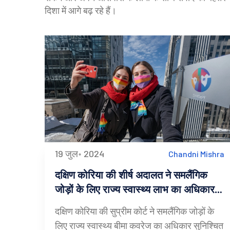
दिशा में आगे बढ़ रहे हैं।
19 जुल॰ 2024
Chandni Mishra
दक्षिण कोरिया की शीर्ष अदालत ने समलैंगिक
जोड़ों के लिए राज्य स्वास्थ्य लाभ का अधिकार
बरकरार रखा
दक्षिण कोरिया की सुप्रीम कोर्ट ने समलैंगिक जोड़ों के
लिए राज्य स्वास्थ्य बीमा कवरेज का अधिकार सुनिश्चित