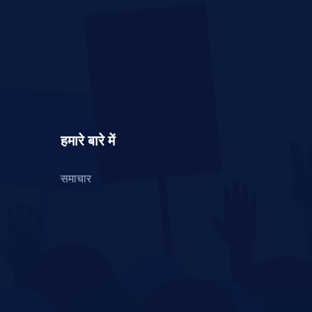
हमारे बारे में
समाचार