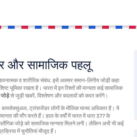
ार और सामाजिक पहलू
च भावनात्मक व शारीरिक संबंध
. इसे अक्सर
समान-लिंगीय जोड़ी
कहा
शिष्ट भूमिका रखता है।
भारत में इन रिश्तों की मान्यता कई सामाजिक
जोड़े
से जुड़ी खबरें, विश्लेषण और बदलावों को कवर करेंगे।
, बायसेक्सुअल, ट्रांसजेंडर लोगों के मौलिक मानव अधिकार
है। ये
मानता की माँग करते हैं। हाल के वर्षों में भारत में धारा 377 के
समलैंगिक जोड़े को सामाजिक मान्यता मिलने लगी। लेकिन अभी भी कई
रिया में चुनौतियां मौजूद हैं।