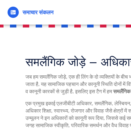
समलैंगिक जोड़े – अधिक
जब हम
समलैंगिक जोड़े
,
एक ही लिंग के दो व्यक्तियों के बी
जाता है, यह सामाजिक पहचान और कानूनी स्थिति दोनों में वि
व कानूनी कारकों से जुड़ी है, इसलिए इस टैग में हम
समलैंगिक 
एक प्रमुख इकाई
एलजीबीटी अधिकार
,
समलैंगिक, लेस्बियन
अधिकार शिक्षा, स्वास्थ्य, रोजगार और विवाह जैसे क्षेत्रों में स
उन्मूलन ने इन अधिकारों को कानूनी रूप दिया, जिससे कई 
जगह सामाजिक स्वीकृति, परिवारिक समर्थन और वैध विवाह प्रक्