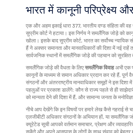
भारत में कानूनी परिप्रेक्ष्य 
एक और अहम इकाई
धारा 377
,
भारतीय दण्ड संहिता की वह
सुप्रीम कोर्ट ने हटाया। इस निर्णय ने समलैंगिक जोड़े को का
खोला। इसके बाद
सुप्रीम कोर्ट
,
भारत का सर्वोच्च न्यायिक स
हैं
ने अक्सर समानता और मानवाधिकारों की दिशा में नई राहें त
सार्वजनिक स्थानों में समलैंगिक जोड़े की पहचान को सुरक्षि
समलैंगिक जोड़े की वैधता के लिए
समलैंगिक विवाह
अभी एक प्
कानूनों के माध्यम से समान अधिकार प्रदान कर रहे हैं, पूर
संगठनों और अंतरराष्ट्रीय मानवाधिकार समूहों ने इस दिशा में
पहलुओं पर प्रकाश डालेंगे: कौन से राज्य पहले से ही साझेदा
को मान्यता देने की दिशा में हैं, और सामान्य जनता के मनोविज्
नीचे आप देखेंगे कि इन विषयों पर हमारे लेख कैसे गहराई से चर
एलजीबीटी अधिकार संगठनों के अभियान हों, या समलैंगिक जो
क्यूरेटेड सूची आपको वर्तमान समाचार, प्रेक्षण और व्यावहारिक
सकेंगे और अपने आसपास के लोगों के साथ संवाद को बेहतर बना