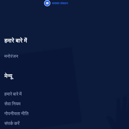
हमारे बारे में
मनोरंजन
मेन्यू
हमारे बारे में
सेवा नियम
गोपनीयता नीति
संपर्क करें