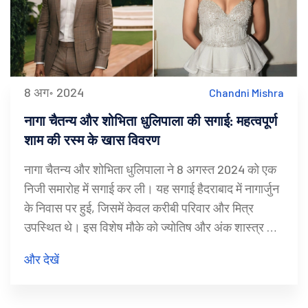
8 अग॰ 2024
Chandni Mishra
नागा चैतन्य और शोभिता धुलिपाला की सगाई: महत्वपूर्ण
शाम की रस्म के खास विवरण
नागा चैतन्य और शोभिता धुलिपाला ने 8 अगस्त 2024 को एक
निजी समारोह में सगाई कर ली। यह सगाई हैदराबाद में नागार्जुन
के निवास पर हुई, जिसमें केवल करीबी परिवार और मित्र
उपस्थित थे। इस विशेष मौके को ज्योतिष और अंक शास्त्र के
महत्व के कारण चुना गया था।
और देखें