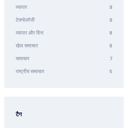
व्यापार
9
टेक्नोलॉजी
9
व्यापार और वित्त
8
खेल समाचार
8
समाचार
7
राष्ट्रीय समाचार
5
टैग