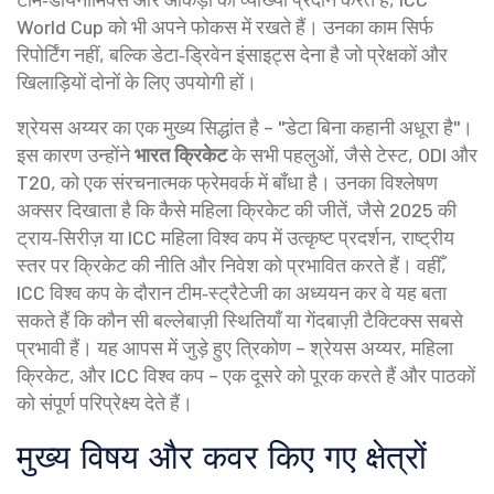
World Cup
को भी अपने फोकस में रखते हैं। उनका काम सिर्फ
रिपोर्टिंग नहीं, बल्कि डेटा‑ड्रिवेन इंसाइट्स देना है जो प्रेक्षकों और
खिलाड़ियों दोनों के लिए उपयोगी हों।
श्रेयस अय्यर का एक मुख्य सिद्धांत है – "डेटा बिना कहानी अधूरा है"।
इस कारण उन्होंने
भारत क्रिकेट
के सभी पहलुओं, जैसे टेस्ट, ODI और
T20, को एक संरचनात्मक फ्रेमवर्क में बाँधा है। उनका विश्लेषण
अक्सर दिखाता है कि कैसे महिला क्रिकेट की जीतें, जैसे 2025 की
ट्राय‑सिरीज़ या ICC महिला विश्व कप में उत्कृष्ट प्रदर्शन, राष्ट्रीय
स्तर पर क्रिकेट की नीति और निवेश को प्रभावित करते हैं। वहीँ,
ICC विश्व कप के दौरान टीम‑स्ट्रैटेजी का अध्ययन कर वे यह बता
सकते हैं कि कौन सी बल्लेबाज़ी स्थितियाँ या गेंदबाज़ी टैक्टिक्स सबसे
प्रभावी हैं। यह आपस में जुड़े हुए त्रिकोण – श्रेयस अय्यर, महिला
क्रिकेट, और ICC विश्व कप – एक दूसरे को पूरक करते हैं और पाठकों
को संपूर्ण परिप्रेक्ष्य देते हैं।
मुख्य विषय और कवर किए गए क्षेत्रों