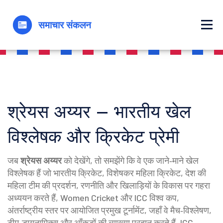
श्रेयस अय्यर – भारतीय खेल
विश्लेषक और क्रिकेट प्रेमी
जब
श्रेयस अय्यर
को देखेंगे, तो समझेंगे कि वे एक जाने‑माने खेल
विश्लेषक हैं जो भारतीय क्रिकेट, विशेषकर
महिला क्रिकेट
,
देश की
महिला टीम की प्रदर्शन, रणनीति और खिलाड़ियों के विकास पर गहरा
अध्ययन करते हैं
,
Women Cricket
और
ICC विश्व कप
,
अंतर्राष्ट्रीय स्तर पर आयोजित प्रमुख टूर्नामेंट, जहाँ वे मैच‑विश्लेषण,
टीम‑डायनामिक्स और आँकड़ों की व्याख्या प्रदान करते हैं
,
ICC