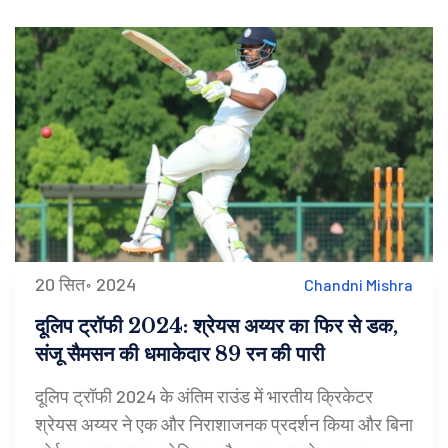
20 सित॰ 2024
Chandni Mishra
दूलिप ट्रॉफी 2024: श्रेयस अय्यर का फिर से डक,
संजू सैमसन की धमाकेदार 89 रन की पारी
दूलिप ट्रॉफी 2024 के अंतिम राउंड में भारतीय क्रिकेटर
श्रेयस अय्यर ने एक और निराशाजनक प्रदर्शन किया और बिना