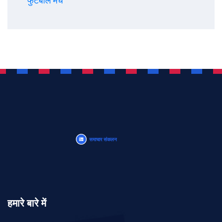
हमारे बारे में