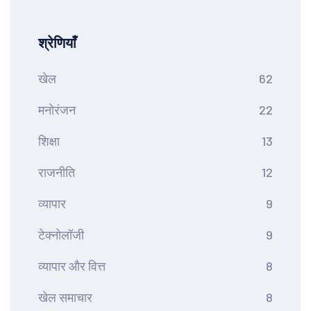
श्रेणियाँ
खेल
62
मनोरंजन
22
शिक्षा
13
राजनीति
12
व्यापार
9
टेक्नोलॉजी
9
व्यापार और वित्त
8
खेल समाचार
8