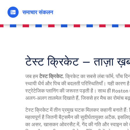
टेस्ट क्रिकेट – ताज़ा ख
जब हम
टेस्ट क्रिकेट
,
क्रिकेट का सबसे लंबा फॉर्म, पाँच दि
स्थायी धैर्य और पिच की बदलती परिस्थितियाँ। यही कारण ह
स्ट्रेटेजिक प्लानिंग की जरूरत पड़ती है। साथ ही
Roston
अलग‑अलग तालमेल दिखाते हैं, जिससे हर मैच का रोमांच बढ़
टेस्ट क्रिकेट में तीन प्रमुख घटक मिलकर कहानी बनाते हैं
महत्वपूर्ण है जितनी बैट्समैन की सुदीर्घतायुक्त अटैक, इसलि
का असर, खासकर ओवरसैट में, गेंद की गति और स्वाइन को बद