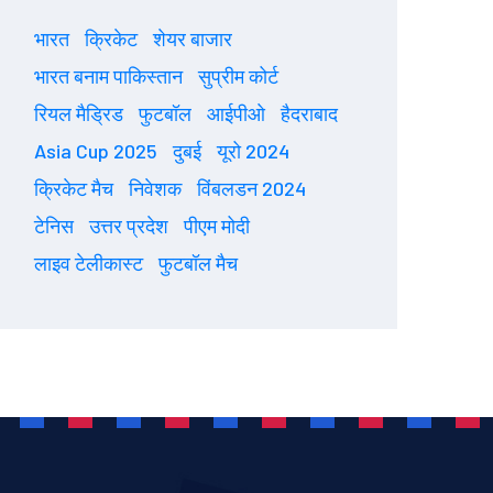
भारत
क्रिकेट
शेयर बाजार
भारत बनाम पाकिस्तान
सुप्रीम कोर्ट
रियल मैड्रिड
फुटबॉल
आईपीओ
हैदराबाद
Asia Cup 2025
दुबई
यूरो 2024
क्रिकेट मैच
निवेशक
विंबलडन 2024
टेनिस
उत्तर प्रदेश
पीएम मोदी
लाइव टेलीकास्ट
फुटबॉल मैच