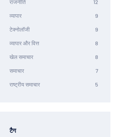
राजनीति
12
व्यापार
9
टेक्नोलॉजी
9
व्यापार और वित्त
8
खेल समाचार
8
समाचार
7
राष्ट्रीय समाचार
5
टैग