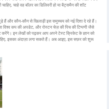
खनी चाहिए, चाहे वह बॉलर का डिलिवरी हो या बैट्समैन की शॉट
जुड़े हैं और कौन‑कौन से खिलाड़ी इस समुच्चय को नई दिशा दे रहे हैं।
ला विश्व कप की अपडेट, और रोस्टन चेज़ की पिच की टिप्पणी जैसे
्ट करेंगे। इन लेखों को पढ़कर आप अपने टेस्ट क्रिकेट के ज्ञान को
नी चाहिए, इसका अंदाज़ा लगा सकते हैं। अब आइए, इस सफ़र को शुरू