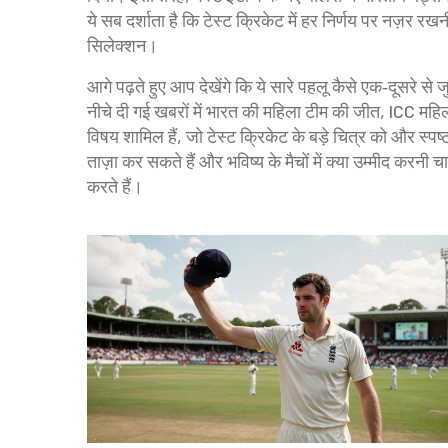
ये सब दर्शाता है कि टेस्ट क्रिकेट में हर निर्णय पर नज़र र
सिलेक्शन।
आगे पढ़ते हुए आप देखेंगे कि ये सारे पहलू कैसे एक‑दूसरे से 
नीचे दी गई खबरों में भारत की महिला टीम की जीत, ICC महि
विषय शामिल हैं, जो टेस्ट क्रिकेट के बड़े चित्र को और स्पष
ताज़ा कर सकते हैं और भविष्य के मैचों में क्या उम्मीद कर
करते हैं।