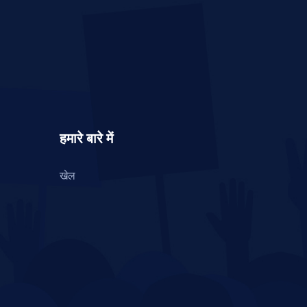
हमारे बारे में
खेल