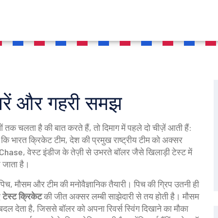
़बरें और गहरी समझ
नों तक चलता है
की बात करते हैं, तो दिमाग में पहले दो चीज़ें आती हैं:
ै कि
भारत क्रिकेट टीम
,
देश की प्रमुख राष्ट्रीय टीम
को अक्सर
 Chase
,
वेस्ट इंडीज के तेज़ी से उभरते बॉलर
जैसे खिलाड़ी टेस्ट में
 जाता है।
: पिच, मौसम और टीम की मनोवैज्ञानिक तैयारी। पिच की ग्रिप उतनी ही
ए
टेस्ट क्रिकेट
की जीत अक्सर लम्बी साझेदारी से तय होती है। मौसम
ल देता है, जिससे बॉलर को अपना रिवर्स स्विंग दिखाने का मौका