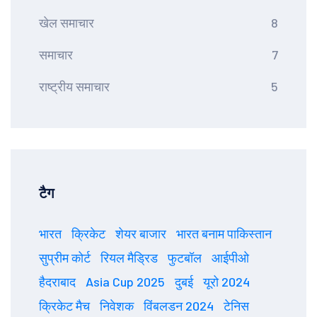
खेल समाचार
8
समाचार
7
राष्ट्रीय समाचार
5
टैग
भारत
क्रिकेट
शेयर बाजार
भारत बनाम पाकिस्तान
सुप्रीम कोर्ट
रियल मैड्रिड
फुटबॉल
आईपीओ
हैदराबाद
Asia Cup 2025
दुबई
यूरो 2024
क्रिकेट मैच
निवेशक
विंबलडन 2024
टेनिस