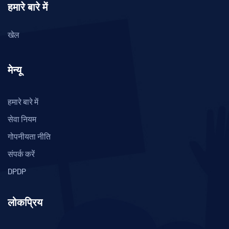
हमारे बारे में
खेल
मेन्यू
हमारे बारे में
सेवा नियम
गोपनीयता नीति
संपर्क करें
DPDP
लोकप्रिय