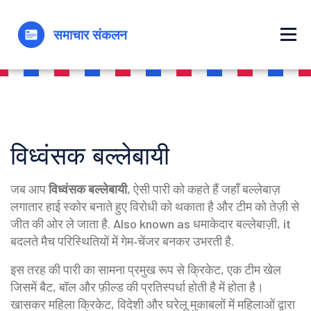
विध्वंसक बल्लेबायी
जब आप
विध्वंसक बल्लेबायी
,
ऐसी पारी को कहते हैं जहाँ बल्लेबाज़
लगातार हाई स्कोर बनाते हुए विरोधी को थकाता है और टीम को तेज़ी से
जीत की ओर ले जाता है
. Also known as
धमाकेदार बल्लेबाज़ी
, it
बदलते मैच परिस्थितियों में गेम‑चेंजर बनकर उभरती है.
इस तरह की पारी का सामना प्रमुख रूप से
क्रिकेट
,
एक टीम खेल
जिसमें बैट, बॉल और फ़ील्ड की प्रतिस्पर्धा होती है
में होता है।
खासकर
महिला क्रिकेट
,
विदेशी और घरेलू मुकाबलों में महिलाओं द्वारा