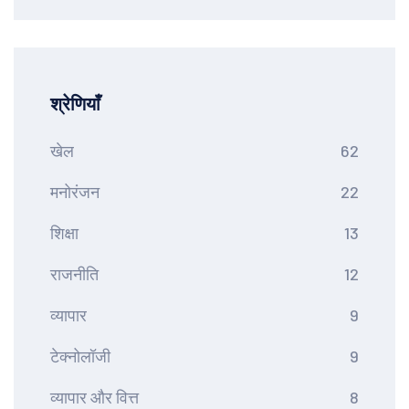
श्रेणियाँ
खेल
62
मनोरंजन
22
शिक्षा
13
राजनीति
12
व्यापार
9
टेक्नोलॉजी
9
व्यापार और वित्त
8