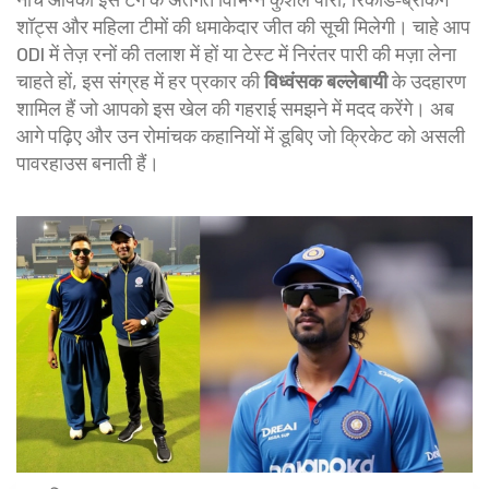
शॉट्स और महिला टीमों की धमाकेदार जीत की सूची मिलेगी। चाहे आप
ODI में तेज़ रनों की तलाश में हों या टेस्ट में निरंतर पारी की मज़ा लेना
चाहते हों, इस संग्रह में हर प्रकार की
विध्वंसक बल्लेबायी
के उदहारण
शामिल हैं जो आपको इस खेल की गहराई समझने में मदद करेंगे। अब
आगे पढ़िए और उन रोमांचक कहानियों में डूबिए जो क्रिकेट को असली
पावरहाउस बनाती हैं।