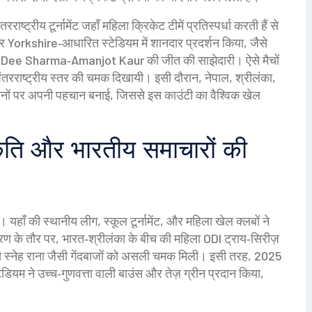
राष्ट्रीय टूर्नामेंट जहाँ महिला क्रिकेट टीमें प्रतिस्पर्धा करती हैं
से
बार Yorkshire‑आधारित स्टेडियम में शानदार प्रदर्शन किया, जैसे
ee Dee Sharma‑Amanjot Kaur की जीत की साझेदारी। ऐसे मैचों
 अंतरराष्ट्रीय स्तर की चमक दिखायी। इसी दौरान, नेपाल, श्रीलंका,
ैदानों पर अपनी पहचान बनाई, जिससे इस काउंटी का वैश्विक खेल
ति और भारतीय समाचारों की
यहाँ की स्थानीय लीग, स्कूल टूर्नामेंट, और महिला खेल क्लबों ने
रण के तौर पर, भारत‑श्रीलंका के बीच की महिला ODI ट्राय‑सिरीज़
ससे स्नेह राना जैसी गेंदबाजों को असली चमक मिली। इसी तरह, 2025
ेडियम ने उच्च‑गुणवत्ता वाली बाउंस और तेज़ ग्रीन प्रदान किया,