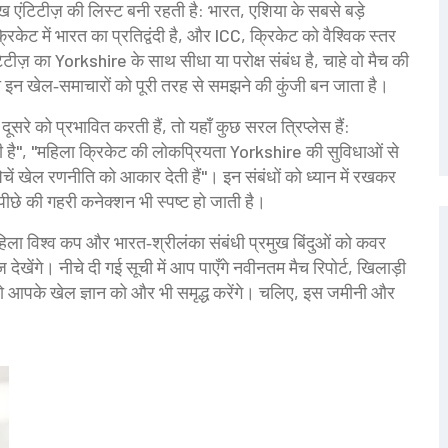
ख एंटिटीज़ की लिस्ट बनी रहती है:
भारत
,
एशिया के सबसे बड़े
रिकेट में भारत का प्रतिद्वंदी है
, और
ICC
,
क्रिकेट को वैश्विक स्तर
टीज़ का Yorkshire के साथ सीधा या परोक्ष संबंध है, चाहे वो मैच की
इन खेल‑समाचारों को पूरी तरह से समझने की कुंजी बन जाता है।
सरे को प्रभावित करती हैं, तो यहाँ कुछ सरल त्रिप्लेस हैं:
ती है", "महिला क्रिकेट की लोकप्रियता Yorkshire की सुविधाओं से
चें खेल रणनीति को आकार देती हैं"। इन संबंधों को ध्यान में रखकर
पीछे की गहरी कनेक्शन भी स्पष्ट हो जाती है।
ा विश्व कप और भारत‑श्रीलंका संबंधी प्रमुख बिंदुओं को कवर
देखेंगे। नीचे दी गई सूची में आप पाएँगे नवीनतम मैच रिपोर्ट, खिलाड़ी
ो आपके खेल ज्ञान को और भी समृद्ध करेंगे। चलिए, इस जमीनी और