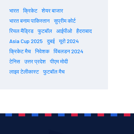
भारत
क्रिकेट
शेयर बाजार
भारत बनाम पाकिस्तान
सुप्रीम कोर्ट
रियल मैड्रिड
फुटबॉल
आईपीओ
हैदराबाद
Asia Cup 2025
दुबई
यूरो 2024
क्रिकेट मैच
निवेशक
विंबलडन 2024
टेनिस
उत्तर प्रदेश
पीएम मोदी
लाइव टेलीकास्ट
फुटबॉल मैच