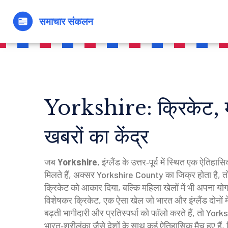
Yorkshire: क्रिकेट, म
खबरों का केंद्र
जब
Yorkshire
,
इंग्लैंड के उत्तर‑पूर्व में स्थित एक ऐ
मिलते हैं
, अक्सर
Yorkshire County
का जिक्र होता है, तो 
क्रिकेट को आकार दिया, बल्कि महिला खेलों में भी अपना य
विशेषकर
क्रिकेट
,
एक ऐसा खेल जो भारत और इंग्लैंड दोनों म
बढ़ती भागीदारी और प्रतिस्पर्धा
को फॉलो करते हैं, तो Yorks
भारत‑श्रीलंका जैसे देशों के साथ कई ऐतिहासिक मैच हुए हैं, ज