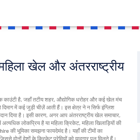
हिला खेल और अंतरराष्ट्रीय
तिहासिक काउंटी है, जहाँ तटीय शहर, औद्योगिक धरोहर और कई खेल मंच
दिमाग में कई जुड़ी चीज़ें आती हैं। इस क्षेत्र ने न सिर्फ इंग्लिश
ोगदान दिया है। इसी कारण, अगर आप अंतरराष्ट्रीय खेल समाचार,
ें अत्यधिक लोकप्रिय है
या
महिला क्रिकेट
,
महिला खिलाड़ियों की
hire की भूमिका समझना फायदेमंद है। यहाँ की टीमों का
िससे दोनों देशों के क्रिकेट प्रेमियों को यादगार पल मिलते हैं।