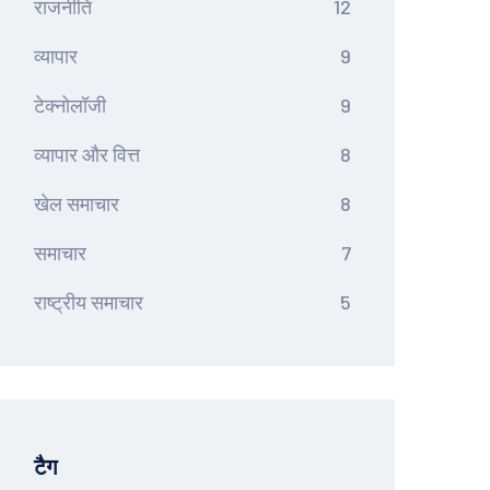
राजनीति
12
व्यापार
9
टेक्नोलॉजी
9
व्यापार और वित्त
8
खेल समाचार
8
समाचार
7
राष्ट्रीय समाचार
5
टैग