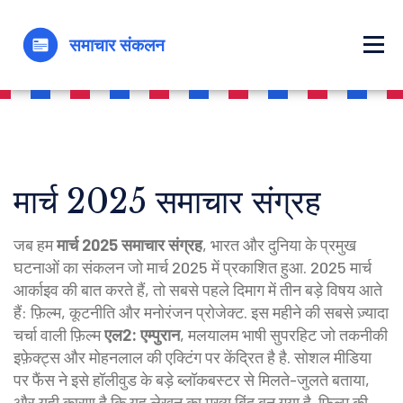
मार्च 2025 समाचार संग्रह
जब हम
मार्च 2025 समाचार संग्रह
,
भारत और दुनिया के प्रमुख
घटनाओं का संकलन जो मार्च 2025 में प्रकाशित हुआ
.
2025 मार्च
आर्काइव
की बात करते हैं, तो सबसे पहले दिमाग में तीन बड़े विषय आते
हैं: फ़िल्म, कूटनीति और मनोरंजन प्रोजेक्ट. इस महीने की सबसे ज़्यादा
चर्चा वाली फ़िल्म
एल2: एम्पुरान
,
मलयालम भाषी सुपरहिट जो तकनीकी
इफ़ेक्ट्स और मोहनलाल की एक्टिंग पर केंद्रित है
है. सोशल मीडिया
पर फैंस ने इसे हॉलीवुड के बड़े ब्लॉकबस्टर से मिलते-जुलते बताया,
और यही कारण है कि यह लेखन का मुख्य बिंदु बन गया है. फ़िल्म की