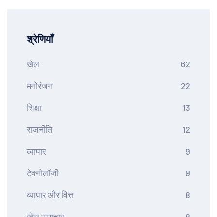
श्रेणियाँ
खेल
62
मनोरंजन
22
शिक्षा
13
राजनीति
12
व्यापार
9
टेक्नोलॉजी
9
व्यापार और वित्त
8
खेल समाचार
8