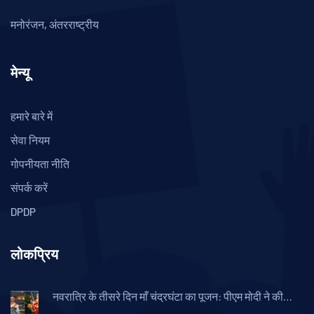
मनोरंजन, अंतरराष्ट्रीय
मेन्यू
हमारे बारे में
सेवा नियम
गोपनीयता नीति
संपर्क करें
DPDP
लोकप्रिय
नवरात्रि के तीसरे दिन माँ चंद्रघंटा का पूजन: पीएम मोदी ने की
आराधना