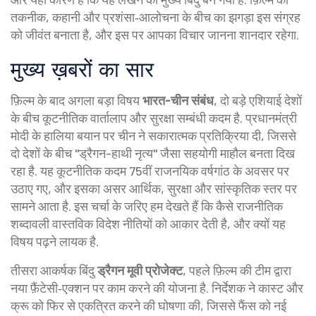
तकनीक, कहानी और प्रशंसा‑आलोचना के बीच का झगड़ा इस संग्रह
को जीवंत बनाता है, और इस पर आपका विचार जानना शानदार रहेगा.
मुख्य ख़बरों का सार
फ़िल्म के बाद अगला बड़ा विषय
भारत-चीन संबंध
,
दो बड़े एशियाई देशों
के बीच कूटनीतिक वार्तालाप और सुरक्षा सम्बंधी कदम
है. प्रधानमंत्री
मोदी के हालिया बयान पर चीन ने सकारात्मक प्रतिक्रिया दी, जिससे
दो देशों के बीच "ड्रैगन-हाथी नृत्य" जैसा सहयोगी माहौल बनता दिख
रहा है. यह कूटनीतिक कदम 75वीं राजनयिक वर्षगांठ के अवसर पर
उठाए गए, और इसका असर आर्थिक, सुरक्षा और सांस्कृतिक स्तर पर
सामने आता है. इस चर्चा के जरिए हम देखते हैं कि कैसे राजनीतिक
शब्दावली वास्तविक विदेश नीतियों को आकार देती है, और क्यों यह
विषय पढ़ने लायक है.
तीसरा आकर्षक बिंदु
ड्रैगन मूवी प्रोजेक्ट
,
पहले फ़िल्म की टीम द्वारा
नया फ़ैंटेसी‑एक्शन पर काम करने की योजना
है. निर्देशक ने कास्ट और
क्रू को फिर से एकत्रित करने की घोषणा की, जिससे फैंस को नई