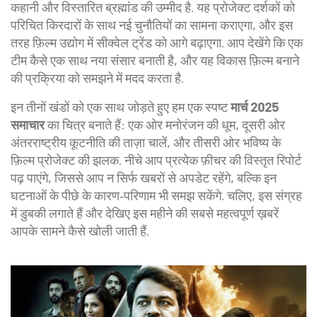
कहानी और विस्तारित ब्रह्मांड की उम्मीद है. यह प्रोजेक्ट दर्शकों को
परिचित किरदारों के साथ नई चुनौतियों का सामना कराएगा, और इस
तरह फ़िल्म उद्योग में सीक्वेल ट्रेंड को आगे बढ़ाएगा. आप देखेंगे कि एक
टीम कैसे एक साथ नया संसार बनाती है, और यह विकास फ़िल्म बनाने
की प्रक्रिया को समझने में मदद करता है.
इन तीनों खंडों को एक साथ जोड़ते हुए हम एक स्पष्ट
मार्च 2025
समाचार
का चित्र बनाते हैं: एक ओर मनोरंजन की धूम, दूसरी ओर
अंतरराष्ट्रीय कूटनीति की ताज़ा चालें, और तीसरी ओर भविष्य के
फ़िल्म प्रोजेक्ट की झलक. नीचे आप प्रत्येक फ़ीचर की विस्तृत रिपोर्ट
पढ़ पाएंगे, जिससे आप न सिर्फ खबरों से अपडेट रहेंगे, बल्कि इन
घटनाओं के पीछे के कारण‑परिणाम भी समझ सकेंगे. चलिए, इस संग्रह
में डुबकी लगाते हैं और देखिए इस महीने की सबसे महत्वपूर्ण ख़बरें
आपके सामने कैसे खोली जाती हैं.