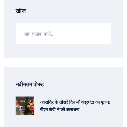
खोज
नवीनतम पोस्ट
नवरात्रि के तीसरे दिन माँ चंद्रघंटा का पूजन:
पीएम मोदी ने की आराधना