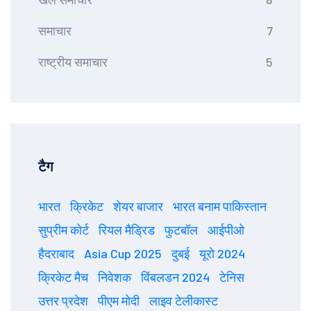
समाचार
7
राष्ट्रीय समाचार
5
टैग
भारत
क्रिकेट
शेयर बाजार
भारत बनाम पाकिस्तान
सुप्रीम कोर्ट
रियल मैड्रिड
फुटबॉल
आईपीओ
हैदराबाद
Asia Cup 2025
दुबई
यूरो 2024
क्रिकेट मैच
निवेशक
विंबलडन 2024
टेनिस
उत्तर प्रदेश
पीएम मोदी
लाइव टेलीकास्ट