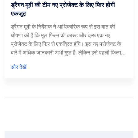
ड्रैगन मूवी की टीम नए प्रोजेक्ट के लिए फिर होगी
एकजुट
ड्रैगन मूवी के निर्देशक ने आधिकारिक रूप से इस बात की
घोषणा की है कि मूल फिल्म की कास्ट और क्रू एक नए
प्रोजेक्ट के लिए फिर से एकत्रित होंगे। इस नए प्रोजेक्ट के
बारे में अधिक जानकारी अभी गुप्त है, लेकिन इसे पहली फिल्म
द्वारा स्थापित ब्रह्मांड को और विस्तारित करने के लिए डिज़ाइन
और देखें
किया जा रहा है। दर्शक परिचित किरदारों और नई कहानियों की
उम्मीद कर सकते हैं।