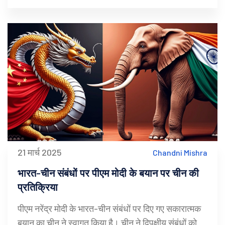
21 मार्च 2025
Chandni Mishra
भारत-चीन संबंधों पर पीएम मोदी के बयान पर चीन की
प्रतिक्रिया
पीएम नरेंद्र मोदी के भारत-चीन संबंधों पर दिए गए सकारात्मक
बयान का चीन ने स्वागत किया है। चीन ने द्विपक्षीय संबंधों को