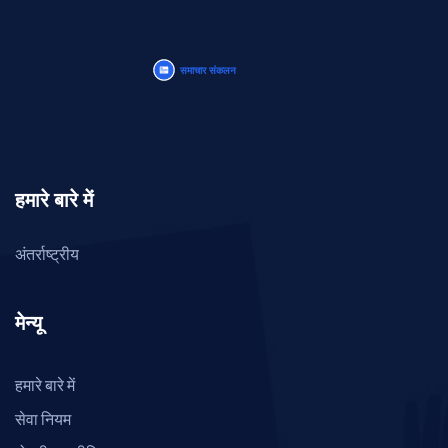
हमारे बारे में
अंतर्राष्ट्रीय
मेन्यू
हमारे बारे में
सेवा नियम