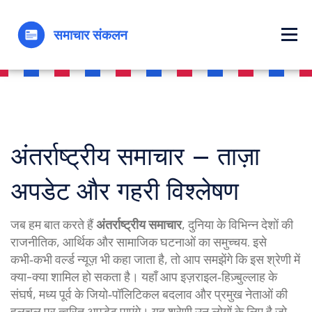
अंतर्राष्ट्रीय समाचार – ताज़ा
अपडेट और गहरी विश्लेषण
जब हम बात करते हैं
अंतर्राष्ट्रीय समाचार
,
दुनिया के विभिन्न देशों की
राजनीतिक, आर्थिक और सामाजिक घटनाओं का समुच्चय
. इसे
कभी‑कभी
वर्ल्ड न्यूज़
भी कहा जाता है, तो आप समझेंगे कि इस श्रेणी में
क्या-क्या शामिल हो सकता है। यहाँ आप इज़राइल‑हिज़्बुल्लाह के
संघर्ष, मध्य पूर्व के जियो‑पॉलिटिकल बदलाव और प्रमुख नेताओं की
हलचल पर त्वरित अपडेट पाएंगे। यह श्रेणी उन लोगों के लिए है जो