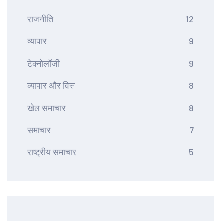
राजनीति
12
व्यापार
9
टेक्नोलॉजी
9
व्यापार और वित्त
8
खेल समाचार
8
समाचार
7
राष्ट्रीय समाचार
5