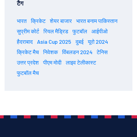
टैग
भारत
क्रिकेट
शेयर बाजार
भारत बनाम पाकिस्तान
सुप्रीम कोर्ट
रियल मैड्रिड
फुटबॉल
आईपीओ
हैदराबाद
Asia Cup 2025
दुबई
यूरो 2024
क्रिकेट मैच
निवेशक
विंबलडन 2024
टेनिस
उत्तर प्रदेश
पीएम मोदी
लाइव टेलीकास्ट
फुटबॉल मैच