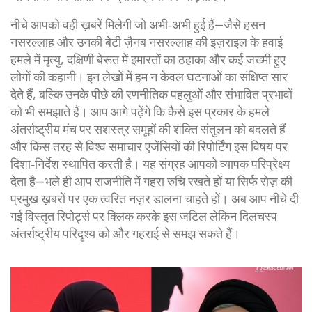
नीचे आपको वही ख़बरें मिलेगी जो अभी‑अभी हुई हैं—जैसे हसन
नसरल्लाह और उनकी बेटी ज़ैनब नसरल्लाह की इज़राइल के हवाई
हमले में मृत्यु, दक्षिणी बेरूत में इमारतों का ठहाका और कई जख्मी हुए
लोगों की कहानी। इन लेखों में हम न केवल घटनाओं का संक्षिप्त सार
देते हैं, बल्कि उनके पीछे की रणनीतिक पहलुओं और संभावित प्रभावों
को भी समझाते हैं। आप आगे पढ़ेंगे कि कैसे इस प्रकार के हमले
अंतर्राष्ट्रीय मंच पर सशस्त्र समूहों की शक्ति संतुलन को बदलते हैं
और किस तरह से विश्व समाचार एजेंसियों की रिपोर्टिंग इस विषय पर
दिशा‑निर्देश स्थापित करती है। यह संग्रह आपको व्यापक परिप्रेक्ष्य
देता है—भले ही आप राजनीति में गहरा रुचि रखते हों या सिर्फ रोज़ की
प्रमुख ख़बरों पर एक त्वरित नज़र डालना चाहते हों। अब आप नीचे दी
गई विस्तृत रिपोर्ट्स पर क्लिक करके इस जटिल लेकिन दिलचस्प
अंतर्राष्ट्रीय परिदृश्य को और गहराई से समझ सकते हैं।