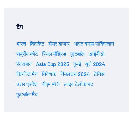
टैग
भारत
क्रिकेट
शेयर बाजार
भारत बनाम पाकिस्तान
सुप्रीम कोर्ट
रियल मैड्रिड
फुटबॉल
आईपीओ
हैदराबाद
Asia Cup 2025
दुबई
यूरो 2024
क्रिकेट मैच
निवेशक
विंबलडन 2024
टेनिस
उत्तर प्रदेश
पीएम मोदी
लाइव टेलीकास्ट
फुटबॉल मैच