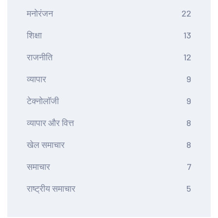
मनोरंजन
22
शिक्षा
13
राजनीति
12
व्यापार
9
टेक्नोलॉजी
9
व्यापार और वित्त
8
खेल समाचार
8
समाचार
7
राष्ट्रीय समाचार
5