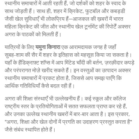
स्थानीय समाचारों में आती रहती हैं, जो दर्शकों को शहर के स्वाद के
साथ जोड़ती हैं। साथ ही, शहर में क्रिकेट, फुटबॉल और कबड्डी
जैसी खेल सुविधाएँ भी लोकप्रिय हैं—आजकल की ख़बरों में भारत
महिला क्रिकेट की जीत और स्थानीय खेल टूर्नामेंट की रिपोर्टें अक्सर
अगरा के पाठकों को मिलती हैं।
यात्रियों के लिए
यमुना किनारा
एक आरामदायक जगह है जहाँ
सुबह‑शाम की सैर में शहर के इतिहास को महसूस किया जा सकता है।
यहाँ के हैंडिक्राफ़्ट शॉप्स में आप मिंटेड चाँदी की बर्तन, ज़रक़ीदार कपड़े
और परंपरागत मोज़े खरीद सकते हैं। इन वस्तुओं का उत्पादन अक्सर
स्थानीय समाचारों में प्रकट होता है, जिससे आप समझ पाएँगे कि
आर्थिक गतिविधियाँ कैसे बदल रही हैं।
अगरा की शिक्षा संस्थाएँ भी उल्लेखनीय हैं। कई स्कूल और कॉलेज
राष्ट्रीय स्तर के प्रतियोगिताओं में सतत सफलता प्राप्त कर रहे हैं,
और उनका उल्लेख स्थानीय खबरों में बार‑बार आता है। इस प्रकार,
"अगरा, शिक्षा और खेल दोनों में प्रगति का उदाहरण प्रस्तुत करता है"
जैसे संबंध स्थापित होते हैं।