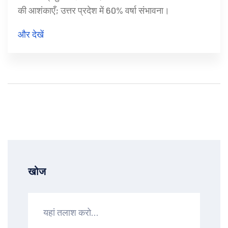
की आशंकाएँ; उत्तर प्रदेश में 60% वर्षा संभावना।
और देखें
खोज