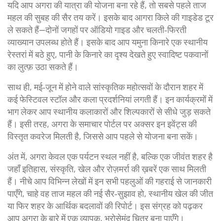
यदि आप अगरा की यात्रा की योजना बना रहे हैं, तो सबसे पहले ताज
महल की सुबह की सैर तय करें। इसके बाद आगरा किले की गाइडेड टूर
ले सकते हैं—दोनों जगहों पर ऑडियो गाइड और चलती‑फिरती
व्याख्यान उपलब्ध होते हैं। इसके बाद आप यमुना किनारे एक स्थानीय
रेस्तरां में बठे हुए, पानी के किनारे का दृश्य देखते हुए स्वादिष्ट पकवानों
का लुत्फ़ उठा सकते हैं।
साथ ही, मई‑जून में होने वाले सांस्कृतिक महोत्सवों के दौरान शहर में
कई फेस्टिवल स्टॉल और कला प्रदर्शनियां लगती हैं। इन कार्यक्रमों में
भाग लेकर आप स्थानीय कलाकारों और शिल्पकारों से सीधे जुड़ सकते
हैं। इसी तरह, अगरा के समाचार पोर्टल पर अक्सर इन इवेंट्स की
विस्तृत कवरेज मिलती है, जिससे आप पहले से योजना बना सकें।
अंत में, अगरा केवल एक पर्यटन स्थल नहीं है, बल्कि एक जीवंत शहर है
जहाँ इतिहास, संस्कृति, खेल और रोज़मर्रा की ख़बरें एक साथ मिलती
हैं। नीचे आप विभिन्न लेखों में इन सभी पहलुओं की गहराई से जानकारी
पाएँगे, चाहे वह ताज महल की नई सैर‑सुझाव हो, स्थानीय खेल की जीत
या फिर शहर के आर्थिक बदलावों की रिपोर्ट। इस संग्रह को पढ़कर
आप अगरा के बारे में एक व्यापक, भरोसेमंद चित्र बना पाएँगे।