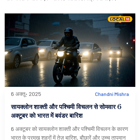
6 अक्तू॰ 2025
Chandni Mishra
सायक्लोन शाक्ती और पश्चिमी विचलन से सोमवार 6
अक्टूबर को भारत में बवंडर बारिश
6 अक्टूबर को सायक्लोन शाक्ती और पश्चिमी विचलन के कारण
भारत के प्रमुख शहरों में तेज़ बारिश, बौछारें और उच्च तापमान