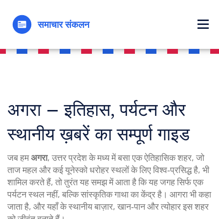
अगरा – इतिहास, पर्यटन और
स्थानीय ख़बरें का सम्पूर्ण गाइड
जब हम
अगरा
,
उत्तर प्रदेश के मध्य में बसा एक ऐतिहासिक शहर, जो
ताज महल और कई यूनेस्को धरोहर स्थलों के लिए विश्व‑प्रसिद्ध है
, भी
शामिल करते हैं, तो तुरंत यह समझ में आता है कि यह जगह सिर्फ एक
पर्यटन स्थल नहीं, बल्कि सांस्कृतिक गाथा का केंद्र है।
आगरा
भी कहा
जाता है, और यहाँ के स्थानीय बाज़ार, खान‑पान और त्योहार इस शहर
को जीवंत बनाते हैं।