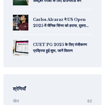
अक्टूबर परीक्षा के लिए डाउनलोड करें
Carlos Alcaraz ने US Open
2025 में जैनिक सिंनर को हराया, दूसरा
ग्रैंड स्लैम खिताब जीता
CUET PG 2025 के लिए पंजीकरण
प्रक्रिया हुई शुरू, जानें विवरण
श्रेणियाँ
खेल
62