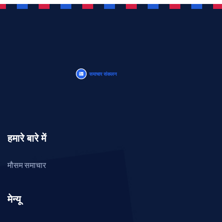
हमारे बारे में
मौसम समाचार
मेन्यू