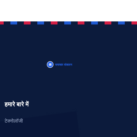
हमारे बारे में
टेक्नोलॉजी