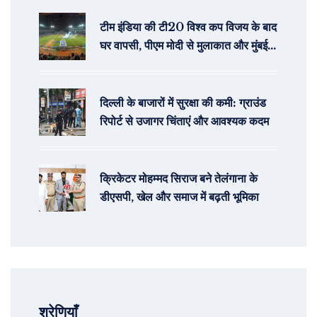
टीम इंडिया की टी20 विश्व कप विजय के बाद
घर वापसी, पीएम मोदी से मुलाकात और मुंबई में
विजय जुलूस की तैयारी
दिल्ली के बाजारों में सुरक्षा की कमी: ग्राउंड
रिपोर्ट से उजागर चिंताएं और आवश्यक कदम
क्रिकेटर मोहम्मद सिराज बने तेलंगाना के
डीएसपी, खेल और समाज में बढ़ती भूमिका
श्रेणियाँ