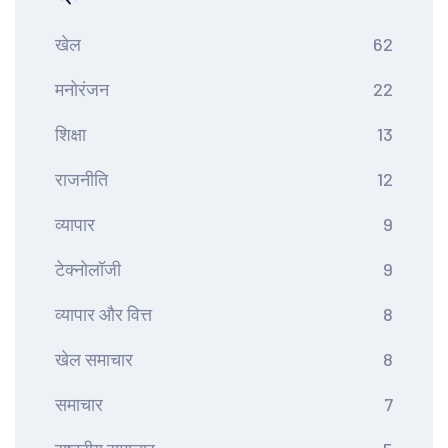
खेल
62
मनोरंजन
22
शिक्षा
13
राजनीति
12
व्यापार
9
टेक्नोलॉजी
9
व्यापार और वित्त
8
खेल समाचार
8
समाचार
7