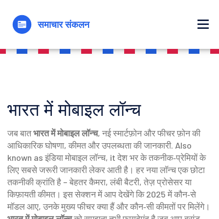
भारत में मोबाइल लॉन्च
जब बात
भारत में मोबाइल लॉन्च
,
नई स्मार्टफ़ोन और फीचर फ़ोन की
आधिकारिक घोषणा, कीमत और उपलब्धता की जानकारी
. Also
known as
इंडिया मोबाइल लॉन्च
, it
देश भर के तकनीक‑प्रेमियों के
लिए सबसे जरूरी जानकारी लेकर आती है। हर नया लॉन्च एक छोटा
तकनीकी क्रांति है – बेहतर कैमरा, लंबी बैटरी, तेज़ प्रोसेसर या
किफ़ायती कीमत। इस सेक्शन में आप देखेंगे कि 2025 में कौन‑से
मॉडल आए, उनके मुख्य फीचर क्या हैं और कौन‑सी कीमतों पर मिलेंगे।
भारत में मोबाइल लॉन्च
को समझना तभी फायदेमंद है जब आप ब्रांड,