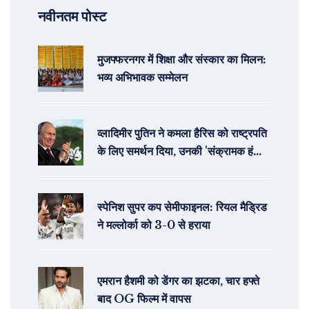
नवीनतम पोस्ट
मुजफ्फरनगर में शिक्षा और संस्कार का मिलन:
भव्य अभिभावक सम्मेलन
व्लादिमीर पुतिन ने कमला हैरिस को राष्ट्रपति
के लिए समर्थन दिया, उनकी 'संक्रामक हंसी'
का जिक्र करते हुए
स्पेनिश सुपर कप सेमीफाइनल: रियल मैड्रिड
ने मल्लोर्का को 3-0 से हराया
एमरान हैशमी को डेंगर का झटका, चार हफ्ते
बाद OG फिल्म में वापस