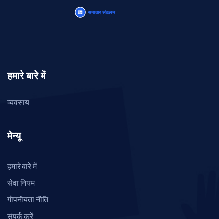
हमारे बारे में
व्यवसाय
मेन्यू
हमारे बारे में
सेवा नियम
गोपनीयता नीति
संपर्क करें