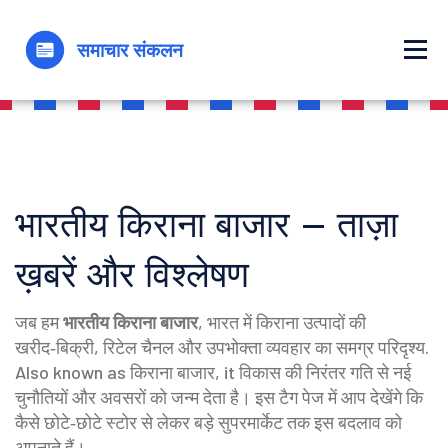
भारतीय किराना बाजार – ताज़ा
ख़बरें और विश्लेषण
जब हम
भारतीय किराना बाजार
,
भारत में किराना उत्पादों की
खरीद‑बिक्री, रिटेल चैनल और उपभोक्ता व्यवहार का समग्र परिदृश्य
.
Also known as
किराना बाजार
, it
विकास की निरंतर गति से नई
चुनौतियों और अवसरों को जन्म देता है
। इस टैग पेज में आप देखेंगे कि
कैसे छोटे‑छोटे स्टोर से लेकर बड़े सुपरमार्केट तक इस बदलाव को
अपनाते हैं।