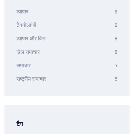
व्यापार
9
टेक्नोलॉजी
9
व्यापार और वित्त
8
खेल समाचार
8
समाचार
7
राष्ट्रीय समाचार
5
टैग