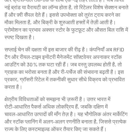
नई ब्रांड या वैरायटी का लॉन्च होता है, तो रिटेलर विशेष सेक्शन बनाते
हैं और फ़्री सैंपल देते हैं। इससे उपभोक्ता को तुरंत ट्राय करने का
मौका मिलता है, और बिक्री के शुरुआती हफ्तों में तेज़ी आती है।
प्रोमोशन का प्रभाव अक्सर स्टोर के फुटफ़ूट और औसत बिल राशि में
स्पष्ट दिखता है।
सप्लाई चेन की दक्षता भी इस बाजार की रीढ़ है। कंपनियाँ अब RFID
टैग और रीयल‑टाइम इन्वेंटरी मैनेजमेंट सॉफ़्टवेयर अपनाकर स्टॉक
आउटिंग को 30 % तक घटा रही हैं। जब वस्तु उपलब्ध होती है, तो
ग्राहक का भरोसा बनता है और री‑पर्चेज की संभावना बढ़ती है। इस
प्रकार, ग्रॉसरी रिटेल में तकनीकी सुधार सीधे विक्रय को प्रभावित
करता है।
क्षेत्रीय विविधताओं को समझना भी ज़रूरी है। उत्तर भारत में
रोटी‑आधारित पैकर्स अधिक लोकप्रिय हैं, जबकि दक्षिण में
चावल‑आधारित उत्पादों की माँग तेज़ है। यह भौगोलिक अंतर मार्केटिंग
और स्टॉक प्लानिंग में अलग‑अलग रणनीति बनाता है, जिससे प्रत्येक
राज्य के लिए कस्टमाइज़्ड ऑफर तैयार किए जा सकते हैं।