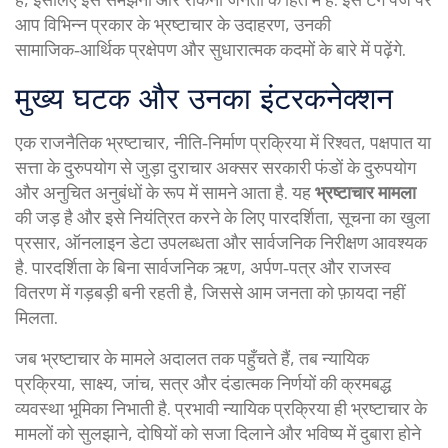
आप विभिन्न प्रकार के भ्रष्टाचार के उदाहरण, उनकी
सामाजिक‑आर्थिक प्रक्षेपण और सुधारात्मक कदमों के बारे में पढ़ेंगे.
मुख्य घटक और उनका इंटरकनेक्शन
एक
राजनैतिक भ्रष्टाचार
,
नीति‑निर्माण प्रक्रिया में रिश्वत, पक्षपात या
सत्ता के दुरुपयोग से जुड़ा दुराचार
अक्सर सरकारी फंडों के दुरुपयोग
और अनुचित अनुबंधों के रूप में सामने आता है. यह
भ्रष्टाचार मामला
की जड़ है और इसे नियंत्रित करने के लिए
पारदर्शिता
,
सूचना का खुला
प्रसार, ऑनलाइन डेटा उपलब्धता और सार्वजनिक निरीक्षण
आवश्यक
है. पारदर्शिता के बिना सार्वजनिक ऋण, अर्पण‑पत्र और राजस्व
वितरण में गड़बड़ी बनी रहती है, जिससे आम जनता को फ़ायदा नहीं
मिलता.
जब भ्रष्टाचार के मामले अदालत तक पहुँचते हैं, तब
न्यायिक
प्रक्रिया
,
साक्ष्य, जांच, सत्र और दंडात्मक निर्णयों की क्रमबद्ध
व्यवस्था
भूमिका निभाती है. प्रभावी न्यायिक प्रक्रिया ही भ्रष्टाचार के
मामलों को सुलझाने, दोषियों को सजा दिलाने और भविष्य में दुबारा होने