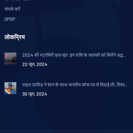
संपर्क करें
DPDP
लोकप्रिय
2024 की स्ट्रॉबेरी फुल मून: इन राशि के जातकों को मिलेंगे अद्भुत
अवसर
22 जून, 2024
राहुल द्रविड़ ने शान के साथ भारतीय कोच पद से विदाई ली, विश्व
कप में रचा इतिहास
30 जून, 2024