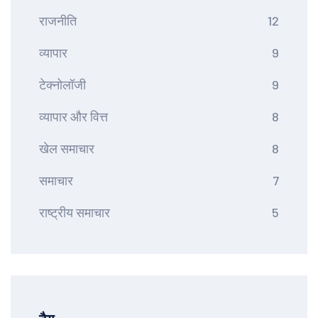
राजनीति
12
व्यापार
9
टेक्नोलॉजी
9
व्यापार और वित्त
8
खेल समाचार
8
समाचार
7
राष्ट्रीय समाचार
5