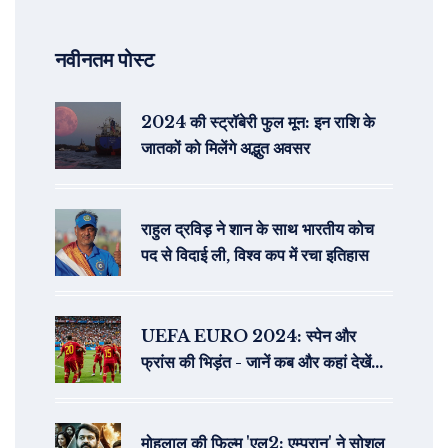
नवीनतम पोस्ट
2024 की स्ट्रॉबेरी फुल मून: इन राशि के
जातकों को मिलेंगे अद्भुत अवसर
राहुल द्रविड़ ने शान के साथ भारतीय कोच
पद से विदाई ली, विश्व कप में रचा इतिहास
UEFA EURO 2024: स्पेन और
फ्रांस की भिड़ंत - जानें कब और कहां देखें
लाइव
मोहलाल की फिल्म 'एल2: एम्पुरान' ने सोशल