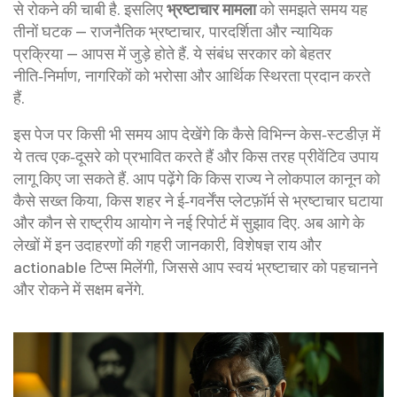
से रोकने की चाबी है. इसलिए
भ्रष्टाचार मामला
को समझते समय यह
तीनों घटक — राजनैतिक भ्रष्टाचार, पारदर्शिता और न्यायिक
प्रक्रिया — आपस में जुड़े होते हैं. ये संबंध सरकार को बेहतर
नीति‑निर्माण, नागरिकों को भरोसा और आर्थिक स्थिरता प्रदान करते
हैं.
इस पेज पर किसी भी समय आप देखेंगे कि कैसे विभिन्न केस‑स्टडीज़ में
ये तत्व एक‑दूसरे को प्रभावित करते हैं और किस तरह प्रीवेंटिव उपाय
लागू किए जा सकते हैं. आप पढ़ेंगे कि किस राज्य ने लोकपाल कानून को
कैसे सख्त किया, किस शहर ने ई‑गवर्नेंस प्लेटफ़ॉर्म से भ्रष्टाचार घटाया
और कौन से राष्ट्रीय आयोग ने नई रिपोर्ट में सुझाव दिए. अब आगे के
लेखों में इन उदाहरणों की गहरी जानकारी, विशेषज्ञ राय और
actionable टिप्स मिलेंगी, जिससे आप स्वयं भ्रष्टाचार को पहचानने
और रोकने में सक्षम बनेंगे.