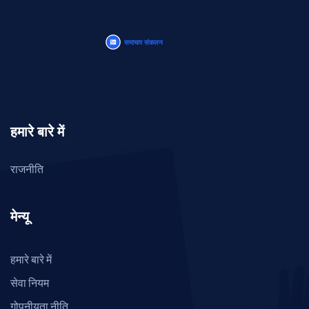
हमारे बारे में
राजनीति
मेन्यू
हमारे बारे में
सेवा नियम
गोपनीयता नीति