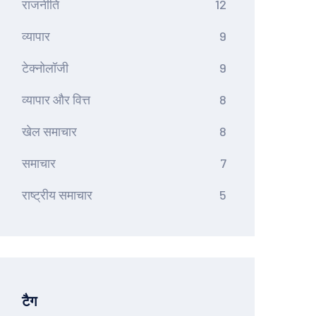
राजनीति
12
व्यापार
9
टेक्नोलॉजी
9
व्यापार और वित्त
8
खेल समाचार
8
समाचार
7
राष्ट्रीय समाचार
5
टैग