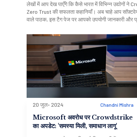
लेखों में आप देख पाएँगे कि कैसे भारत में विभिन्न उद्योगो
Zero Trust की सफलता कहानियाँ। अब चाहे आप सॉफ़्टवेयर डे
वाले पाठक, इस टैग पेज पर आपको उपयोगी जानकारी और प्रैक्
20 जुल॰ 2024
Chandni Mishra
Microsoft अवरोध पर Crowdstrike
का अपडेट: 'समस्या मिली, समाधान लागू'