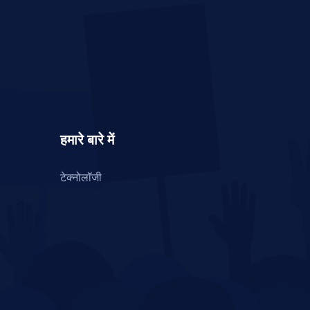
हमारे बारे में
टेक्नोलॉजी