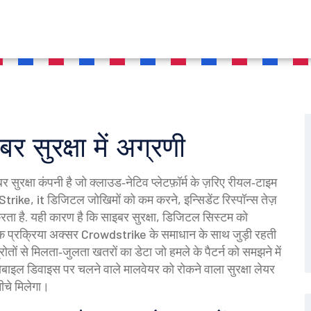
ुरक्षा में अग्रणी
सुरक्षा कंपनी है जो क्लाउड‑नेटिव प्लेटफ़ॉर्म के ज़रिए रीयल‑टाइम
Strike
, it
डिजिटल जोखिमों को कम करने, इन्सिडेंट रिस्पॉन्स तेज़
रता है
.
यही कारण है कि
साइबर सुरक्षा
,
डिजिटल सिस्टम को
क प्रक्रिया
अक्सर Crowdstrike के समाधान के साथ जुड़ी रहती
्रोतों से मिलता‑जुलता खतरों का डेटा जो हमले के पैटर्न को समझने में
ोबाइल डिवाइस पर चलने वाले मालवेयर को रोकने वाला सुरक्षा लेयर
ीचे मिलेगा।