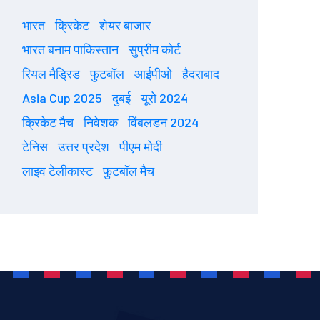
भारत
क्रिकेट
शेयर बाजार
भारत बनाम पाकिस्तान
सुप्रीम कोर्ट
रियल मैड्रिड
फुटबॉल
आईपीओ
हैदराबाद
Asia Cup 2025
दुबई
यूरो 2024
क्रिकेट मैच
निवेशक
विंबलडन 2024
टेनिस
उत्तर प्रदेश
पीएम मोदी
लाइव टेलीकास्ट
फुटबॉल मैच