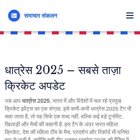
धात्रेस 2025 – सबसे ताज़ा
क्रिकेट अपडेट
जब आप
धात्रेस 2025
,
भारत में और विदेशों में चल रहे प्रमुख
क्रिकेट इवेंट्स का एक संग्रह
. इसे कभी‑कभी
धात्रेस 2025 टैग
भी
कहा जाता है, तो यह सिर्फ एक शब्द नहीं, बल्कि कई बड़े टूर्नामेंट,
खिलाड़ी और मैचों की कहानी है
. इस टैग के अंदर
भारत महिला
क्रिकेट
,
देश की महिला टीम के मैच, प्रदर्शन और रिकॉर्ड
भी घनिष्ठ
रूप से जुड़ी है, क्योंकि यही टीम अक्सर धात्रेस 2025 की रैंकिंग में