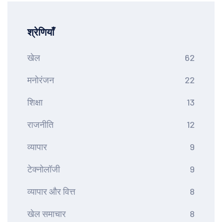
श्रेणियाँ
खेल
62
मनोरंजन
22
शिक्षा
13
राजनीति
12
व्यापार
9
टेक्नोलॉजी
9
व्यापार और वित्त
8
खेल समाचार
8