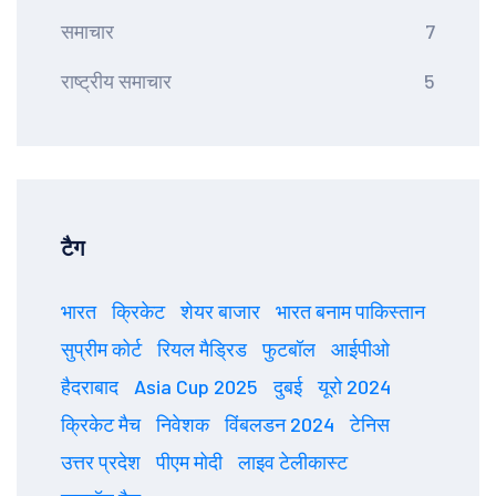
समाचार
7
राष्ट्रीय समाचार
5
टैग
भारत
क्रिकेट
शेयर बाजार
भारत बनाम पाकिस्तान
सुप्रीम कोर्ट
रियल मैड्रिड
फुटबॉल
आईपीओ
हैदराबाद
Asia Cup 2025
दुबई
यूरो 2024
क्रिकेट मैच
निवेशक
विंबलडन 2024
टेनिस
उत्तर प्रदेश
पीएम मोदी
लाइव टेलीकास्ट