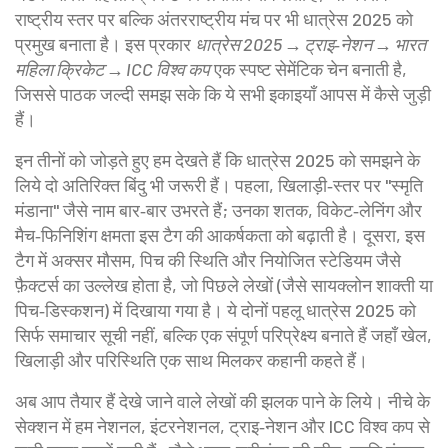
राष्ट्रीय स्तर पर बल्कि अंतरराष्ट्रीय मंच पर भी धात्रेस 2025 को
प्रमुख बनाता है। इस प्रकार
धात्रेस 2025 → ट्राइ‑नेशन → भारत
महिला क्रिकेट → ICC विश्व कप
एक स्पष्ट सेमेंटिक चेन बनाती है,
जिससे पाठक जल्दी समझ सके कि ये सभी इकाइयाँ आपस में कैसे जुड़ी
हैं।
इन तीनों को जोड़ते हुए हम देखते हैं कि धात्रेस 2025 को समझने के
लिये दो अतिरिक्त बिंदु भी जरूरी हैं। पहला, खिलाड़ी‑स्तर पर "स्मृति
मंडाना" जैसे नाम बार‑बार उभरते हैं; उनका शतक, विकेट‑लेनिंग और
मैच‑फिनिशिंग क्षमता इस टैग की आकर्षकता को बढ़ाती है। दूसरा, इस
टैग में अक्सर मौसम, पिच की स्थिति और नियोजित स्टेडियम जैसे
फ़ैक्टर्स का उल्लेख होता है, जो पिछले लेखों (जैसे सायक्लोन शाक्ती या
पिच‑डिस्कशन) में दिखाया गया है। ये दोनों पहलू धात्रेस 2025 को
सिर्फ समाचार सूची नहीं, बल्कि एक संपूर्ण परिप्रेक्ष्य बनाते हैं जहाँ खेल,
खिलाड़ी और परिस्थिति एक साथ मिलकर कहानी कहते हैं।
अब आप तैयार हैं देखे जाने वाले लेखों की झलक पाने के लिये। नीचे के
सेक्शन में हम नेशनल, इंटरनेशनल, ट्राइ‑नेशन और ICC विश्व कप से