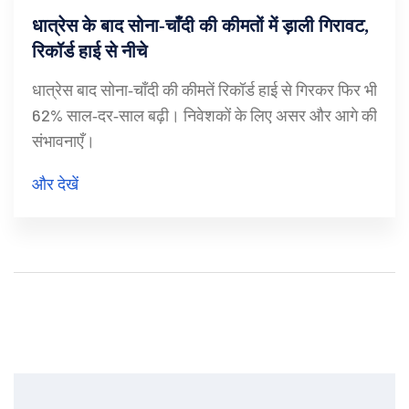
धात्रेस के बाद सोना‑चाँदी की कीमतों में ड़ाली गिरावट,
रिकॉर्ड हाई से नीचे
धात्रेस बाद सोना‑चाँदी की कीमतें रिकॉर्ड हाई से गिरकर फिर भी
62% साल‑दर‑साल बढ़ी। निवेशकों के लिए असर और आगे की
संभावनाएँ।
और देखें