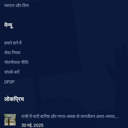
व्यापार और वित्त
मेन्यू
हमारे बारे में
सेवा नियम
गोपनीयता नीति
संपर्क करें
DPDP
लोकप्रिय
रांची में भारी बारिश और गरज-चमक से जनजीवन अस्त-व्यस्त,
अगले हफ्ते और अलर्ट
30 मई, 2025