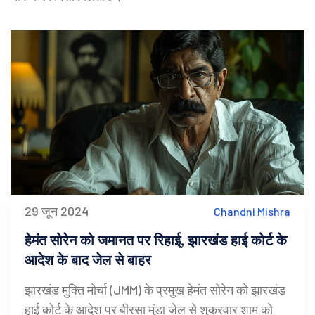
29 जून 2024
Chandni Mishra
हेमंत सोरेन को जमानत पर रिहाई, झारखंड हाई कोर्ट के
आदेश के बाद जेल से बाहर
झारखंड मुक्ति मोर्चा (JMM) के प्रमुख हेमंत सोरेन को झारखंड
हाई कोर्ट के आदेश पर बीरसा मुंडा जेल से शुक्रवार शाम को