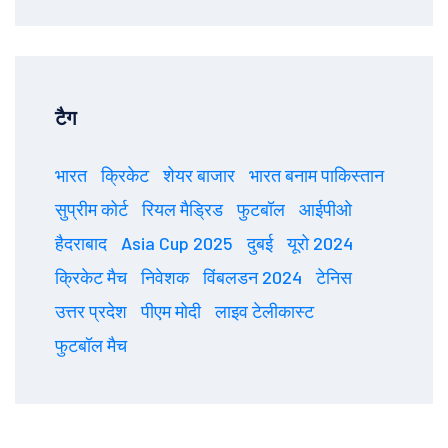
टैग
भारत
क्रिकेट
शेयर बाजार
भारत बनाम पाकिस्तान
सुप्रीम कोर्ट
रियल मैड्रिड
फुटबॉल
आईपीओ
हैदराबाद
Asia Cup 2025
दुबई
यूरो 2024
क्रिकेट मैच
निवेशक
विंबलडन 2024
टेनिस
उत्तर प्रदेश
पीएम मोदी
लाइव टेलीकास्ट
फुटबॉल मैच