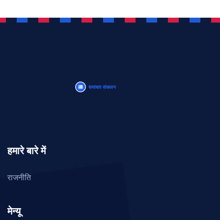
हमारे बारे में
राजनीति
मेन्यू