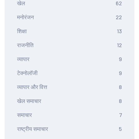
खेल
62
मनोरंजन
22
शिक्षा
13
राजनीति
12
व्यापार
9
टेक्नोलॉजी
9
व्यापार और वित्त
8
खेल समाचार
8
समाचार
7
राष्ट्रीय समाचार
5