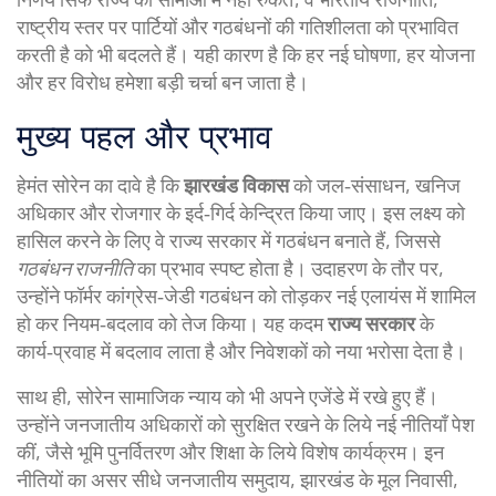
राष्ट्रीय स्तर पर पार्टियों और गठबंधनों की गतिशीलता को प्रभावित
करती है
को भी बदलते हैं। यही कारण है कि हर नई घोषणा, हर योजना
और हर विरोध हमेशा बड़ी चर्चा बन जाता है।
मुख्य पहल और प्रभाव
हेमंत सोरेन का दावे है कि
झारखंड विकास
को जल‑संसाधन, खनिज
अधिकार और रोजगार के इर्द‑गिर्द केन्द्रित किया जाए। इस लक्ष्य को
हासिल करने के लिए वे राज्य सरकार में गठबंधन बनाते हैं, जिससे
गठबंधन राजनीति
का प्रभाव स्पष्ट होता है। उदाहरण के तौर पर,
उन्होंने फॉर्मर कांग्रेस‑जेडी गठबंधन को तोड़कर नई एलायंस में शामिल
हो कर नियम‑बदलाव को तेज किया। यह कदम
राज्य सरकार
के
कार्य‑प्रवाह में बदलाव लाता है और निवेशकों को नया भरोसा देता है।
साथ ही, सोरेन सामाजिक न्याय को भी अपने एजेंडे में रखे हुए हैं।
उन्होंने जनजातीय अधिकारों को सुरक्षित रखने के लिये नई नीतियाँ पेश
कीं, जैसे भूमि पुनर्वितरण और शिक्षा के लिये विशेष कार्यक्रम। इन
नीतियों का असर सीधे
जनजातीय समुदाय
,
झारखंड के मूल निवासी,