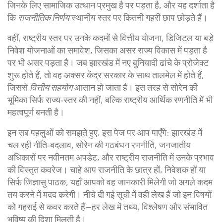
जिनके लिए सामाजिक उत्थान प्रमुख है
पर पड़ता है, और यह दर्शाता है
कि
राजनीतिक निर्णय
स्थानीय स्तर पर कितनी गहरी छाप छोड़ते हैं।
वहीं, राष्ट्रीय स्तर पर उनके कदमों से
वित्तीय योजना
,
डिजिटल या बड़े
निवेश योजनाओं का समावेश, जिसका असर राज्य विकास में पड़ता है
पर भी असर पड़ता है। जब झारखंड में नए बुनियादी ढांचे के प्रोजेक्ट
शुरू होते हैं, तो वह अक्सर केंद्र सरकार के साथ तालमेल में होते हैं,
जिससे
वित्तीय सहयोग
आसान हो जाता है। इस तरह से सोरेन की
भूमिका सिर्फ राज्य‑स्तर की नहीं, बल्कि राष्ट्रीय आर्थिक रणनीति में भी
महत्वपूर्ण बनती है।
इन सब पहलुओं को समझते हुए, इस पेज पर आप पाएँगे: झारखंड में
चल रही नीति‑बदलाव, सोरेन की गठबंधन रणनीति, जनजातीय
अधिकारों पर नवीनतम अपडेट, और राष्ट्रीय राजनीति में उनके प्रभाव
की विस्तृत कवरेज। चाहे आप राजनीति के छात्र हों, निवेशक हों या
सिर्फ जिज्ञासु पाठक, यहाँ आपको वह जानकारी मिलेगी जो अगले कदम
तय करने में मदद करेगी। नीचे दी गई सूची में वही लेख हैं जो इन विषयों
को गहराई से कवर करते हैं—हर लेख में तथ्य, विश्लेषण और संभावित
भविष्य की दिशा मिलती है।