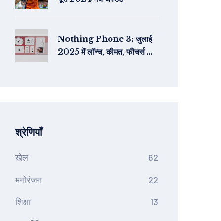
Nothing Phone 3: जुलाई
2025 में लॉन्च, कीमत, फीचर्स और
स्पेसिफिकेशंस की पूरी जानकारी
श्रेणियाँ
खेल
62
मनोरंजन
22
शिक्षा
13