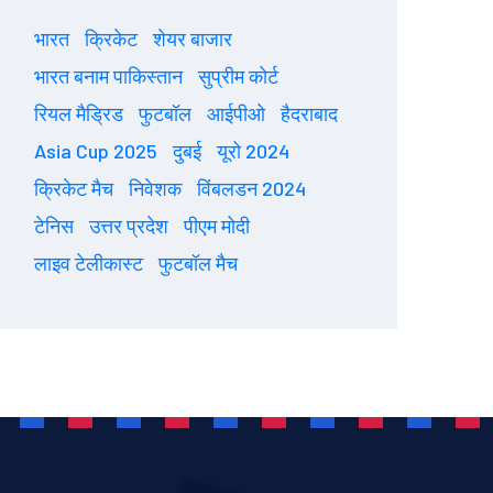
भारत
क्रिकेट
शेयर बाजार
भारत बनाम पाकिस्तान
सुप्रीम कोर्ट
रियल मैड्रिड
फुटबॉल
आईपीओ
हैदराबाद
Asia Cup 2025
दुबई
यूरो 2024
क्रिकेट मैच
निवेशक
विंबलडन 2024
टेनिस
उत्तर प्रदेश
पीएम मोदी
लाइव टेलीकास्ट
फुटबॉल मैच