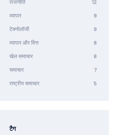
राजनीति
12
व्यापार
9
टेक्नोलॉजी
9
व्यापार और वित्त
8
खेल समाचार
8
समाचार
7
राष्ट्रीय समाचार
5
टैग