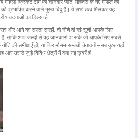
ीय महिला क्रिकेट टीम की शानदार जीत, महिंद्रा के नए मॉडल की
ो प्रभावित करने वाले मुख्य बिंदु हैं। ये सभी तत्व मिलकर यह
ष्ट्रीय घटनाओं का हिस्सा है।
असर और आगे का रास्ता समझें, तो नीचे दी गई सूची आपके लिए
ा है, ताकि आप जल्दी से वह जानकारी पा सकें जो आपके लिए सबसे
क नीति की समीक्षाएँ हों, या फिर मौसम‑सम्बंधी चेतावनी—सब कुछ यहाँ
 उससे जुड़े विविध क्षेत्रों में क्या नई ख़बरें हैं।