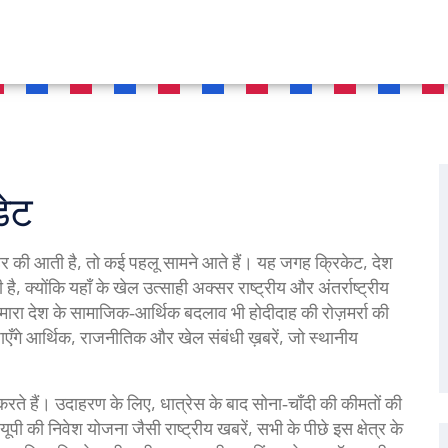
ेट
हर
की आती है, तो कई पहलू सामने आते हैं। यह जगह
क्रिकेट
,
देश
 है, क्योंकि यहाँ के खेल उत्साही अक्सर राष्ट्रीय और अंतर्राष्ट्रीय
मारा देश
के सामाजिक‑आर्थिक बदलाव भी होदीदाह की रोज़मर्रा की
ाएँगे आर्थिक, राजनीतिक और खेल संबंधी ख़बरें, जो स्थानीय
करते हैं। उदाहरण के लिए, धात्रेस के बाद सोना‑चाँदी की कीमतों की
ी की निवेश योजना जैसी राष्ट्रीय खबरें, सभी के पीछे इस क्षेत्र के