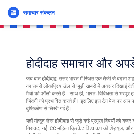
होदीदाह समाचार और अपड
जब बात
होदीदाह
,
उत्तर भारत में स्थित एक तेजी से बढ़ता श
का सबसे लोकप्रिय खेल
से जुड़ी खबरों में अक्सर दिखाई देती
मैचों को फॉलो करते हैं। साथ ही,
भारत
,
विविधता से भरपूर ह
ज़िंदगी को प्रभावित करते हैं। इसलिए इस टैग पेज पर आप प
दृष्टिकोण से लिखी गई हैं।
यहाँ मौजूद लेख
होदीदाह
से जुड़े कई प्रमुख विषयों को कवर 
गिरावट, नई ICC महिला क्रिकेट विश्व कप की शेड्यूल, और यूप