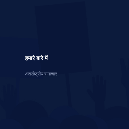
हमारे बारे में
अंतर्राष्ट्रीय समाचार