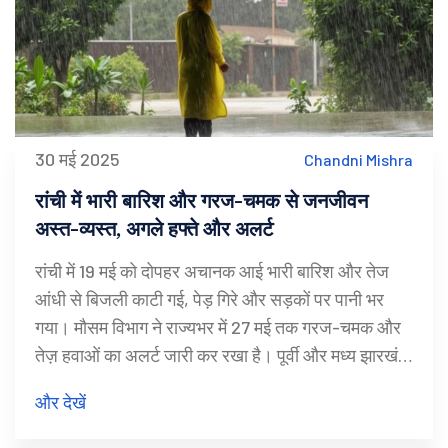
30 मई 2025
Chandni Mishra
रांची में भारी बारिश और गरज-चमक से जनजीवन
अस्त-व्यस्त, अगले हफ्ते और अलर्ट
रांची में 19 मई को दोपहर अचानक आई भारी बारिश और तेज
आंधी से बिजली काटी गई, पेड़ गिरे और सड़कों पर पानी भर
गया। मौसम विभाग ने राज्यभर में 27 मई तक गरज-चमक और
तेज़ हवाओं का अलर्ट जारी कर रखा है। पूर्वी और मध्य झारखंड
में इस बार सामान्य से ज्यादा बारिश की संभावना जताई गई है।
और देखें