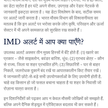
का डेटा स्रोत है
हर घंटे अपने सेंसर, उपग्रह और रेडार नेटवर्क से
जानकारी इकट्ठा करता है। यह डेटा विश्लेषण के बाद, सटीक समय
पर अलर्ट जारी करता है। भारत मौसम विभाग की विश्वसनीयता का
मतलब है कि इन अलर्ट पर भरोसा करके लोग कृषि, परिवहन और ऊर्जा
सेक्टर में भी अपने कामकाज़ को सुरक्षित रख सकते हैं।
IMD अलर्ट में आप क्या पाएँगे?
उपलब्ध अलर्ट अक्सर तीन मुख्य हिस्सों में बँटे होते हैं: (1) खतरे का
प्रकार – जैसे साइक्लोन, बवंडर बारिश, धुंध; (2) प्रभाव क्षेत्र – कौन
से राज्य, जिला या शहर प्रभावित होंगे; (3) सिफ़ारिशें – घर से बाहर
निकलें, जलरोधक दुकानें बंद रखें या आपातकालीन किट तैयार रखें।
ये जानकारी छोटे‑से‑बड़े सभी उपयोगकर्ताओं के लिए उपयोगी होती है,
चाहे वह किसान हो जो फसल बचाना चाहता है या शहर के निवासी जो
रोज़ाना यात्रा करता है।
इन दिशानिर्देशों को पढ़कर आप न केवल मौसमी जोखिमों को समझते हैं,
बल्कि अपने दैनिक शेड्यूल में प्रैक्टिकल बदलाव भी कर सकते हैं।