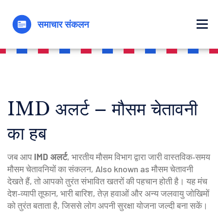
IMD अलर्ट – मौसम चेतावनी
का हब
जब आप
IMD अलर्ट
,
भारतीय मौसम विभाग द्वारा जारी वास्तविक‑समय
मौसम चेतावनियों का संकलन
, Also known as
मौसम चेतावनी
देखते हैं, तो आपको तुरंत संभावित खतरों की पहचान होती है। यह मंच
देश‑व्यापी तूफान, भारी बारिश, तेज़ हवाओं और अन्य जलवायु जोखिमों
को तुरंत बताता है, जिससे लोग अपनी सुरक्षा योजना जल्दी बना सकें।