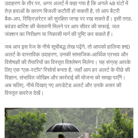
उदाहरण के तौर पर, अगर अलर्ट में कहा गया है कि अगले 48 घंटों में
तेज़ हवाओं के कारण बिजली कटौती हो सकती है, तो आप बैटरी
बैक‑अप, रिफ्रिज़रेटर को सुरक्षित जगह पर रख सकते हैं। इसी तरह,
बवंडर बारिश की चेतावनी मिलने पर आप सीवर की सफाई, जल
जंक्शन का निरीक्षण या निकासी मार्ग की पुष्टि कर सकते हैं।
जब आप इस पेज के नीचे सूचीबद्ध लेख पढ़ेंगे, तो आपको हालिया IMD
अलर्ट के वास्तविक उदाहरण, उनकी सामाजिक‑आर्थिक प्रभाव और
विशेषज्ञों की तैयारियों का विस्तृत विश्लेषण मिलेगा। यह संग्रह आपके
लिए एक “एक‑स्टॉप” रिसोर्स बनता है, जहाँ आप हर अलर्ट के पीछे की
विज्ञान, संभावित जोखिम और कार्रवाई की योजना को समझ पाएँगे।
अब चलिए, नीचे दिखाए गए अपडेटेड अलर्ट और उनके असर की
विस्तृत कवरेज देखें।