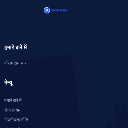
हमारे बारे में
मौसम समाचार
मेन्यू
हमारे बारे में
सेवा नियम
गोपनीयता नीति