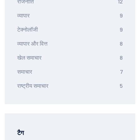
राजनीति
12
व्यापार
9
टेक्नोलॉजी
9
व्यापार और वित्त
8
खेल समाचार
8
समाचार
7
राष्ट्रीय समाचार
5
टैग