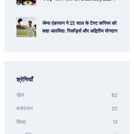
जेम्स एंडरसन ने 21 साल के टेस्ट करियर को
कहा अलविदा: रिकॉर्ड्स और अद्वितीय योगदान
श्रेणियाँ
खेल
62
मनोरंजन
22
शिक्षा
13