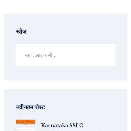
खोज
नवीनतम पोस्ट
Karnataka SSLC