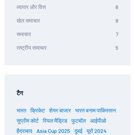
व्यापार और वित्त
8
खेल समाचार
8
समाचार
7
राष्ट्रीय समाचार
5
टैग
भारत
क्रिकेट
शेयर बाजार
भारत बनाम पाकिस्तान
सुप्रीम कोर्ट
रियल मैड्रिड
फुटबॉल
आईपीओ
हैदराबाद
Asia Cup 2025
दुबई
यूरो 2024