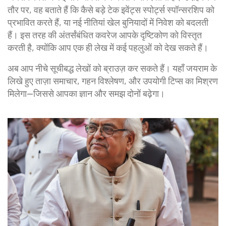
तौर पर, वह बताते हैं कि कैसे बड़े टेक इवेंट्स स्पोर्ट्स स्पॉन्सरशिप को
प्रभावित करते हैं, या नई नीतियां खेल बुनियादों में निवेश को बदलती
हैं। इस तरह की अंतर्संबंधित कवरेज आपके दृष्टिकोण को विस्तृत
करती है, क्योंकि आप एक ही लेख में कई पहलुओं को देख सकते हैं।
अब आप नीचे सूचीबद्ध लेखों को ब्राउज़ कर सकते हैं। यहाँ जयराम के
लिखे हुए ताज़ा समाचार, गहन विश्लेषण, और उपयोगी टिप्स का मिश्रण
मिलेगा—जिससे आपका ज्ञान और समझ दोनों बढ़ेगा।