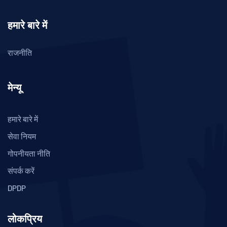
हमारे बारे में
राजनीति
मेन्यू
हमारे बारे में
सेवा नियम
गोपनीयता नीति
संपर्क करें
DPDP
लोकप्रिय