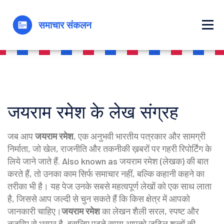
जयराम रमेश के लेख संग्रह
जब आप
जयराम रमेश
,
एक अनुभवी भारतीय पत्रकार और सामग्री
निर्माता, जो खेल, राजनीति और तकनीकी ख़बरों पर गहरी रिपोर्टिंग के
लिये जाने जाते हैं
. Also known as
जयराम रमेश (लेखक)
की बात
करते हैं, तो उनका काम सिर्फ समाचार नहीं, बल्कि कहानी कहने का
तरीका भी है। यह पेज उनके सबसे महत्वपूर्ण लेखों को एक साथ लाता
है, जिससे आप जल्दी से चुन सकते हैं कि किस क्षेत्र में आपको
जानकारी चाहिए।
जयराम रमेश
का लेखन शैली सरल, स्पष्ट और
नज़रिए से भरपूर है, इसलिए पढ़ते समय आपको जटिल शब्दों की