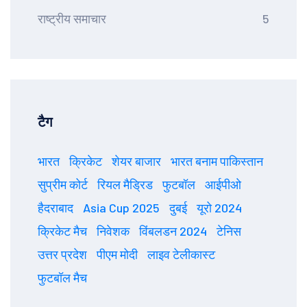
राष्ट्रीय समाचार
5
टैग
भारत
क्रिकेट
शेयर बाजार
भारत बनाम पाकिस्तान
सुप्रीम कोर्ट
रियल मैड्रिड
फुटबॉल
आईपीओ
हैदराबाद
Asia Cup 2025
दुबई
यूरो 2024
क्रिकेट मैच
निवेशक
विंबलडन 2024
टेनिस
उत्तर प्रदेश
पीएम मोदी
लाइव टेलीकास्ट
फुटबॉल मैच