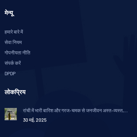
मेन्यू
हमारे बारे में
सेवा नियम
गोपनीयता नीति
संपर्क करें
DPDP
लोकप्रिय
रांची में भारी बारिश और गरज-चमक से जनजीवन अस्त-व्यस्त,
अगले हफ्ते और अलर्ट
30 मई, 2025