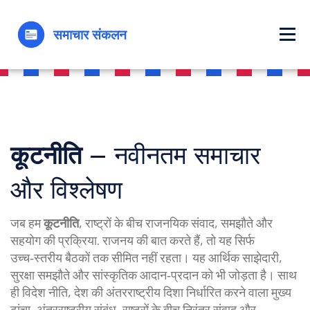
कूटनीति
– नवीनतम समाचार
और विश्लेषण
जब हम
कूटनीति
,
राष्ट्रों के बीच राजनयिक संवाद, समझौते और
सहयोग की प्रक्रिया
.
राजनय
की बात करते हैं, तो यह सिर्फ
उच्च‑स्तरीय बैठकों तक सीमित नहीं रहता। यह आर्थिक साझेदारी,
सुरक्षा समझौते और सांस्कृतिक आदान‑प्रदान को भी जोड़ता है। साथ
ही
विदेश नीति
,
देश की अंतरराष्ट्रीय दिशा निर्धारित करने वाला मुख्य
ढांचा
,
अंतरराष्ट्रीय संबंध
,
राष्ट्रों के बीच निरंतर संवाद और