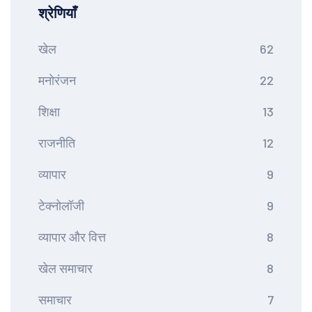
श्रेणियाँ
खेल
62
मनोरंजन
22
शिक्षा
13
राजनीति
12
व्यापार
9
टेक्नोलॉजी
9
व्यापार और वित्त
8
खेल समाचार
8
समाचार
7