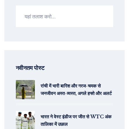
नवीनतम पोस्ट
रांची में भारी बारिश और गरज-चमक से
जनजीवन अस्त-व्यस्त, अगले हफ्ते और अलर्ट
भारत ने वेस्ट इंडीज पर जीत से WTC अंक
तालिका में उछाल