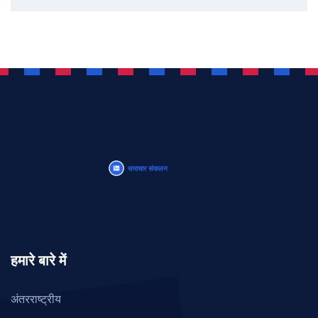
हमारे बारे में
अंतरराष्ट्रीय