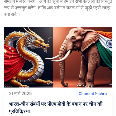
समझने में मदद करेंगे। आगे की सूची में हम इन सभी पहलुओं को विस्तृत
रूप से प्रस्तुत करेंगे, ताकि आप वर्तमान घटनाओं से जुड़ी गहरी समझ
बना सकें।
21 मार्च 2025
Chandni Mishra
भारत-चीन संबंधों पर पीएम मोदी के बयान पर चीन की
प्रतिक्रिया