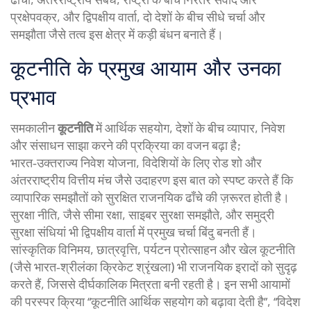
प्रक्षेपवक्र
, और
द्विपक्षीय वार्ता
,
दो देशों के बीच सीधे चर्चा और
समझौता
जैसे तत्व इस क्षेत्र में कड़ी बंधन बनाते हैं।
कूटनीति के प्रमुख आयाम और उनका
प्रभाव
समकालीन
कूटनीति
में
आर्थिक सहयोग
,
देशों के बीच व्यापार, निवेश
और संसाधन साझा करने की प्रक्रिया
का वजन बढ़ा है;
भारत‑उक्तराज्य निवेश योजना, विदेशियों के लिए रोड शो और
अंतरराष्ट्रीय वित्तीय मंच जैसे उदाहरण इस बात को स्पष्ट करते हैं कि
व्यापारिक समझौतों को सुरक्षित राजनयिक ढाँचे की ज़रूरत होती है।
सुरक्षा नीति, जैसे सीमा रक्षा, साइबर सुरक्षा समझौते, और समुद्री
सुरक्षा संधियां भी द्विपक्षीय वार्ता में प्रमुख चर्चा बिंदु बनती हैं।
सांस्कृतिक विनिमय, छात्रवृत्ति, पर्यटन प्रोत्साहन और खेल कूटनीति
(जैसे भारत‑श्रीलंका क्रिकेट श्रृंखला) भी राजनयिक इरादों को सुदृढ़
करते हैं, जिससे दीर्घकालिक मित्रता बनी रहती है। इन सभी आयामों
की परस्पर क्रिया “कूटनीति आर्थिक सहयोग को बढ़ावा देती है”, “विदेश