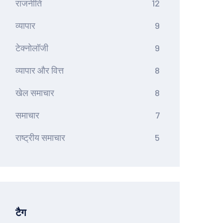
राजनीति
12
व्यापार
9
टेक्नोलॉजी
9
व्यापार और वित्त
8
खेल समाचार
8
समाचार
7
राष्ट्रीय समाचार
5
टैग