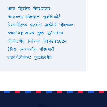
भारत
क्रिकेट
शेयर बाजार
भारत बनाम पाकिस्तान
सुप्रीम कोर्ट
रियल मैड्रिड
फुटबॉल
आईपीओ
हैदराबाद
Asia Cup 2025
दुबई
यूरो 2024
क्रिकेट मैच
निवेशक
विंबलडन 2024
टेनिस
उत्तर प्रदेश
पीएम मोदी
लाइव टेलीकास्ट
फुटबॉल मैच