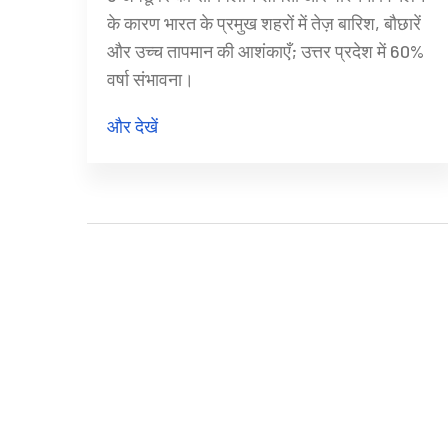
के कारण भारत के प्रमुख शहरों में तेज़ बारिश, बौछारें
और उच्च तापमान की आशंकाएँ; उत्तर प्रदेश में 60%
वर्षा संभावना।
और देखें