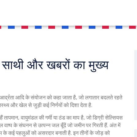
 साथी और खबरों का मुख्य
, आर्द्रता आदि के संयोजन को कहा जाता है, जो लगातार बदलते रहते
ास्थ्य और खेल से जुड़ी कई निर्णयों को दिशा देता है
.
ैं
तापमान
,
वायुमंडल की गर्मी या ठंड का माप है, जो डिग्री सेल्सियस
ल वाष्प के संघनन से उत्पन्न जल बूँदें जो जमीन पर गिरती हैं
. अंत में
ौसम के कई पहलुओं को असरदार बनाती है
. इन तीनों के जोड़ को