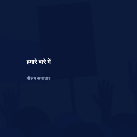
हमारे बारे में
मौसम समाचार