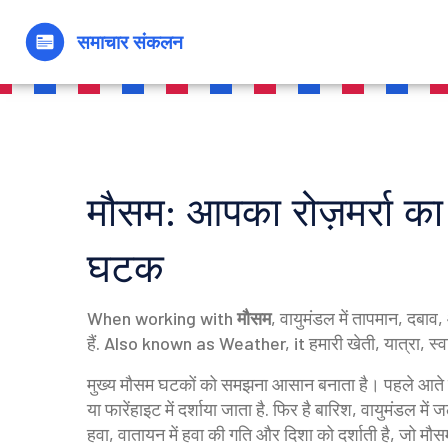
मौसम: आपका रोज़मर्रा का
घटक
When working with
मौसम
,
वायुमंडल में तापमान, दबाव
हैं
. Also known as
Weather
, it
हमारी खेती, यात्रा, स्व
मुख्य मौसम घटकों को समझना आसान बनाता है। पहले आते ह
या फारेंहाइट में दर्शाया जाता है
. फिर है
बारिश
,
वायुमंडल में ज
हवा
,
वातायन में हवा की गति और दिशा को दर्शाती है, जो म